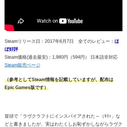
Steamリリース日：2017年6月7日 全てのレビュー：
ほ
ぼ好評
Steam価格(過去最安)：1,980円（594円） 日本語非対応
Steam販売ページ
（参考としてSteam情報を記載していますが、配布は
Epic Games版です）
冒頭で「ラヴクラフトにインスパイアされた～（ｷﾘｯ」な
どと書きましたが、実はわたくしお恥ずかしながらラヴク