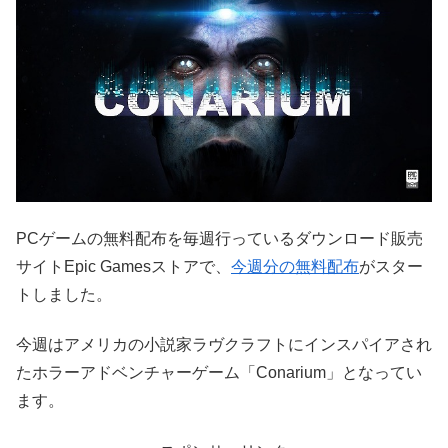
PCゲームの無料配布を毎週行っているダウンロード販売
サイトEpic Gamesストアで、
今週分の無料配布
がスター
トしました。
今週はアメリカの小説家ラヴクラフトにインスパイアされ
たホラーアドベンチャーゲーム「Conarium」となってい
ます。