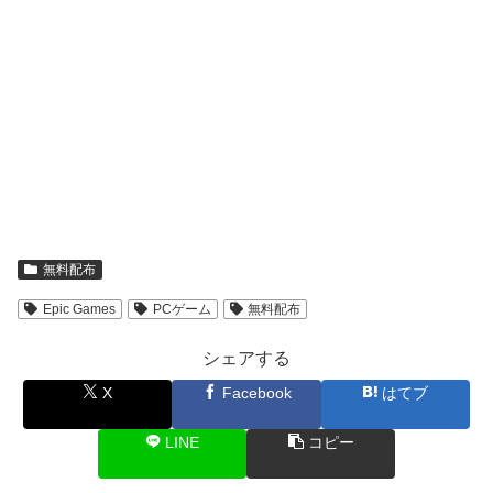
無料配布
Epic Games
PCゲーム
無料配布
シェアする
X
Facebook
はてブ
LINE
コピー