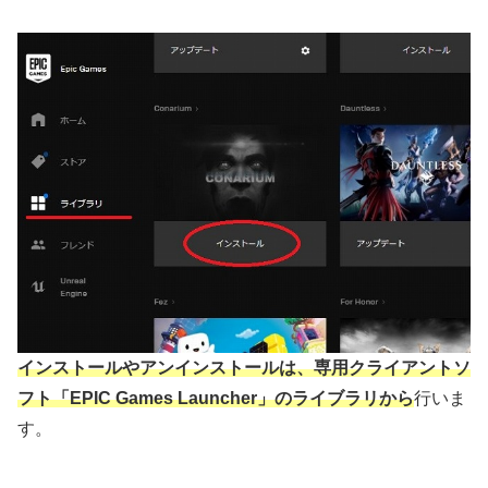
インストールやアンインストールは、専用クライアントソ
フト「EPIC Games Launcher」のライブラリから
行いま
す。