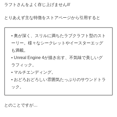
ラフトさんをよく存じ上げません///
とりあえず主な特徴をストアページから引用すると
• 奥が深く、スリルに満ちたラブクラフト型のスト
ーリー。様々なシークレットやイースターエッグ
も満載。
• Unreal Engine 4が描き出す、不気味で美しいグ
ラフィック。
• マルチエンディング。
• おどろおどろしい雰囲気たっぷりのサウンドトラ
ック。
とのことですが…