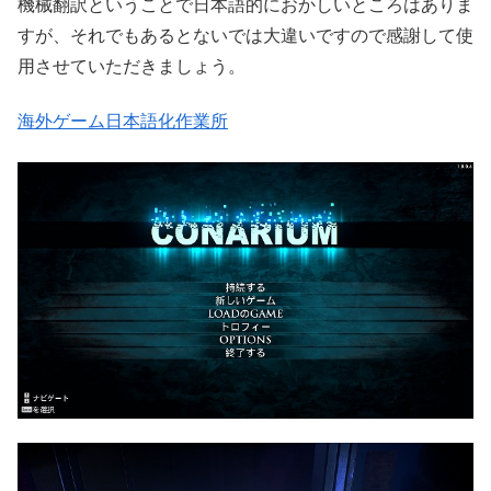
機械翻訳ということで日本語的におかしいところはありま
すが、それでもあるとないでは大違いですので感謝して使
用させていただきましょう。
海外ゲーム日本語化作業所