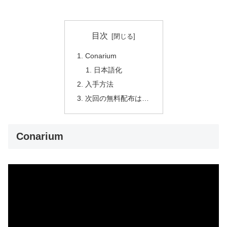
目次
Conarium
日本語化
入手方法
次回の無料配布は…
Conarium