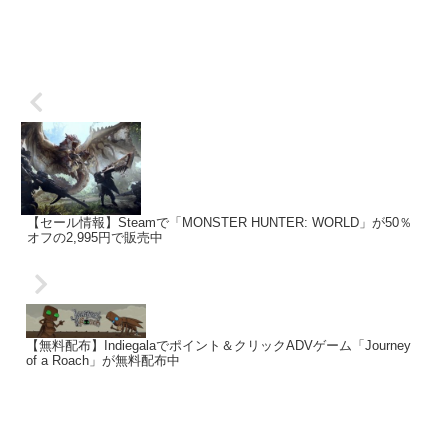
【セール情報】Steamで「MONSTER HUNTER: WORLD」が50％
オフの2,995円で販売中
【無料配布】Indiegalaでポイント＆クリックADVゲーム「Journey
of a Roach」が無料配布中