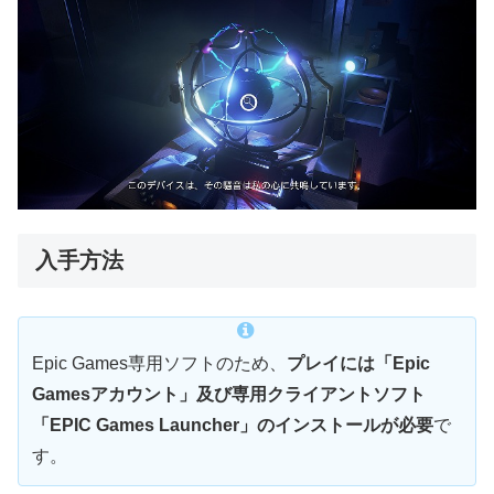
入手方法
Epic Games専用ソフトのため、
プレイには「Epic
Gamesアカウント」及び専用クライアントソフト
「EPIC Games Launcher」のインストールが必要
で
す。