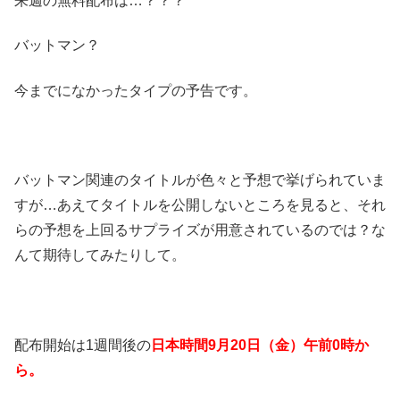
来週の無料配布は…？？？
バットマン？
今までになかったタイプの予告です。
バットマン関連のタイトルが色々と予想で挙げられていま
すが…あえてタイトルを公開しないところを見ると、それ
らの予想を上回るサプライズが用意されているのでは？な
んて期待してみたりして。
配布開始は1週間後の
日本時間
9月20日（金）午前0時か
ら。