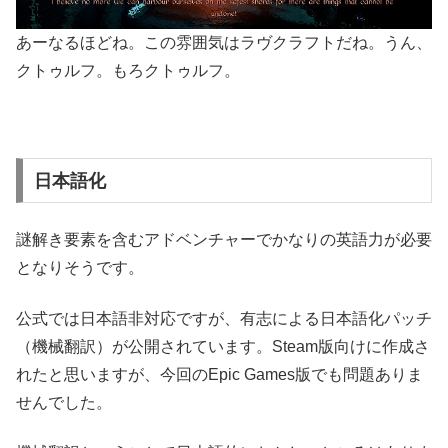
あーなるほどね。この雰囲気はラヴクラフトだね。うん、
クトゥルフ。もろクトゥルフ。
日本語化
謎解き要素を含むアドベンチャーでかなりの英語力が必要
となりそうです。
公式では日本語非対応ですが、有志による日本語化パッチ
（機械翻訳）が公開されています。Steam版向けに作成さ
れたと思いますが、今回のEpic Games版でも問題ありま
せんでした。