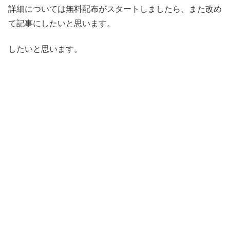
詳細については無料配布がスタートしましたら、また改め
て記事にしたいと思います。
したいと思います。