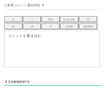
新着コメント通知登録
0
COMMENTS