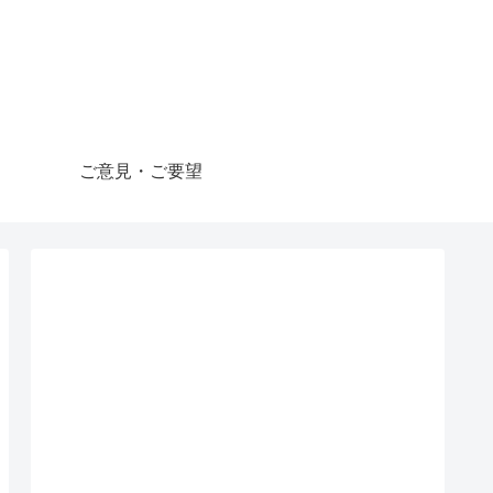
ご意見・ご要望