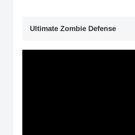
Ultimate Zombie Defense