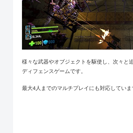
様々な武器やオブジェクトを駆使し、次々と
ディフェンスゲームです。
最大4人までのマルチプレイにも対応していま