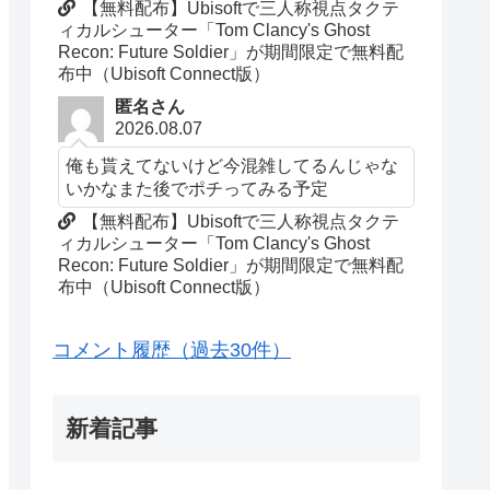
【無料配布】Ubisoftで三人称視点タクテ
ィカルシューター「Tom Clancy's Ghost
Recon: Future Soldier」が期間限定で無料配
布中（Ubisoft Connect版）
匿名さん
2026.08.07
俺も貰えてないけど今混雑してるんじゃな
いかなまた後でポチってみる予定
【無料配布】Ubisoftで三人称視点タクテ
ィカルシューター「Tom Clancy's Ghost
Recon: Future Soldier」が期間限定で無料配
布中（Ubisoft Connect版）
コメント履歴（過去30件）
新着記事