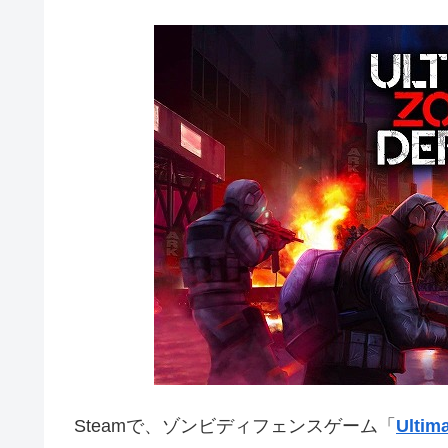
Steamで、ゾンビディフェンスゲーム「
Ultim