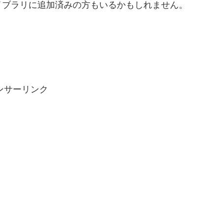
イブラリに追加済みの方もいるかもしれません。
ンサーリンク