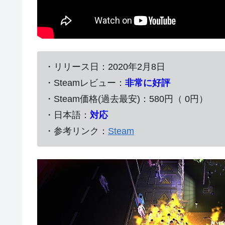
・リリース日：2020年2月8日
・Steamレビュー：
非常に好評
・Steam価格(過去最安)：580円（ 0円）
・日本語：
対応
・参考リンク：
Steam