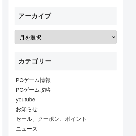
アーカイブ
カテゴリー
PCゲーム情報
PCゲーム攻略
youtube
お知らせ
セール、クーポン、ポイント
ニュース