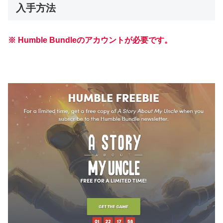
入手方法
※ Humble Bundleのアカウントが必要です。