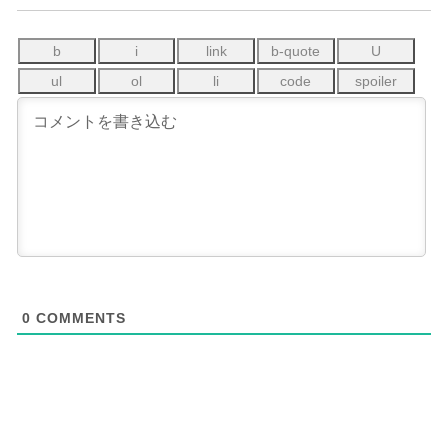
0
COMMENTS