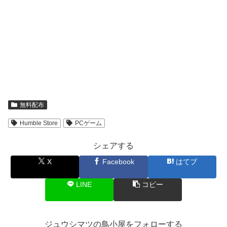
無料配布
Humble Store
PCゲーム
シェアする
X
Facebook
はてブ
LINE
コピー
ジュウシマツの鳥小屋をフォローする