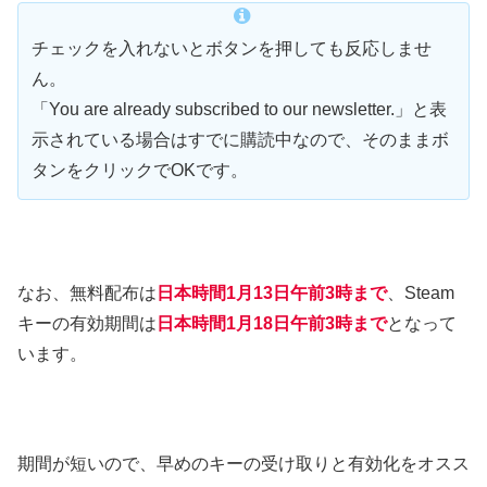
チェックを入れないとボタンを押しても反応しませ
ん。
「You are already subscribed to our newsletter.」と表
示されている場合はすでに購読中なので、そのままボ
タンをクリックでOKです。
なお、無料配布は
日本時間1月13日午前3時まで
、Steam
キーの有効期間は
日本時間1月18日午前3時まで
となって
います。
期間が短いので、早めのキーの受け取りと有効化をオスス