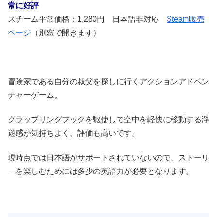
常に好評
スチーム平常価格：1,280円 日本語非対応
Steam販売
ページ
（別窓で開きます）
冒険家である自分の叔父を探しに行くアクションアドベン
チャーゲーム。
グラップリングフックを駆使して空中を軽快に移動する浮
遊感が気持ちよく、評価も高いです。
現時点では日本語がサポートされていないので、ストーリ
ーを楽しむためには多少の英語力が必要となります。