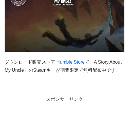
ダウンロード販売ストア
Humble Store
で「A Story About
My Uncle」のSteamキーが期間限定で無料配布中です。
スポンサーリンク