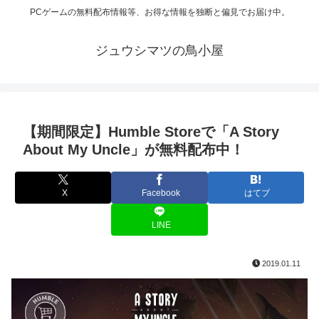
PCゲームの無料配布情報等、お得な情報を独断と偏見でお届け中。
ジュウシマツの鳥小屋
【期間限定】Humble Storeで「A Story
About My Uncle」が無料配布中！
X
Facebook
はてブ
LINE
2019.01.11