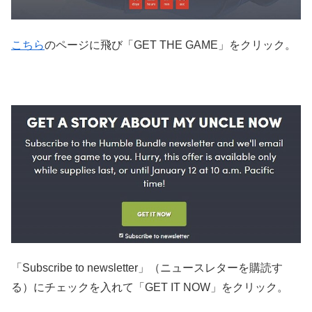
こちら
のページに飛び「GET THE GAME」をクリック。
「Subscribe to newsletter」（ニュースレターを購読す
る）にチェックを入れて「GET IT NOW」をクリック。