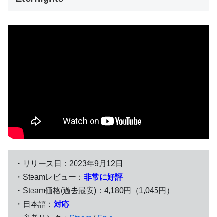
・リリース日：2023年9月12日
・Steamレビュー：
非常に好評
・Steam価格(過去最安)：4,180円（1,045円）
・日本語：
対応