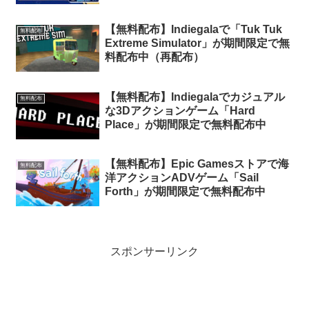
【無料配布】Indiegalaで「Tuk Tuk
無料配布
Extreme Simulator」が期間限定で無
料配布中（再配布）
【無料配布】Indiegalaでカジュアル
無料配布
な3Dアクションゲーム「Hard
Place」が期間限定で無料配布中
【無料配布】Epic Gamesストアで海
無料配布
洋アクションADVゲーム「Sail
Forth」が期間限定で無料配布中
スポンサーリンク