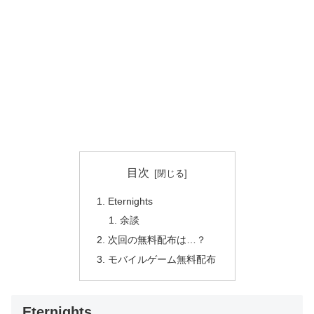
目次
Eternights
余談
次回の無料配布は…？
モバイルゲーム無料配布
Eternights