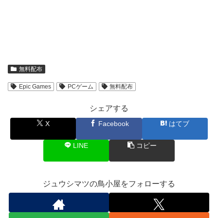
無料配布
Epic Games
PCゲーム
無料配布
シェアする
X
Facebook
はてブ
LINE
コピー
ジュウシマツの鳥小屋をフォローする