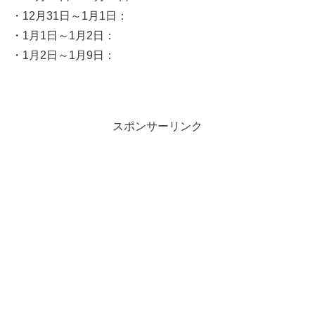
・12月31日～1月1日：
・1月1日～1月2日：
・1月2日～1月9日：
スポンサーリンク