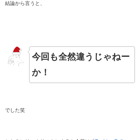
結論から言うと、
今回も全然違うじゃねー
か！
でした笑