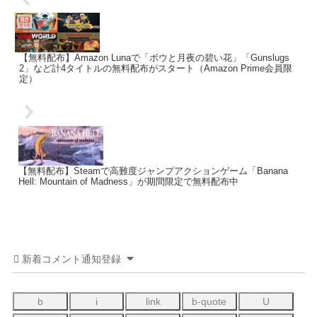
【無料配布】Amazon Lunaで「ボウと月夜の碧い花」「Gunslugs
2」など計4タイトルの無料配布がスタート（Amazon Prime会員限
定）
【無料配布】Steamで高難度ジャンプアクションゲーム「Banana
Hell: Mountain of Madness」が期間限定で無料配布中
新着コメント通知登録