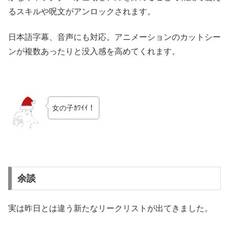
るスキルや呪文がアンロックされます。
日本語字幕、音声にも対応。アニメーションのカットシー
ンが複数あったりと没入感を高めてくれます。
女の子ｶﾜｲｲ！
余談
実は昨日とは違う新たなリークリストが出てきました。