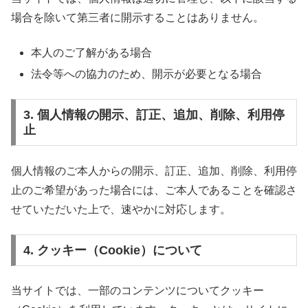
場合を除いて第三者に開示することはありません。
本人のご了解がある場合
法令等への協力のため、開示が必要となる場合
3. 個人情報の開示、訂正、追加、削除、利用停
止
個人情報のご本人からの開示、訂正、追加、削除、利用停
止のご希望があった場合には、ご本人であることを確認さ
せていただいた上で、速やかに対応します。
4. クッキー（Cookie）について
当サイトでは、一部のコンテンツについてクッキー