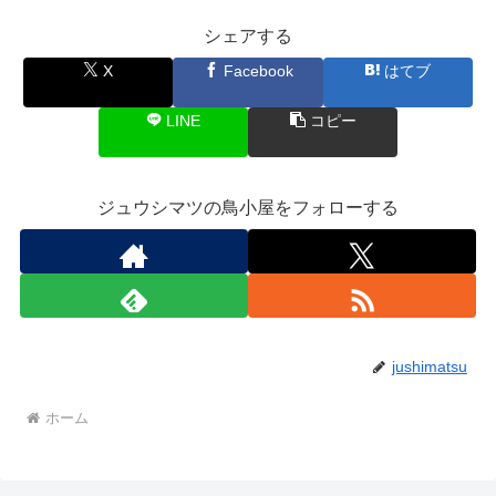
シェアする
X
Facebook
はてブ
LINE
コピー
ジュウシマツの鳥小屋をフォローする
jushimatsu
ホーム