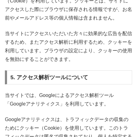
（Cookie）を利用しています。クッキーとは、サイトに
アクセスした際にブラウザに保存される情報ですが、お名
前やメールアドレス等の個人情報は含まれません。
当サイトにアクセスいただいた方々に効果的な広告を配信
するため、またアクセス解析に利用するため、クッキーを
利用しています。ブラウザの設定により、クッキーの使用
を無効にすることができます。
5. アクセス解析ツールについて
当サイトでは、Googleによるアクセス解析ツール
「Googleアナリティクス」を利用しています。
Googleアナリティクスは、トラフィックデータの収集の
ためにクッキー（Cookie）を使用しています。このトラ
フィックデータは匿名で収集されており、個人を特定する