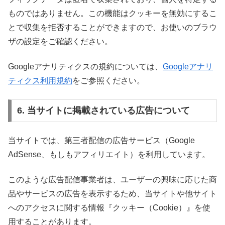
ものではありません。この機能はクッキーを無効にするこ
とで収集を拒否することができますので、お使いのブラウ
ザの設定をご確認ください。
Googleアナリティクスの規約については、
Googleアナリ
ティクス利用規約
をご参照ください。
6. 当サイトに掲載されている広告について
当サイトでは、第三者配信の広告サービス（Google
AdSense、もしもアフィリエイト）を利用しています。
このような広告配信事業者は、ユーザーの興味に応じた商
品やサービスの広告を表示するため、当サイトや他サイト
へのアクセスに関する情報『クッキー（Cookie）』を使
用することがあります。