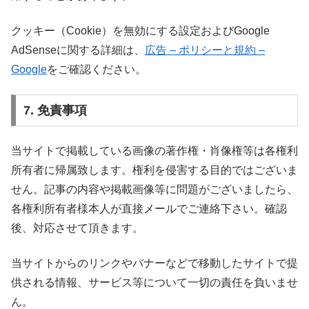
クッキー（Cookie）を無効にする設定およびGoogle
AdSenseに関する詳細は、
広告 – ポリシーと規約 –
Google
をご確認ください。
7. 免責事項
当サイトで掲載している画像の著作権・肖像権等は各権利
所有者に帰属致します。権利を侵害する目的ではございま
せん。記事の内容や掲載画像等に問題がございましたら、
各権利所有者様本人が直接メールでご連絡下さい。確認
後、対応させて頂きます。
当サイトからのリンクやバナーなどで移動したサイトで提
供される情報、サービス等について一切の責任を負いませ
ん。