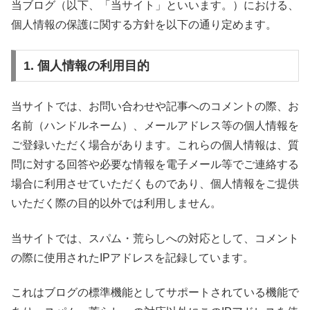
当ブログ（以下、「当サイト」といいます。）における、
個人情報の保護に関する方針を以下の通り定めます。
1. 個人情報の利用目的
当サイトでは、お問い合わせや記事へのコメントの際、お
名前（ハンドルネーム）、メールアドレス等の個人情報を
ご登録いただく場合があります。これらの個人情報は、質
問に対する回答や必要な情報を電子メール等でご連絡する
場合に利用させていただくものであり、個人情報をご提供
いただく際の目的以外では利用しません。
当サイトでは、スパム・荒らしへの対応として、コメント
の際に使用されたIPアドレスを記録しています。
これはブログの標準機能としてサポートされている機能で