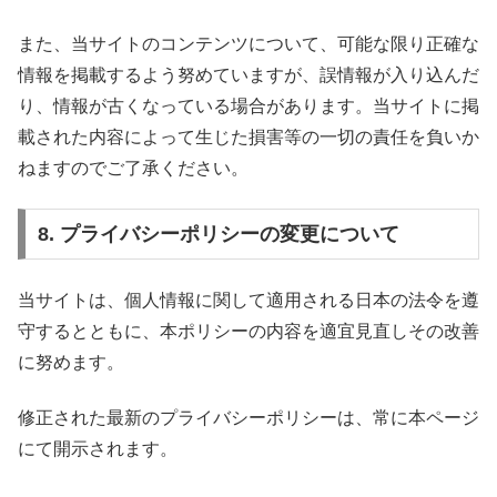
また、当サイトのコンテンツについて、可能な限り正確な
情報を掲載するよう努めていますが、誤情報が入り込んだ
り、情報が古くなっている場合があります。当サイトに掲
載された内容によって生じた損害等の一切の責任を負いか
ねますのでご了承ください。
8. プライバシーポリシーの変更について
当サイトは、個人情報に関して適用される日本の法令を遵
守するとともに、本ポリシーの内容を適宜見直しその改善
に努めます。
修正された最新のプライバシーポリシーは、常に本ページ
にて開示されます。