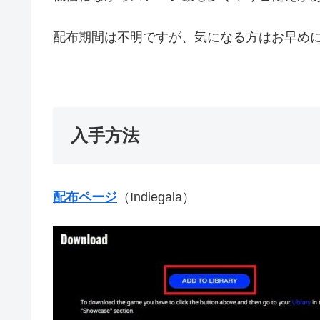
配布期間は不明ですが、気になる方はお早め
入手方法
配布ページ
（Indiegala）