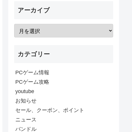
アーカイブ
カテゴリー
PCゲーム情報
PCゲーム攻略
youtube
お知らせ
セール、クーポン、ポイント
ニュース
バンドル