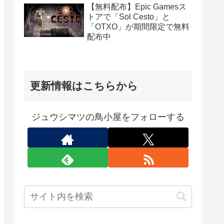
定）
【無料配布】Epic Gamesス
トアで「Sol Cesto」と
「OTXO」が期間限定で無料
配布中
更新情報はこちらから
ジュウシマツの鳥小屋をフォローする