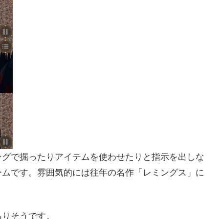
ングで掘ったりアイテムを使わせたりと指示を出しな
ームです。雰囲気的には往年の名作「レミングス」に
ありそうです。