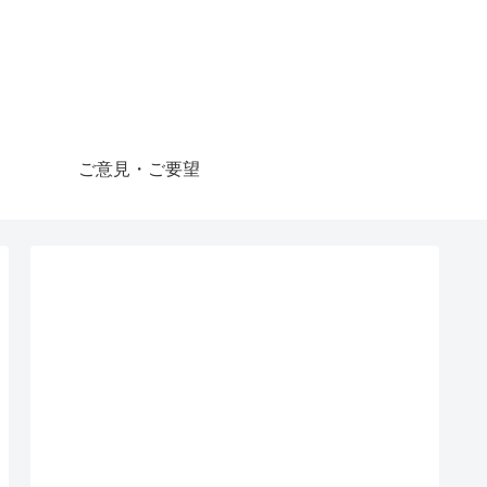
ご意見・ご要望