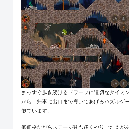
まっすぐ歩き続けるドワーフに適切なタイミ
がら、無事に出口まで導いてあげるパズルゲ
似ています。
低価格ながらステージ数も多くやりごたえが