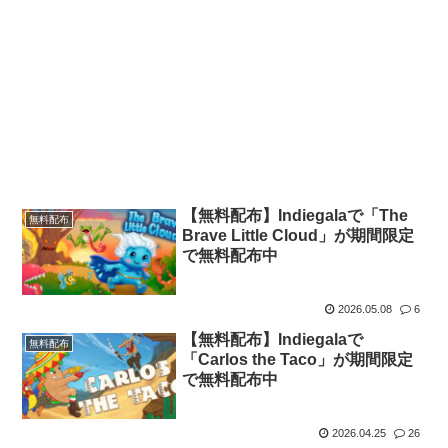
【無料配布】Indiegalaで「The
無料配布
Brave Little Cloud」が期間限定
で無料配布中
2026.05.08
6
【無料配布】Indiegalaで
無料配布
「Carlos the Taco」が期間限定
で無料配布中
2026.04.25
26