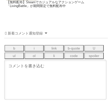
【無料配布】Steamでカジュアルなアクションゲーム
「LivingBattle」が期間限定で無料配布中
新着コメント通知登録