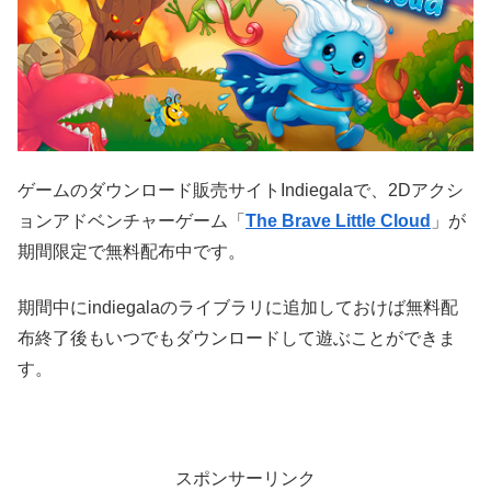
ゲームのダウンロード販売サイトIndiegalaで、2Dアクシ
ョンアドベンチャーゲーム「
The Brave Little Cloud
」が
期間限定で無料配布中です。
期間中にindiegalaのライブラリに追加しておけば無料配
布終了後もいつでもダウンロードして遊ぶことができま
す。
スポンサーリンク