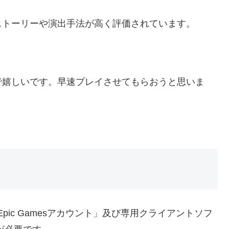
ストーリーや演出手法が高く評価されています。
で嬉しいです。早速プレイさせてもらおうと思いま
。
Epic Gamesアカウント」及び専用クライアントソフ