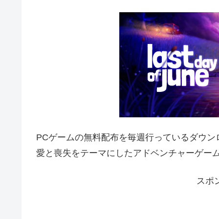
PCゲームの無料配布を毎週行っているダウンロー
愛と喪失をテーマにしたアドベンチャーゲー
スポ