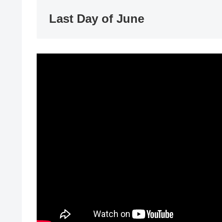
Last Day of June