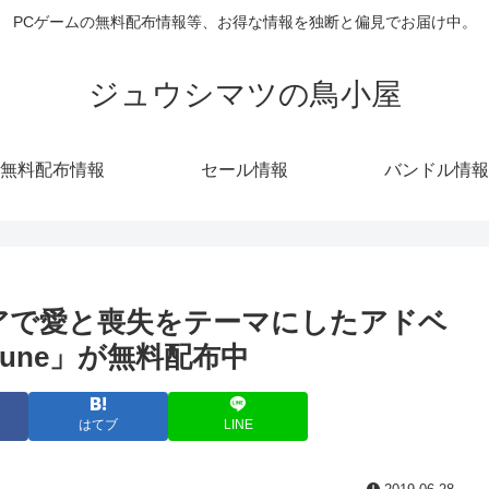
PCゲームの無料配布情報等、お得な情報を独断と偏見でお届け中。
ジュウシマツの鳥小屋
無料配布情報
セール情報
バンドル情報
ストアで愛と喪失をテーマにしたアドベ
 June」が無料配布中
はてブ
LINE