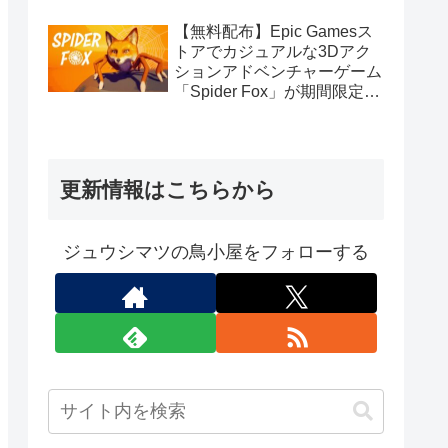
Connect版）
【無料配布】Epic Gamesス
トアでカジュアルな3Dアク
ションアドベンチャーゲーム
「Spider Fox」が期間限定で
無料配布中
更新情報はこちらから
ジュウシマツの鳥小屋をフォローする