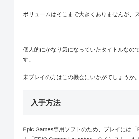
ボリュームはそこまで大きくありませんが、
個人的にかなり気になっていたタイトルなの
す。
未プレイの方はこの機会にいかがでしょうか
入手方法
Epic Games専用ソフトのため、プレイには「