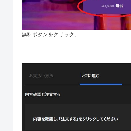
無料ボタンをクリック。