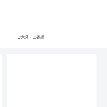
ご意見・ご要望