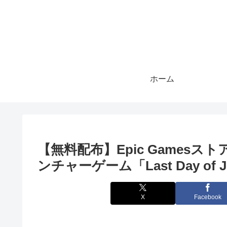
ホーム
【無料配布】Epic Games
ンチャーゲーム「Last Day of
X
Facebook