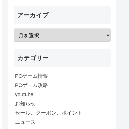
アーカイブ
カテゴリー
PCゲーム情報
PCゲーム攻略
youtube
お知らせ
セール、クーポン、ポイント
ニュース