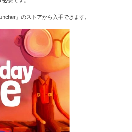
ールが必要です。
Launcher」のストアから入手できます。