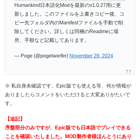
Humankind日本語化Modを最新のv1.0.27用に更
新しました。このファイルを上書きコピー後、コ
ピー先フォルダ内のManifestファイルを手動で削
除してください。詳しくは同梱のReadmeに場
所、手順など記載してあります。
— Poge (@pogelwerfer)
November 28, 2024
※ 私自身未確認です。Epic版でも使える等、何か情報が
ありましたらコメントをいただけると大変ありがたいで
す。
【追記】
序盤部分のみですが、Epic版でも日本語でプレイできる
ことを確認いたしました。MOD製作者様ほんとうにあり