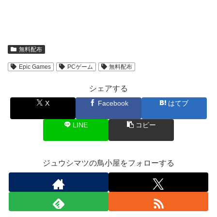
無料配布
Epic Games
PCゲーム
無料配布
シェアする
X
Facebook
はてブ
LINE
コピー
ジュウシマツの鳥小屋をフォローする