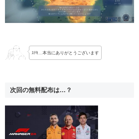
ｽﾃｷ…本当にありがとうございます
次回の無料配布は…？