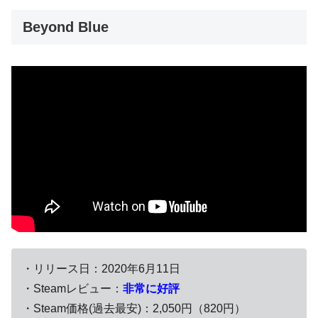
Beyond Blue
・リリース日：2020年6月11日
・Steamレビュー：
非常に好評
・Steam価格(過去最安)：2,050円（820円）