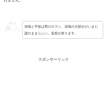
れません。
深海と宇宙は男のロマン。深海の大部分がいまだ
謎のままらしい。妄想が捗ります。
スポンサーリンク