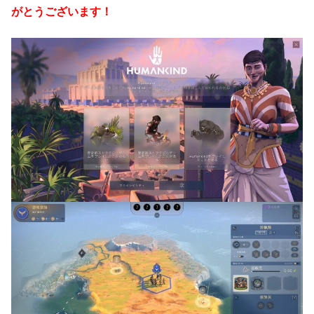
がとうございます！