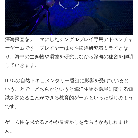
深海探査をテーマにしたシングルプレイ専用アドベンチャ
ーゲームです。プレイヤーは女性海洋研究者ミライとな
り、海中の生き物や環境を研究しながら深海の秘密を解明
していきます。
BBCの自然ドキュメンタリー番組に影響を受けていると
いうことで、どちらかというと海洋生物や環境に関する知
識を深めることができる教育的ゲームといった感じのよう
です。
ゲーム性を求めるとやや肩透かしを食らうかもしれませ
ん。