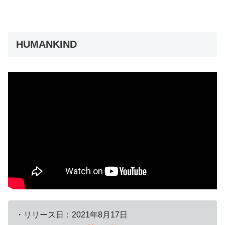
HUMANKIND
・リリース日：2021年8月17日