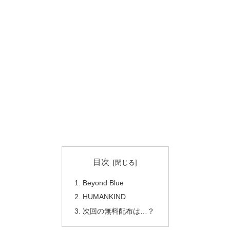
目次
Beyond Blue
HUMANKIND
次回の無料配布は…？