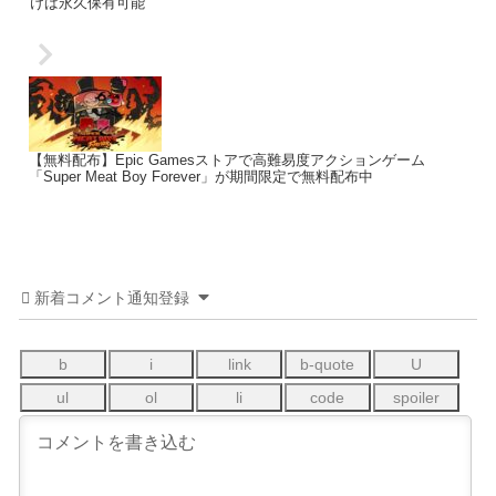
けば永久保有可能
【無料配布】Epic Gamesストアで高難易度アクションゲーム
「Super Meat Boy Forever」が期間限定で無料配布中
新着コメント通知登録