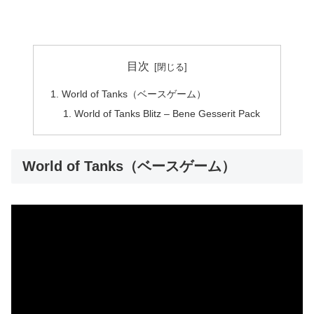
目次
World of Tanks（ベースゲーム）
World of Tanks Blitz – Bene Gesserit Pack
World of Tanks（ベースゲーム）