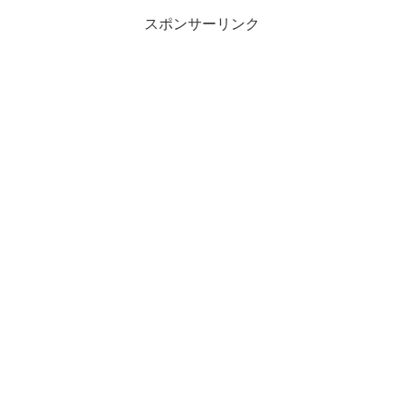
スポンサーリンク