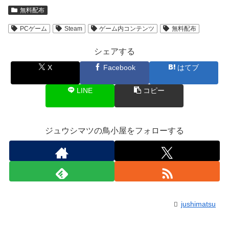
無料配布
PCゲーム
Steam
ゲーム内コンテンツ
無料配布
シェアする
X
Facebook
はてブ
LINE
コピー
ジュウシマツの鳥小屋をフォローする
jushimatsu