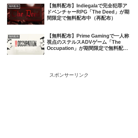
【無料配布】Indiegalaで完全犯罪ア
無料配布
ドベンチャーRPG「The Deed」が期
間限定で無料配布中（再配布）
【無料配布】Prime Gamingで一人称
無料配布
視点のステルスADVゲーム「The
Occupation」が期間限定で無料配布
中（Amazon Prime会員限定）
スポンサーリンク