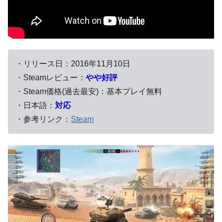
・リリース日：2016年11月10日
・Steamレビュー：
やや好評
・Steam価格(過去最安)：基本プレイ無料
・日本語：
対応
・参考リンク：
Steam