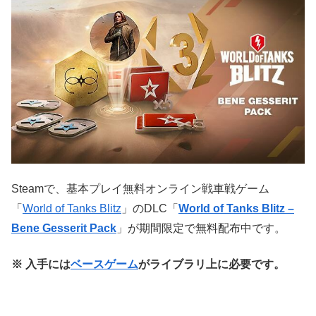
Steamで、基本プレイ無料オンライン戦車戦ゲーム
「
World of Tanks Blitz
」のDLC「
World of Tanks Blitz –
Bene Gesserit Pack
」が期間限定で無料配布中です。
※ 入手には
ベースゲーム
がライブラリ上に必要です。