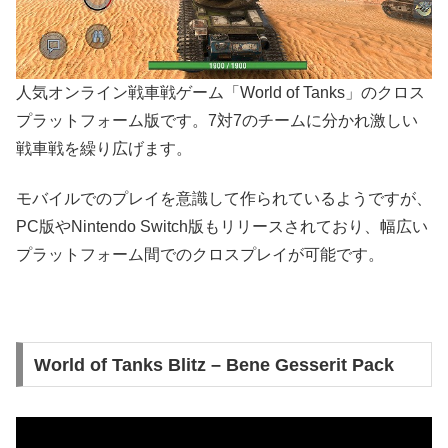
人気オンライン戦車戦ゲーム「World of Tanks」のクロス
プラットフォーム版です。7対7のチームに分かれ激しい
戦車戦を繰り広げます。
モバイルでのプレイを意識して作られているようですが、
PC版やNintendo Switch版もリリースされており、幅広い
プラットフォーム間でのクロスプレイが可能です。
World of Tanks Blitz – Bene Gesserit Pack