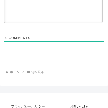
0
COMMENTS
ホーム
無料配布
プライバシーポリシー
お問い合わせ