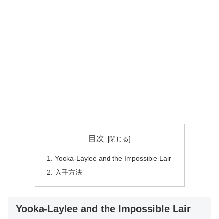
目次
Yooka-Laylee and the Impossible Lair
入手方法
Yooka-Laylee and the Impossible Lair