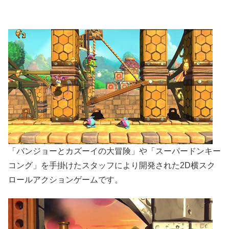
「バンジョーとカズーイの大冒険」や「スーパードンキー
コング」を手掛けたスタッフにより開発された2D横スク
ロールアクションゲームです。