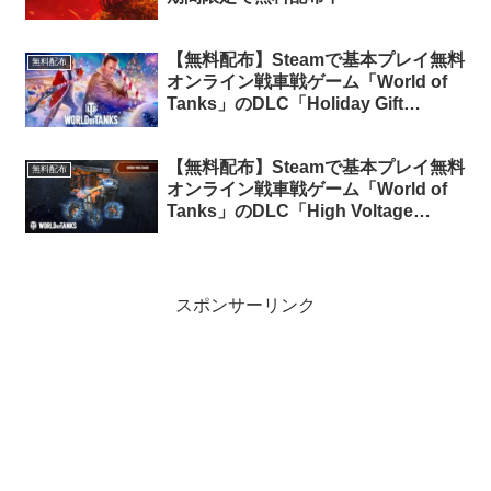
【無料配布】Steamで基本プレイ無料
無料配布
オンライン戦車戦ゲーム「World of
Tanks」のDLC「Holiday Gift
Pack」が期間限定で無料配布中
【無料配布】Steamで基本プレイ無料
無料配布
オンライン戦車戦ゲーム「World of
Tanks」のDLC「High Voltage
Pack」が期間限定で無料配布中
スポンサーリンク