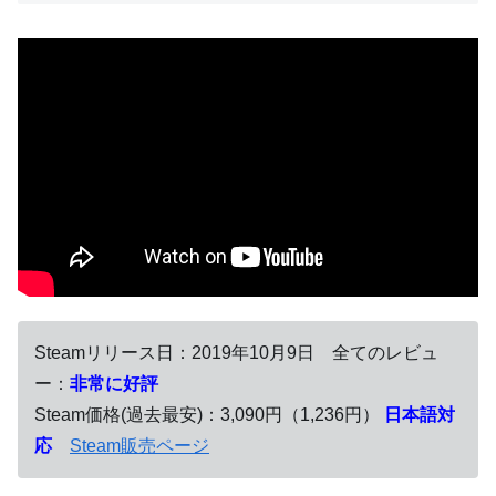
Steamリリース日：2019年10月9日 全てのレビュ
ー：
非常に好評
Steam価格(過去最安)：3,090円（1,236円）
日本語対
応
Steam販売ページ