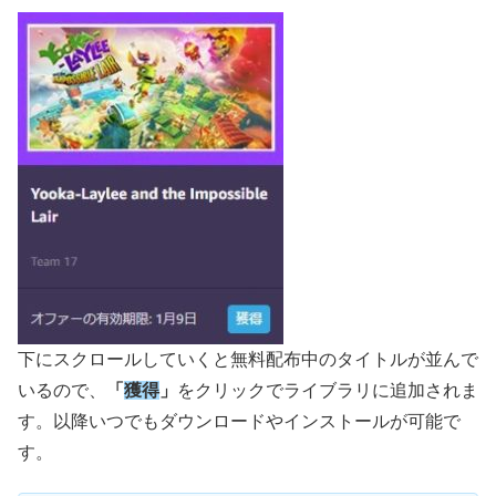
下にスクロールしていくと無料配布中のタイトルが並んで
いるので、
「
獲得
」
をクリックでライブラリに追加されま
す。以降いつでもダウンロードやインストールが可能で
す。