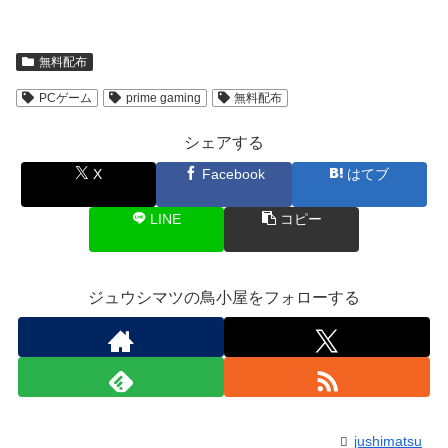
無料配布
PCゲーム
prime gaming
無料配布
シェアする
X
Facebook
はてブ
LINE
コピー
ジュウシマツの鳥小屋をフォローする
jushimatsu