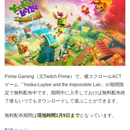
Prime Gaming（元Twitch Prime）で、横スクロールACT
ゲーム「Yooka-Laylee and the Impossible Lair」が期間限
定で無料配布中です。期間中に入手しておけば無料配布終
了後もいつでもダウンロードして遊ぶことができます。
無料配布期間は
現地時間1月9
日まで
となっています。