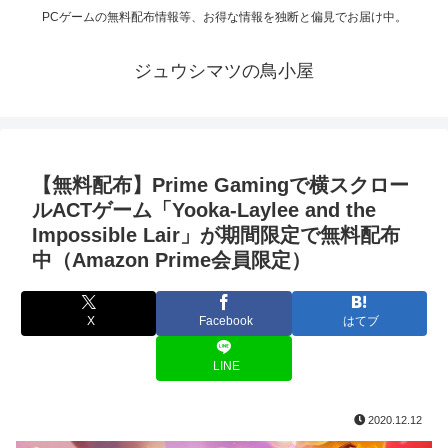
PCゲームの無料配布情報等、お得な情報を独断と偏見でお届け中。
ジュウシマツの鳥小屋
【無料配布】Prime Gamingで横スクロー
ルACTゲーム「Yooka-Laylee and the
Impossible Lair」が期間限定で無料配布
中（Amazon Prime会員限定）
X
Facebook
はてブ
LINE
2020.12.12