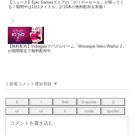
【ニュース】Epic Gamesストアの「ホリデーセール」が帰ってく
る！期間中は1日1タイトル、計15本の無料配布を実施！
【無料配布】Indiegalaでパズルゲーム「Mosaique Neko Waifus 2」
が期間限定で無料配布中
新着コメント通知登録