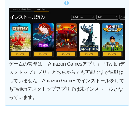
ゲームの管理は「 Amazon Gamesアプリ」「Twitchデ
スクトップアプリ」どちらからでも可能ですが連動は
していません。Amazon Gamesでインストールをして
もTwitchデスクトップアプリでは未インストールとな
っています。