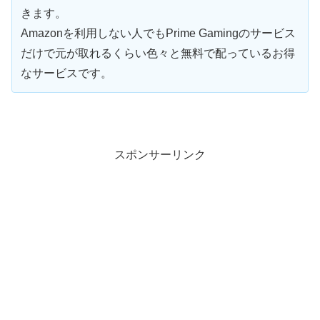
きます。
Amazonを利用しない人でもPrime Gamingのサービス
だけで元が取れるくらい色々と無料で配っているお得
なサービスです。
スポンサーリンク