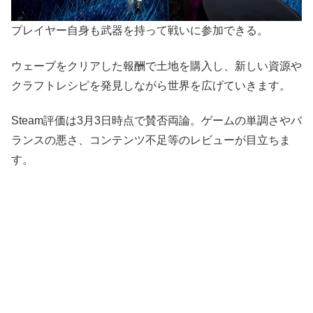
プレイヤー自身も武器を持って戦いに参加できる。
ウェーブをクリアした報酬で土地を購入し、新しい資源や
クラフトレシピを発見しながら世界を広げていきます。
Steam評価は3月3日時点で賛否両論。ゲームの単調さやバ
ランスの悪さ、コンテンツ不足等のレビューが目立ちま
す。