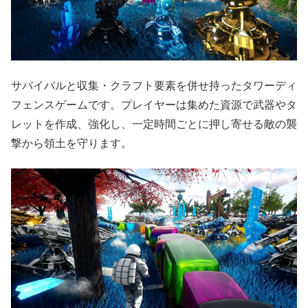
サバイバルと収集・クラフト要素を併せ持ったタワーディ
フェンスゲームです。プレイヤーは集めた資源で武器やタ
レットを作成、強化し、一定時間ごとに押し寄せる敵の襲
撃から領土を守ります。