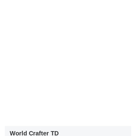
World Crafter TD