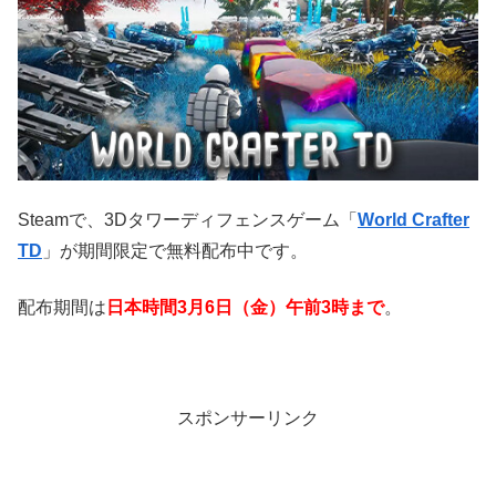
Steamで、3Dタワーディフェンスゲーム「
World Crafter
TD
」が期間限定で無料配布中です。
配布期間は
日本時間3月6日（金）午前3時まで
。
スポンサーリンク