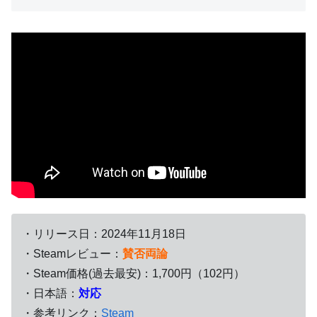
・リリース日：2024年11月18日
・Steamレビュー：
賛否両論
・Steam価格(過去最安)：1,700円（102円）
・日本語：
対応
・参考リンク：
Steam