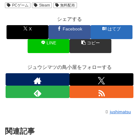
PCゲーム
Steam
無料配布
シェアする
X
Facebook
はてブ
LINE
コピー
ジュウシマツの鳥小屋をフォローする
jushimatsu
関連記事