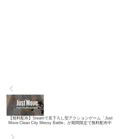
【無料配布】Steamで見下ろし型アクションゲーム「Just
Move:Clean City Messy Battle」が期間限定で無料配布中