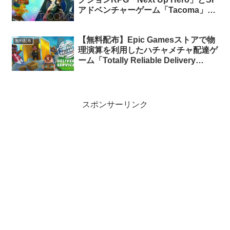
アドベンチャーゲーム「Tacoma」が
期間限定で無料配布中
【無料配布】Epic Gamesストアで物
無料配布
理演算を利用したハチャメチャ配達ゲ
ーム「Totally Reliable Delivery
Service」が期間限定で無料配布中
スポンサーリンク