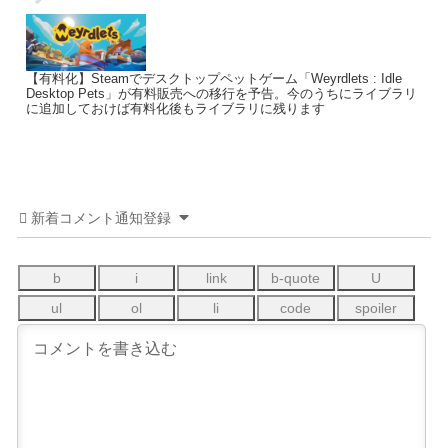
【有料化】Steamでデスクトップペットゲーム「Weyrdlets : Idle
Desktop Pets」が有料販売への移行を予告。今のうちにライブラリ
に追加しておけば有料化後もライブラリに残ります
新着コメント通知登録