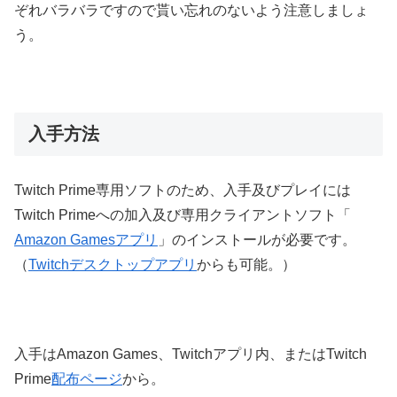
ぞれバラバラですので貰い忘れのないよう注意しましょ
う。
入手方法
Twitch Prime専用ソフトのため、入手及びプレイには
Twitch Primeへの加入及び専用クライアントソフト「
Amazon Gamesアプリ
」のインストールが必要です。
（
Twitchデスクトップアプリ
からも可能。）
入手はAmazon Games、Twitchアプリ内、またはTwitch
Prime
配布ページ
から。