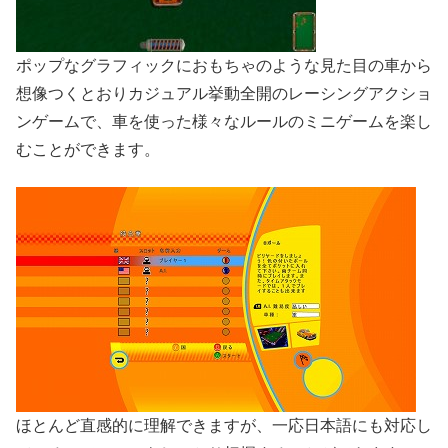
ポップなグラフィックにおもちゃのような見た目の車から
想像つくとおりカジュアル挙動全開のレーシングアクショ
ンゲームで、車を使った様々なルールのミニゲームを楽し
むことができます。
ほとんど直感的に理解できますが、一応日本語にも対応し