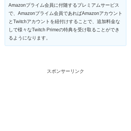
Amazonプライム会員に付随するプレミアムサービス
で、Amazonプライム会員であればAmazonアカウント
とTwitchアカウントを紐付けすることで、追加料金な
しで様々なTwitch Primeの特典を受け取ることができ
るようになります。
スポンサーリンク