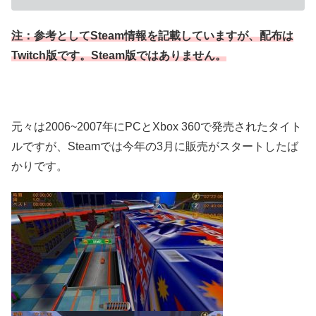
注：
参考としてSteam情報を記載していますが、配布は
Twitch版です。Steam版ではありません。
元々は2006~2007年にPCとXbox 360で発売されたタイト
ルですが、Steamでは今年の3月に販売がスタートしたば
かりです。