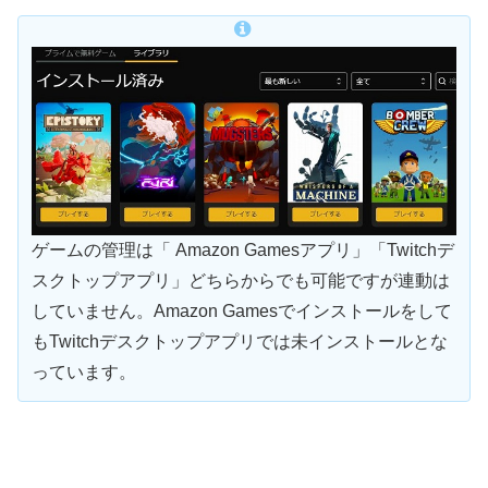
ゲームの管理は「 Amazon Gamesアプリ」「Twitchデ
スクトップアプリ」どちらからでも可能ですが連動は
していません。Amazon Gamesでインストールをして
もTwitchデスクトップアプリでは未インストールとな
っています。