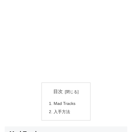
目次
Mad Tracks
入手方法