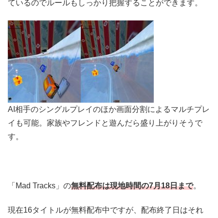
ているのでルールもしっかり把握することができます。
AI相手のシングルプレイのほか画面分割によるマルチプレ
イも可能。家族やフレンドと遊んだら盛り上がりそうで
す。
「Mad Tracks」の
無料配布は現地時間の7月18日まで
。
現在16タイトルが無料配布中ですが、配布終了日はそれ