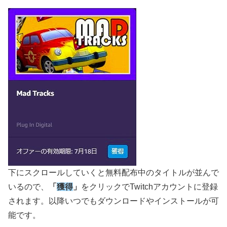
下にスクロールしていくと無料配布中のタイトルが並んで
いるので、
「
獲得
」
をクリックでTwitchアカウントに登録
されます。以降いつでもダウンロードやインストールが可
能です。