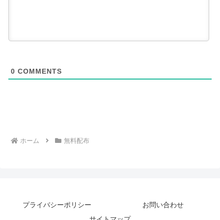
0
COMMENTS
ホーム
無料配布
プライバシーポリシー
お問い合わせ
サイトマップ