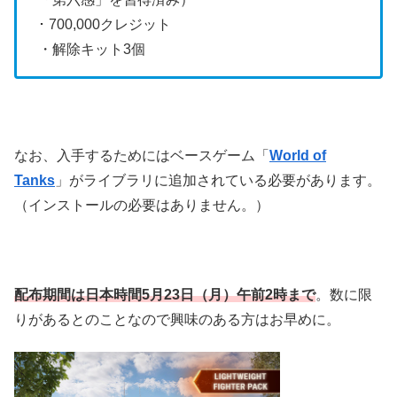
･ 700,000クレジット
・解除キット3個
なお、入手するためにはベースゲーム「
World of
Tanks
」がライブラリに追加されている必要があります。
（インストールの必要はありません。）
配布期間は日本時間5月23日（月）午前2時まで
。数に限
りがあるとのことなので興味のある方はお早めに。