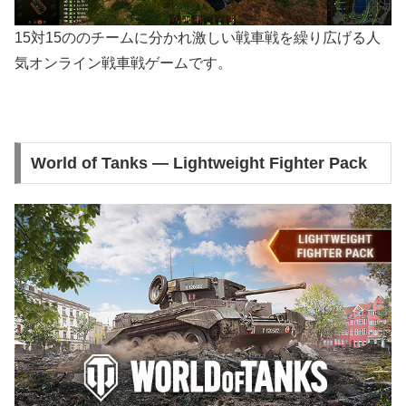
15対15ののチームに分かれ激しい戦車戦を繰り広げる人
気オンライン戦車戦ゲームです。
World of Tanks — Lightweight Fighter Pack