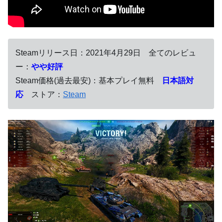
Steamリリース日：2021年4月29日 全てのレビュ
ー：
やや好評
Steam価格(過去最安)：基本プレイ無料
日本語対
応
ストア：
Steam