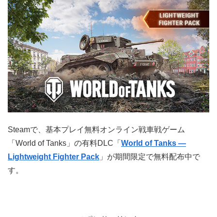
Steamで、基本プレイ無料オンライン戦車戦ゲーム
「World of Tanks」の有料DLC「
World of Tanks —
Lightweight Fighter Pack
」が期間限定で無料配布中で
す。