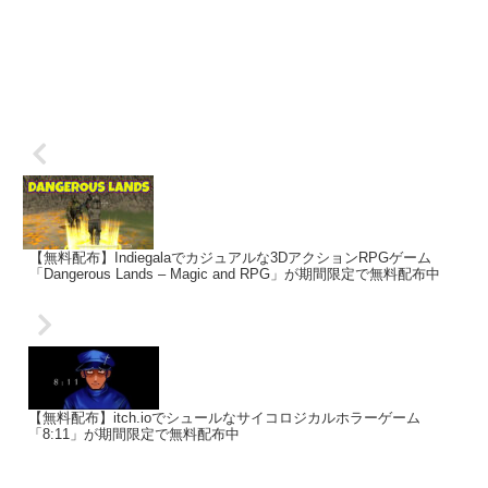
【無料配布】Indiegalaでカジュアルな3DアクションRPGゲーム
「Dangerous Lands – Magic and RPG」が期間限定で無料配布中
【無料配布】itch.ioでシュールなサイコロジカルホラーゲーム
「8:11」が期間限定で無料配布中