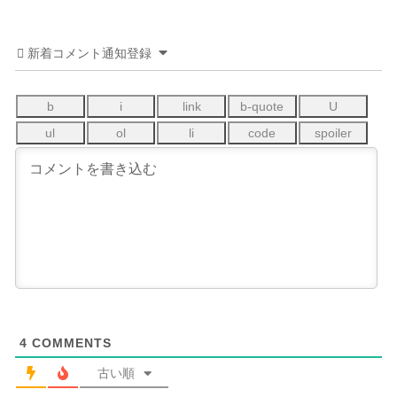
新着コメント通知登録
4
COMMENTS
古い順