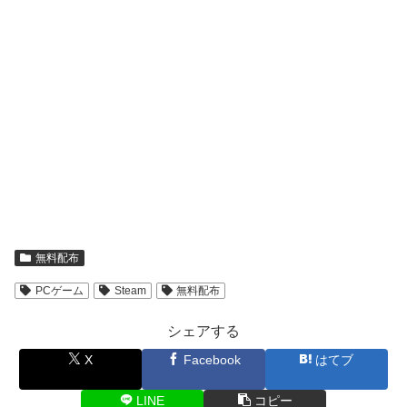
無料配布
PCゲーム
Steam
無料配布
シェアする
X
Facebook
はてブ
LINE
コピー