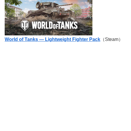
World of Tanks — Lightweight Fighter Pack
（Steam）