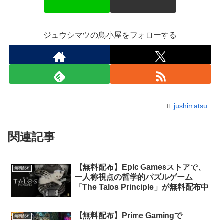
ジュウシマツの鳥小屋をフォローする
jushimatsu
関連記事
【無料配布】Epic Gamesストアで、
無料配布
一人称視点の哲学的パズルゲーム
「The Talos Principle」が無料配布中
【無料配布】Prime Gamingで
無料配布