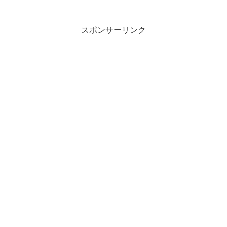
が期間限定で無料配布中
スポンサーリンク