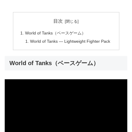
目次
World of Tanks（ベースゲーム）
World of Tanks — Lightweight Fighter Pack
World of Tanks（ベースゲーム）