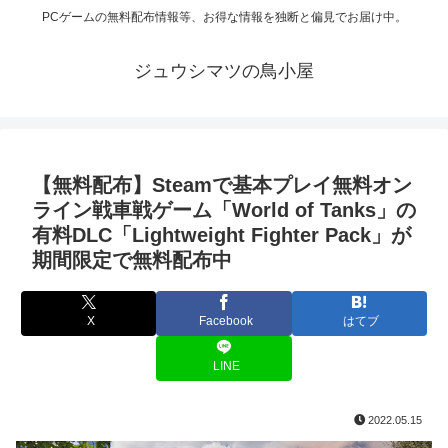
PCゲームの無料配布情報等、お得な情報を独断と偏見でお届け中。
ジュウシマツの鳥小屋
【無料配布】Steamで基本プレイ無料オン
ライン戦車戦ゲーム「World of Tanks」の
有料DLC「Lightweight Fighter Pack」が
期間限定で無料配布中
X
Facebook
はてブ
LINE
2022.05.15