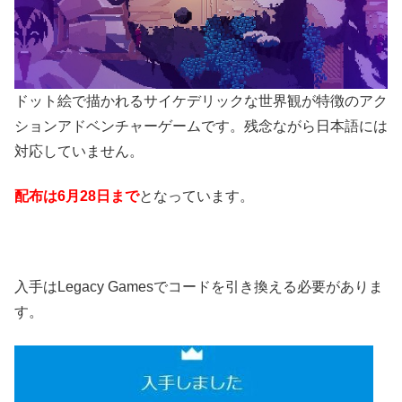
ドット絵で描かれるサイケデリックな世界観が特徴のアク
ションアドベンチャーゲームです。残念ながら日本語には
対応していません。
配布は6月28日まで
となっています。
入手はLegacy Gamesでコードを引き換える必要がありま
す。