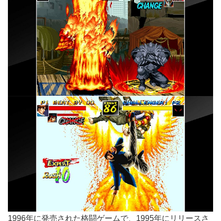
1996年に発売された格闘ゲームで、1995年にリリースさ