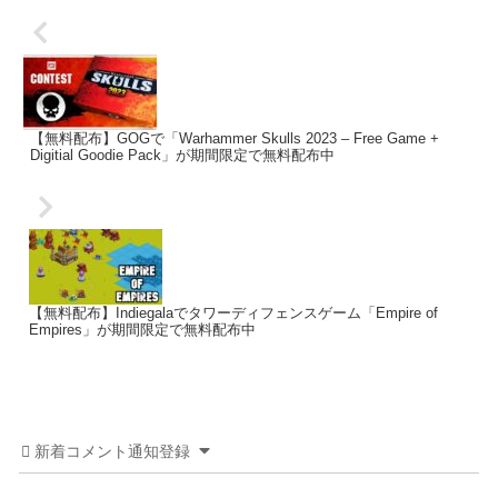
【無料配布】GOGで「Warhammer Skulls 2023 – Free Game +
Digitial Goodie Pack」が期間限定で無料配布中
【無料配布】Indiegalaでタワーディフェンスゲーム「Empire of
Empires」が期間限定で無料配布中
新着コメント通知登録