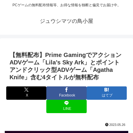
PCゲームの無料配布情報等、お得な情報を独断と偏見でお届け中。
ジュウシマツの鳥小屋
【無料配布】Prime Gamingでアクション
ADVゲーム「Lila’s Sky Ark」とポイント
アンドクリック型ADVゲーム「Agatha
Knife」含む4タイトルが無料配布
X
Facebook
はてブ
LINE
2023.05.26