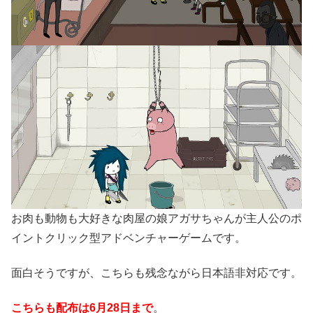
お肉も動物も大好きな肉屋の娘アガサちゃんが主人公のポ
イントクリック型アドベンチャーゲームです。
面白そうですが、こちらも残念ながら日本語非対応です。
こちらも配布は6月28日まで
。