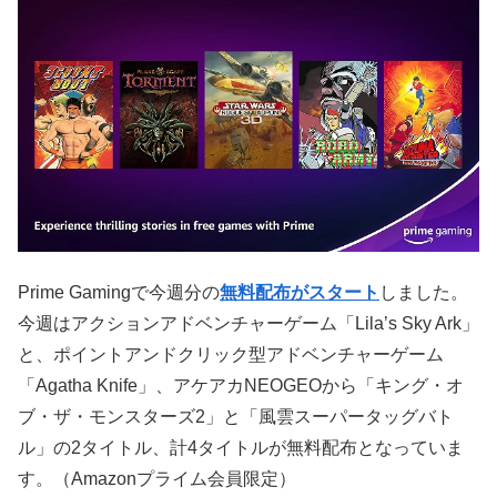
Prime Gamingで今週分の
無料配布がスタート
しました。
今週はアクションアドベンチャーゲーム「Lila’s Sky Ark」
と、ポイントアンドクリック型アドベンチャーゲーム
「Agatha Knife」、アケアカNEOGEOから「キング・オ
ブ・ザ・モンスターズ2」と「風雲スーパータッグバト
ル」の2タイトル、計4タイトルが無料配布となっていま
す。（Amazonプライム会員限定）