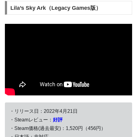
Lila’s Sky Ark（Legacy Games版）
・リリース日：2022年4月21日
・Steamレビュー：
好評
・Steam価格(過去最安)：1,520円（456円）
・日本語：非対応