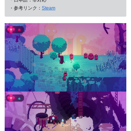
・参考リンク：
Steam