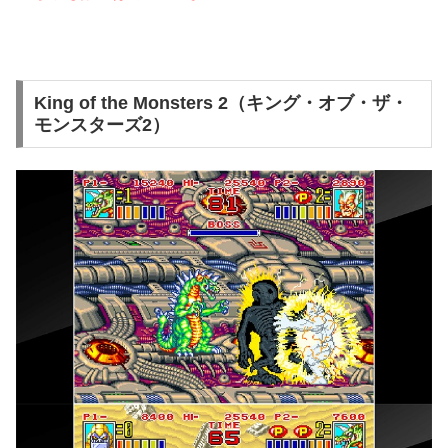
King of the Monsters 2（キング・オブ・ザ・
モンスターズ2）