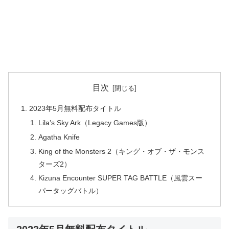
目次
2023年5月無料配布タイトル
Lila’s Sky Ark（Legacy Games版）
Agatha Knife
King of the Monsters 2（キング・オブ・ザ・モンス
ターズ2）
Kizuna Encounter SUPER TAG BATTLE（風雲スー
パータッグバトル）