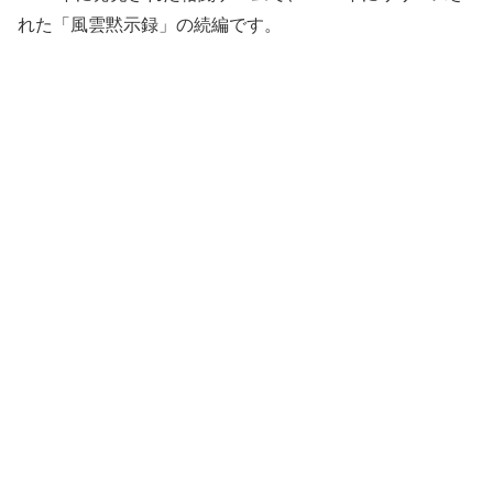
れた「風雲黙示録」の続編です。