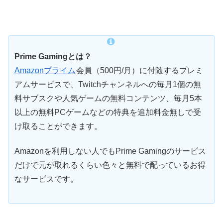
Prime Gamingとは？
Amazonプライム
会員（500円/月）に付随するプレミ
アムサービスで、Twitchチャンネルへの毎月1個の無
料サブスクや人気ゲームの無料コンテンツ、毎月5本
以上の無料PCゲームなどの特典を追加料金無しで受
け取ることができます。
Amazonを利用しない人でもPrime Gamingのサービス
だけで元が取れるくらい色々と無料で配っているお得
なサービスです。