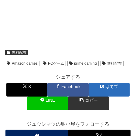
無料配布
Amazon games
PCゲーム
prime gaming
無料配布
シェアする
X
Facebook
はてブ
LINE
コピー
ジュウシマツの鳥小屋をフォローする