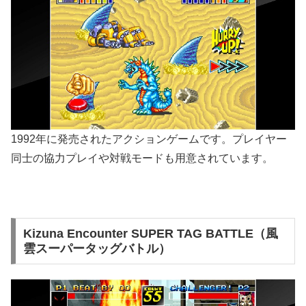
1992年に発売されたアクションゲームです。プレイヤー
同士の協力プレイや対戦モードも用意されています。
Kizuna Encounter SUPER TAG BATTLE（風
雲スーパータッグバトル）