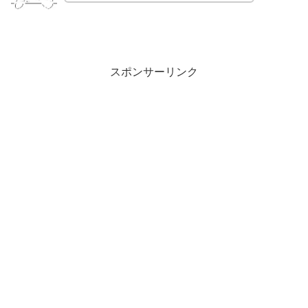
スポンサーリンク