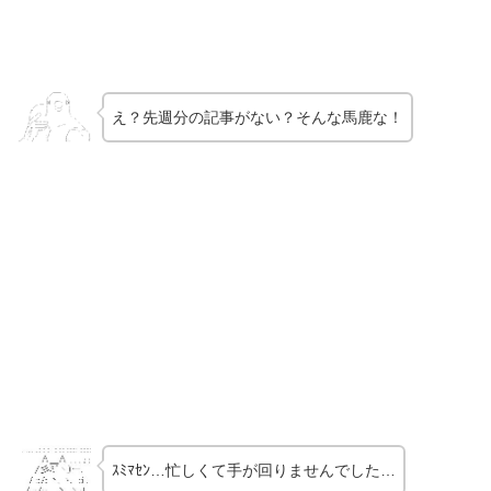
え？先週分の記事がない？そんな馬鹿な！
ｽﾐﾏｾﾝ…忙しくて手が回りませんでした…