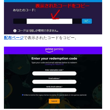
配布ページ
で表示されたコードをコピー。