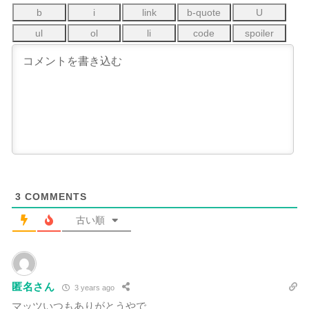
3
COMMENTS
古い順
匿名さん
3 years ago
マッツいつもありがとうやで