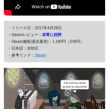
・リリース日：2017年4月28日
・Steamレビュー：
非常に好評
・Steam価格(過去最安)：1,180円（236円）
・日本語：非対応
・参考リンク：
Steam