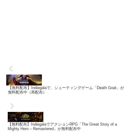
【無料配布】Indiegalaで、シューティングゲーム「Death Goat」が
無料配布中（再配布）
【無料配布】IndiegalaでアクションRPG「The Great Story of a
Mighty Hero – Remastered」が無料配布中