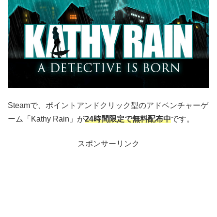
Steamで、ポイントアンドクリック型のアドベンチャーゲ
ーム「Kathy Rain」が
24時間限定で無料配布中
です。
スポンサーリンク