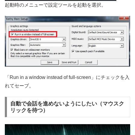
起動時のメニューで設定ツールを起動を選択。
「Run in a window instead of full-screen」にチェックを入
れてセーブ。
自動で会話を進めないようにしたい（マウスク
リックを待つ）