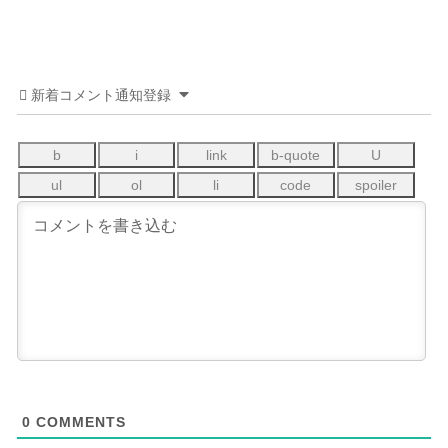
新着コメント通知登録
0
COMMENTS