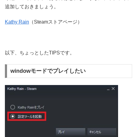
追加しておきましょう。
Kathy Rain
（Steamストアページ）
以下、ちょっとしたTIPSです。
windowモードでプレイしたい