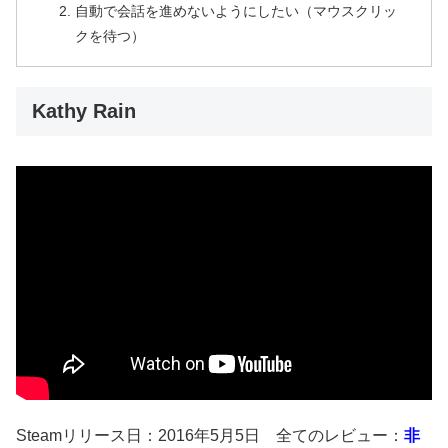
自動で会話を進めないようにしたい（マウスクリッ
クを待つ）
Kathy Rain
Steamリリース日：2016年5月5日 全てのレビュー：
非