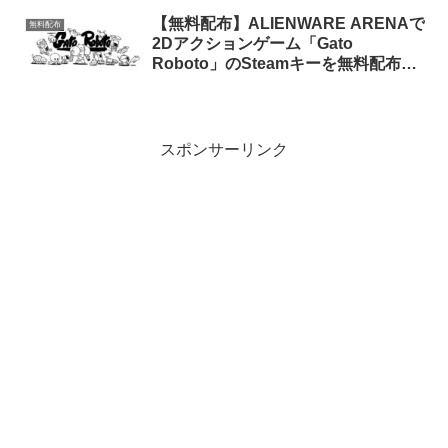
【無料配布】ALIENWARE ARENAで
無料配布
2Dアクションゲーム「Gato
Roboto」のSteamキーを無料配布中
（新規会員登録限定）
スポンサーリンク