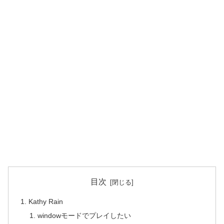
目次
Kathy Rain
windowモードでプレイしたい