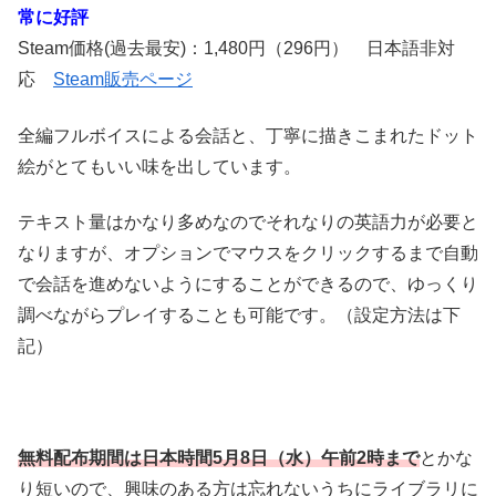
常に好評
Steam価格(過去最安)：1,480円（296円） 日本語非対
応
Steam販売ページ
全編フルボイスによる会話と、丁寧に描きこまれたドット
絵がとてもいい味を出しています。
テキスト量はかなり多めなのでそれなりの英語力が必要と
なりますが、オプションでマウスをクリックするまで自動
で会話を進めないようにすることができるので、ゆっくり
調べながらプレイすることも可能です。（設定方法は下
記）
無料配布期間は日本時間5月8日（水）午前2時まで
とかな
り短いので、興味のある方は忘れないうちにライブラリに