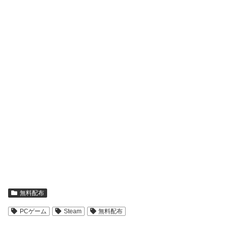
無料配布
PCゲーム
Steam
無料配布