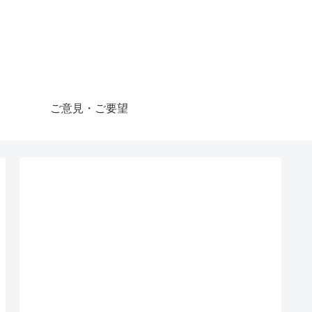
ご意見・ご要望