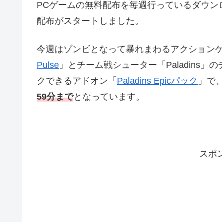
PCゲームの無料配布を毎週行っているダウンロー
配布がスタートしました。
今週はゾンビとなって暴れまわるアクション
Pulse
」とチーム戦シューター「Paladins
クできるアドオン「
Paladins Epicパック
」で
59分まで
となっています。
スポ