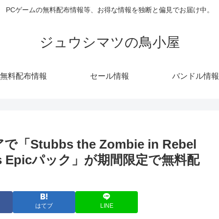
PCゲームの無料配布情報等、お得な情報を独断と偏見でお届け中。
ジュウシマツの鳥小屋
無料配布情報
セール情報
バンドル情報
tubbs the Zombie in Rebel
adins Epicパック」が期間限定で無料配
はてブ
LINE