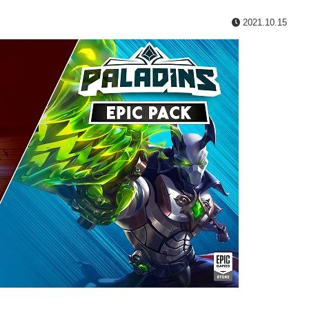
2021.10.15