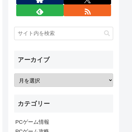
アーカイブ
カテゴリー
PCゲーム情報
PCゲーム攻略