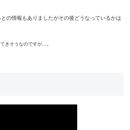
るとの情報もありましたがその後どうなっているかは
出てきそうなのですが…。