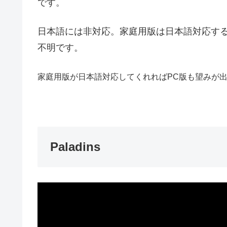
です。
日本語には非対応。家庭用版は日本語対応す
不明です。
家庭用版が日本語対応してくれればPC版も望みが
Paladins