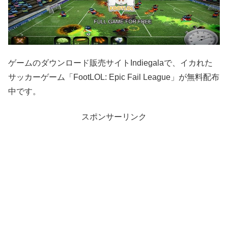
ゲームのダウンロード販売サイトIndiegalaで、イカれた
サッカーゲーム「FootLOL: Epic Fail League」が無料配布
中です。
スポンサーリンク