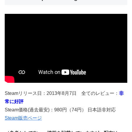
Steamリリース日：2013年8月7日 全てのレビュー：
非
常に好評
Steam価格(過去最安)：980円（74円） 日本語非対応
Steam販売ページ