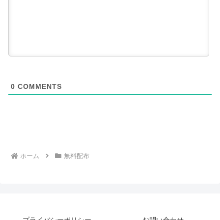
0
COMMENTS
ホーム
無料配布