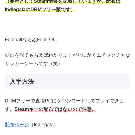
（参考としてSteam情報を記載していますが、配布は
IndiegalaのDRMフリー版です）
FootballならぬFootLOL。
動画を観てもらえばわかりますがとにかくムチャクチャな
サッカーゲームです（笑）
入手方法
DRMフリーで直接PCにダウンロードしてプレイできま
す。
Steamキーの配布ではないので注意。
配布ページ
（Indiegala）