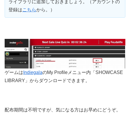
ライブラリに追加しておきましょう。（アカウントの
登録は
こちら
から。）
ゲームは
Indiegala
のMy Profileメニュー内「SHOWCASE
LIBRARY」からダウンロードできます。
配布期間は不明ですが、気になる方はお早めにどうぞ。