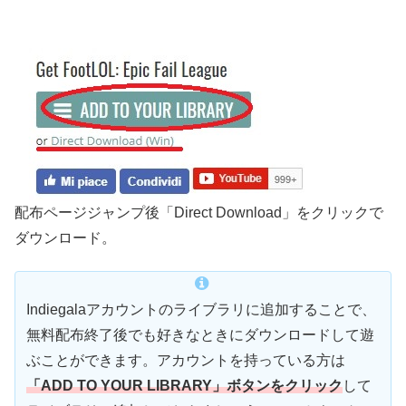
配布ページジャンプ後「Direct Download」をクリックで
ダウンロード。
Indiegalaアカウントのライブラリに追加することで、
無料配布終了後でも好きなときにダウンロードして遊
ぶことができます。アカウントを持っている方は
「ADD TO YOUR LIBRARY」ボタンをクリック
して