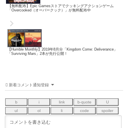
【無料配布】Epic Gamesストアでクッキングアクションゲーム
「Overcooked（オーバークック）」が無料配布中
【Humble Monthly】2019年8月分「Kingdom Come: Deliverance」
「Surviving Mars」2本が先行公開！
新着コメント通知登録