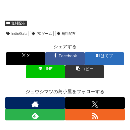
無料配布
IndieGala
PCゲーム
無料配布
シェアする
X
Facebook
はてブ
LINE
コピー
ジュウシマツの鳥小屋をフォローする