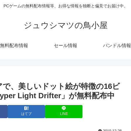
PCゲームの無料配布情報等、お得な情報を独断と偏見でお届け中。
ジュウシマツの鳥小屋
無料配布情報
セール情報
バンドル情報
ストアで、美しいドット絵が特徴の16ビ
 Light Drifter」が無料配布中
はてブ
LINE