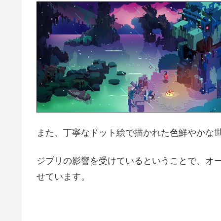
また、丁寧なドット絵で描かれた色鮮やかな
ジブリの影響を受けているということで、オ
せています。