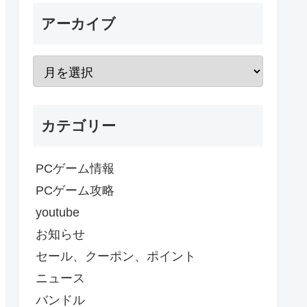
アーカイブ
カテゴリー
PCゲーム情報
PCゲーム攻略
youtube
お知らせ
セール、クーポン、ポイント
ニュース
バンドル