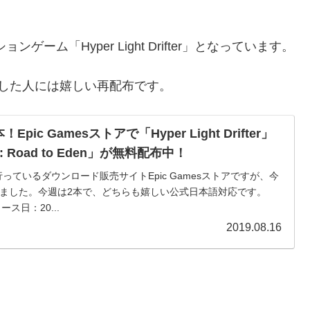
ム「Hyper Light Drifter」となっています。
した人には嬉しい再配布です。
ic Gamesストアで「Hyper Light Drifter」
ro: Road to Eden」が無料配布中！
っているダウンロード販売サイトEpic Gamesストアですが、今
ました。今週は2本で、どちらも嬉しい公式日本語対応です。
mリリース日：20...
2019.08.16