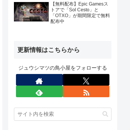
定）
【無料配布】Epic Gamesス
トアで「Sol Cesto」と
「OTXO」が期間限定で無料
配布中
更新情報はこちらから
ジュウシマツの鳥小屋をフォローする