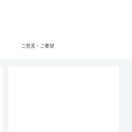
ご意見・ご要望