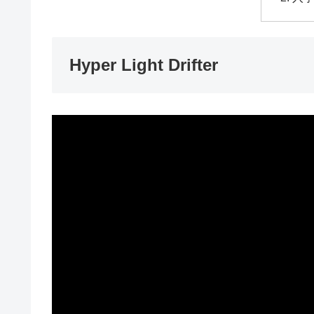
Hyper Light Drifter