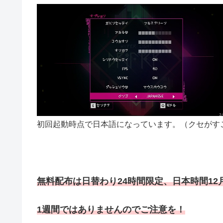
初回起動時点で日本語になっています。（クセがす
無料配布は日替わり24時間限定、
日本時間12
1週間ではありませんのでご注意を！