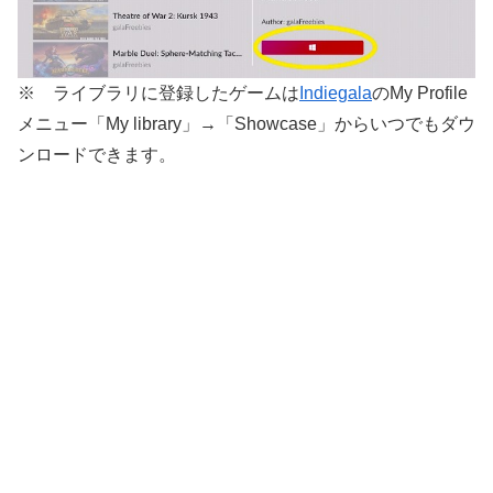
※ ライブラリに登録したゲームは
Indiegala
のMy Profile
メニュー「My library」→「Showcase」からいつでもダウ
ンロードできます。