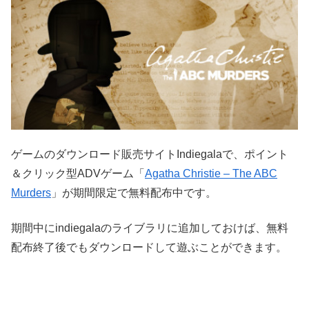
ゲームのダウンロード販売サイトIndiegalaで、ポイント
＆クリック型ADVゲーム「
Agatha Christie – The ABC
Murders
」が期間限定で無料配布中です。
期間中にindiegalaのライブラリに追加しておけば、無料
配布終了後でもダウンロードして遊ぶことができます。