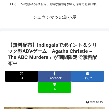
PCゲームの無料配布情報等、お得な情報を独断と偏見でお届け中。
ジュウシマツの鳥小屋
【無料配布】Indiegalaでポイント＆クリ
ック型ADVゲーム「Agatha Christie –
The ABC Murders」が期間限定で無料配
布中
X
Facebook
はてブ
LINE
2021.02.15