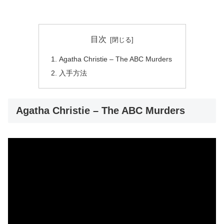
目次
Agatha Christie – The ABC Murders
入手方法
Agatha Christie – The ABC Murders