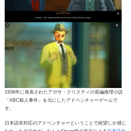
1936年に発表されたアガサ・クリスティの長編推理小説
「ABC殺人事件」を元にしたアドベンチャーゲームで
す。
日本語非対応のアドベンチャーということで絶望しか感じ