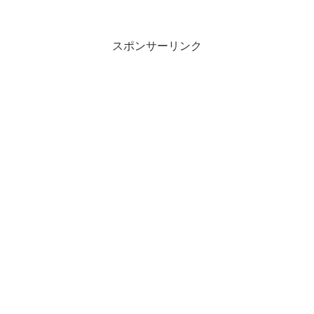
スポンサーリンク