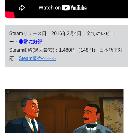
Steamリリース日：2016年2月4日 全てのレビュ
ー：
非常に好評
Steam価格(過去最安)：1,480円（148円） 日本語非対
応
Steam販売ページ