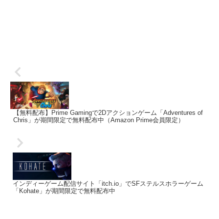
【無料配布】Prime Gamingで2Dアクションゲーム「Adventures of
Chris」が期間限定で無料配布中（Amazon Prime会員限定）
インディーゲーム配信サイト「itch.io」でSFステルスホラーゲーム
「Kohate」が期間限定で無料配布中