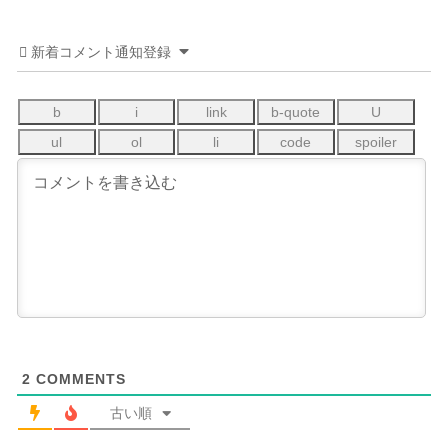
新着コメント通知登録
2
COMMENTS
古い順