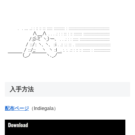
入手方法
配布ページ
（Indiegala）