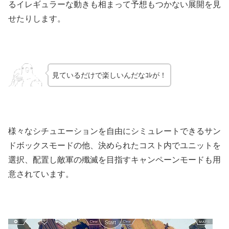
るイレギュラーな動きも相まって予想もつかない展開を見
せたりします。
見ているだけで楽しいんだなｺﾚが！
様々なシチュエーションを自由にシミュレートできるサン
ドボックスモードの他、決められたコスト内でユニットを
選択、配置し敵軍の殲滅を目指すキャンペーンモードも用
意されています。