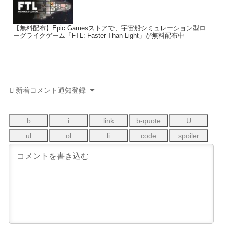
【無料配布】Epic Gamesストアで、宇宙船シミュレーション型ロ
ーグライクゲーム「FTL: Faster Than Light」が無料配布中
新着コメント通知登録