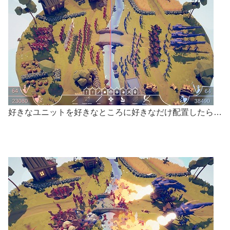
好きなユニットを好きなところに好きなだけ配置したら…