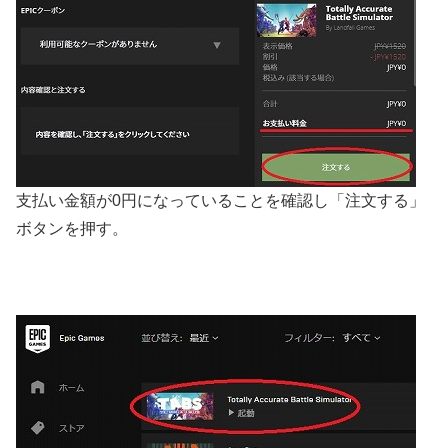
支払い金額が0円になっていることを確認し「注文する」
ボタンを押す。