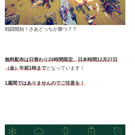
戦闘開始！さあどっちが勝つ？？
無料配布は日替わり24時間限定、
日本時間12月27日
（金）午前1時まで
となっています！
1週間ではありませんのでご注意を！