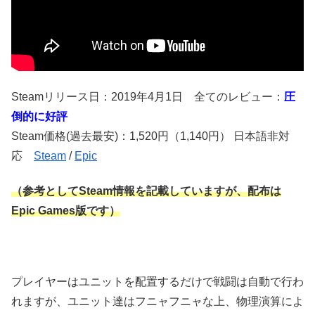
Steamリリース日：2019年4月1日 全てのレビュー：
圧
倒的に好評
Steam価格(過去最安)：1,520円（1,140円） 日本語非対
応
Steam
/
Epic
（参考としてSteam情報を記載していますが、配布は
Epic Games版です）
プレイヤーはユニットを配置するだけで戦闘は自動で行わ
れますが、ユニット達はフニャフニャな上、物理演算によ