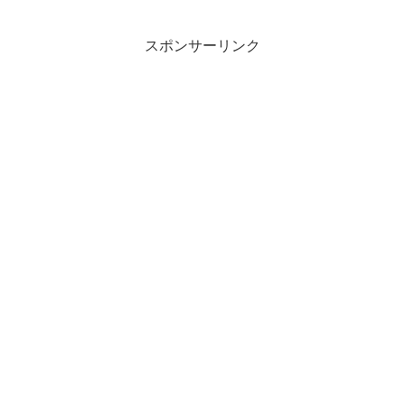
スポンサーリンク