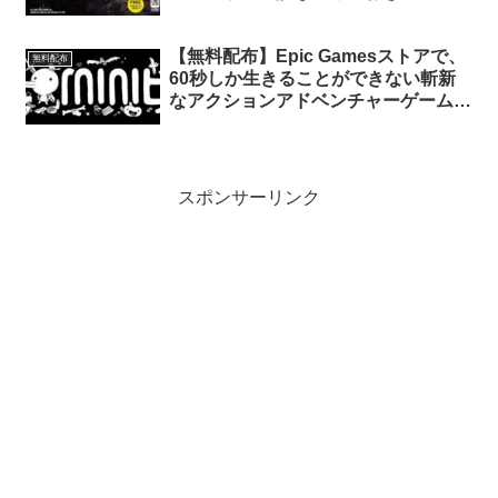
と）」が無料配布中
【無料配布】Epic Gamesストアで、
無料配布
60秒しか生きることができない斬新
なアクションアドベンチャーゲーム
「Minit」が無料配布中
スポンサーリンク