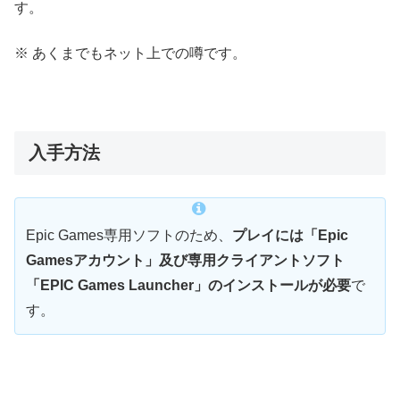
す。
※ あくまでもネット上での噂です。
入手方法
Epic Games専用ソフトのため、
プレイには「Epic
Gamesアカウント」及び専用クライアントソフト
「EPIC Games Launcher」のインストールが必要
で
す。