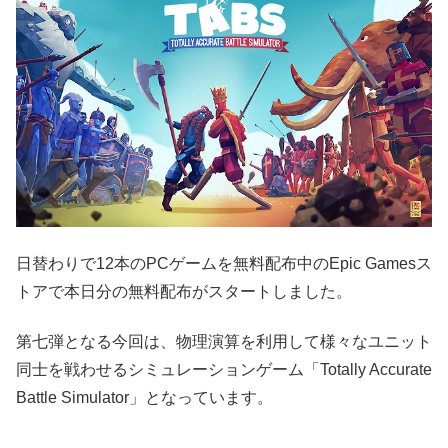
日替わりで12本のPCゲームを無料配布中のEpic Gamesス
トアで本日分の無料配布がスタートしました。
第七弾となる今回は、物理演算を利用して様々なユニット
同士を戦わせるシミュレーションゲーム「Totally Accurate
Battle Simulator」となっています。