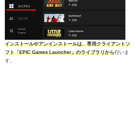
インストールやアンインストールは、専用クライアントソ
フト「EPIC Games Launcher」のライブラリから
行いま
す。