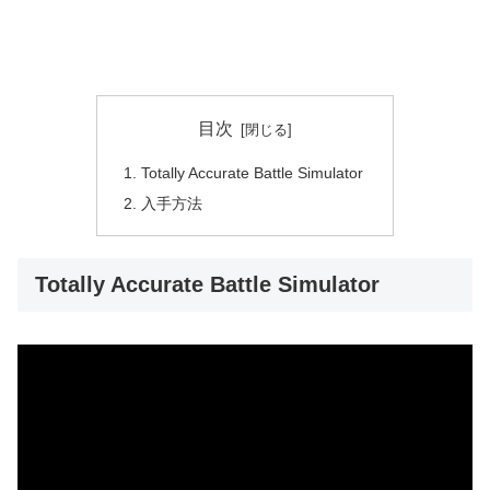
目次
Totally Accurate Battle Simulator
入手方法
Totally Accurate Battle Simulator