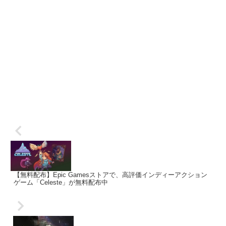
【無料配布】Epic Gamesストアで、高評価インディーアクション
ゲーム「Celeste」が無料配布中