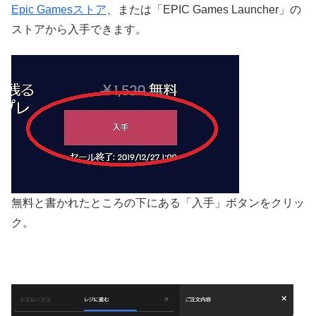
Epic Gamesストア
、または「EPIC Games Launcher」の
ストアから入手できます。
無料と書かれたところの下にある「入手」ボタンをクリッ
ク。