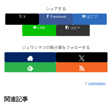
シェアする
X
Facebook
はてブ
LINE
コピー
ジュウシマツの鳥小屋をフォローする
jushimatsu
関連記事