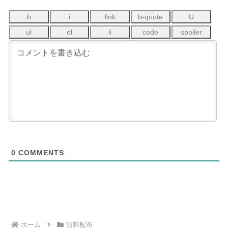
0
COMMENTS
ホーム
無料配布