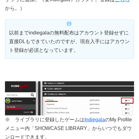
から。）
以前までindiegalaの無料配布はアカウント登録せずに
直接DLもできていたのですが、現在入手にはアカウン
ト登録が必須となっています。
※ ライブラリに登録したゲームは
Indiegala
のMy Profile
メニュー内「SHOWCASE LIBRARY」からいつでもダウ
ンロードできます。