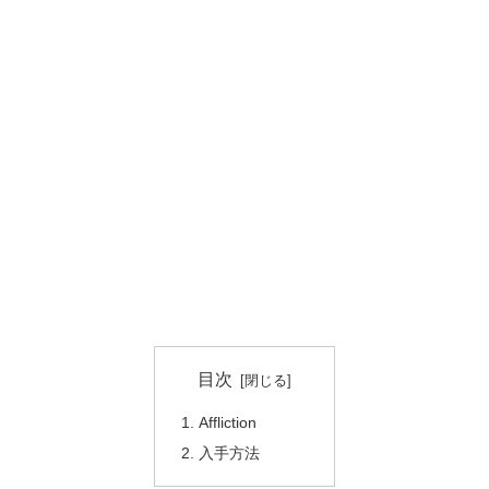
目次
Affliction
入手方法