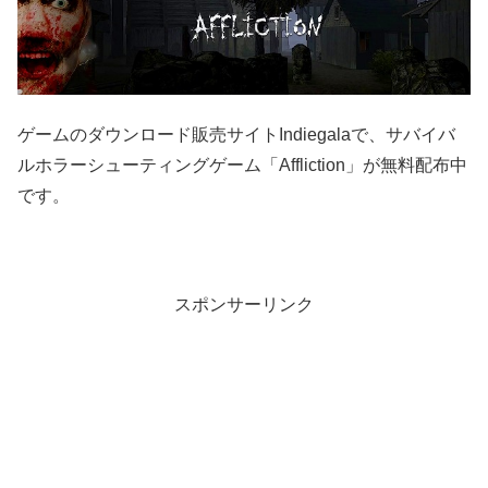
ゲームのダウンロード販売サイトIndiegalaで、サバイバ
ルホラーシューティングゲーム「Affliction」が無料配布中
です。
スポンサーリンク