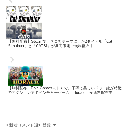
【無料配布】Steamで、ネコをテーマにした2タイトル「Cat
Simulator」と「CATS!」が期間限定で無料配布中
【無料配布】Epic Gamesストアで、丁寧で美しいドット絵が特徴
のアクションアドベンチャーゲーム「Horace」が無料配布中
新着コメント通知登録