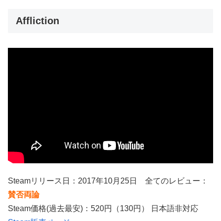
Affliction
Steamリリース日：2017年10月25日 全てのレビュー：
賛否両論
Steam価格(過去最安)：520円（130円） 日本語非対応