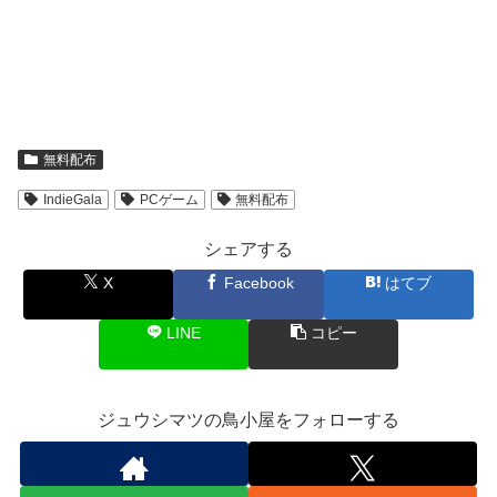
無料配布
IndieGala
PCゲーム
無料配布
シェアする
X
Facebook
はてブ
LINE
コピー
ジュウシマツの鳥小屋をフォローする