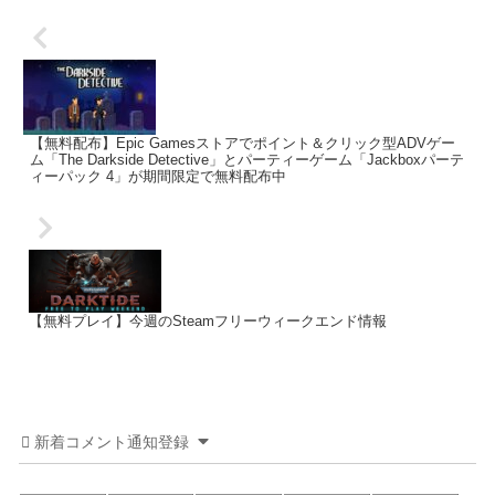
【無料配布】Epic Gamesストアでポイント＆クリック型ADVゲー
ム「The Darkside Detective」とパーティーゲーム「Jackboxパーテ
ィーパック 4」が期間限定で無料配布中
【無料プレイ】今週のSteamフリーウィークエンド情報
新着コメント通知登録