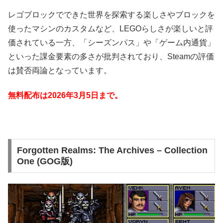
レゴブロックでできた世界を探索する楽しさやブロックを
使ったマシンのカスタムなど、LEGOらしさが楽しいと評
価されている一方、「シーズンパス」や「ゲーム内通貨」
といった課金要素の多さが批判されており、Steamの評価
は賛否両論となっています。
無料配布は2026年3月5日
まで。
Forgotten Realms: The Archives – Collection
One (GOG版)