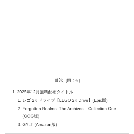
目次
2025年12月無料配布タイトル
レゴ 2K ドライブ【LEGO 2K Drive】(Epic版)
Forgotten Realms: The Archives – Collection One
(GOG版)
GYLT (Amazon版)