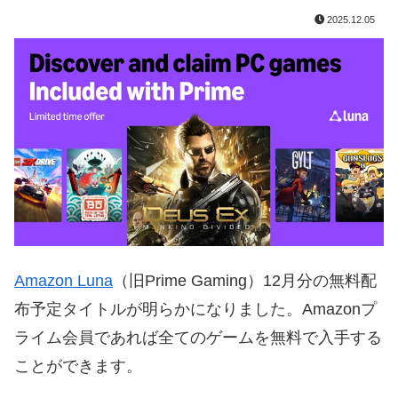
2025.12.05
Amazon Luna
（旧Prime Gaming）12月分の無料配
布予定タイトルが明らかになりました。Amazonプ
ライム会員であれば全てのゲームを無料で入手する
ことができます。