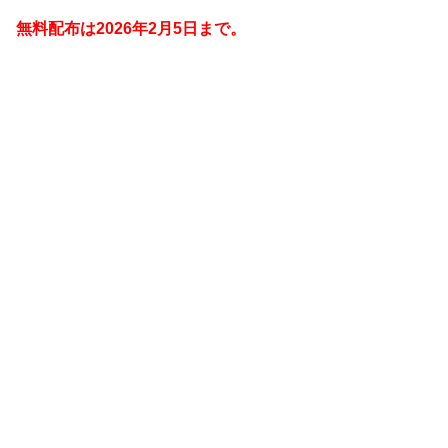
無料配布は2026年2月5日
まで。