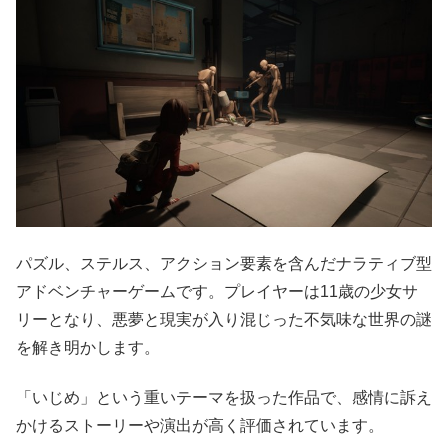
パズル、ステルス、アクション要素を含んだナラティブ型
アドベンチャーゲームです。プレイヤーは11歳の少女サ
リーとなり、悪夢と現実が入り混じった不気味な世界の謎
を解き明かします。
「いじめ」という重いテーマを扱った作品で、感情に訴え
かけるストーリーや演出が高く評価されています。