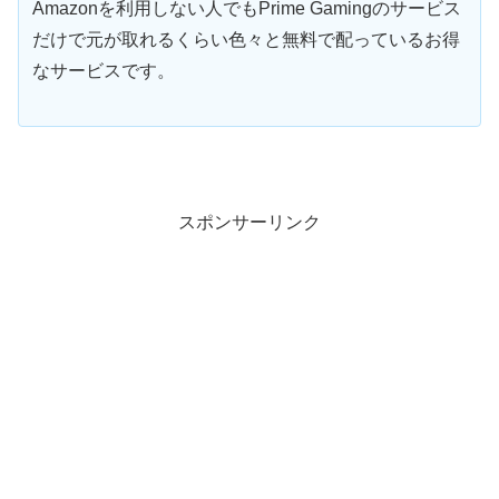
Amazonを利用しない人でもPrime Gamingのサービス
だけで元が取れるくらい色々と無料で配っているお得
なサービスです。
スポンサーリンク