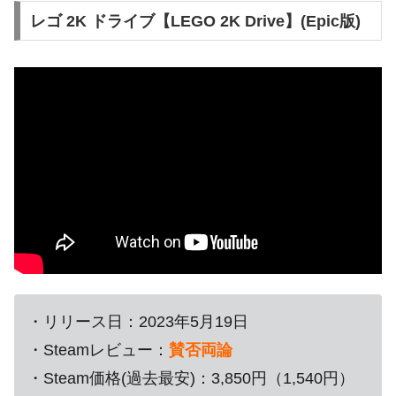
レゴ 2K ドライブ【LEGO 2K Drive】(Epic版)
・リリース日：2023年5月19日
・Steamレビュー：
賛否両論
・Steam価格(過去最安)：3,850円（1,540円）