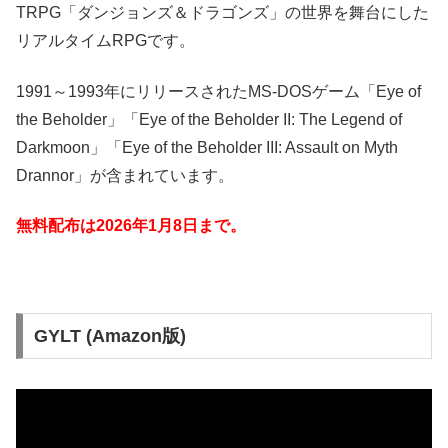
TRPG「ダンジョンズ＆ドラゴンズ」の世界を舞台にした
リアルタイムRPGです。
1991～1993年にリリースされたMS-DOSゲーム「Eye of
the Beholder」「Eye of the Beholder II: The Legend of
Darkmoon」「Eye of the Beholder III: Assault on Myth
Drannor」が含まれています。
無料配布は2026年1月8日
まで。
GYLT (Amazon版)