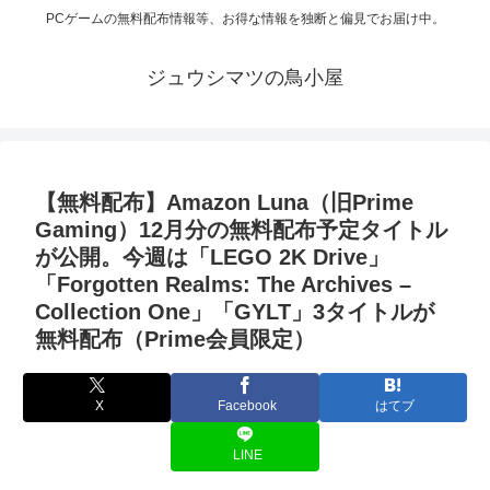
PCゲームの無料配布情報等、お得な情報を独断と偏見でお届け中。
ジュウシマツの鳥小屋
【無料配布】Amazon Luna（旧Prime
Gaming）12月分の無料配布予定タイトル
が公開。今週は「LEGO 2K Drive」
「Forgotten Realms: The Archives –
Collection One」「GYLT」3タイトルが
無料配布（Prime会員限定）
X
Facebook
はてブ
LINE