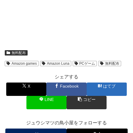
無料配布
Amazon games
Amazon Luna
PCゲーム
無料配布
シェアする
X
Facebook
はてブ
LINE
コピー
ジュウシマツの鳥小屋をフォローする