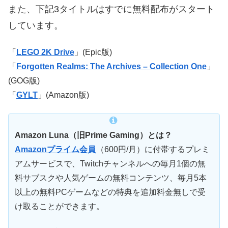
また、
下記3タイトルはすでに無料配布がスタート
しています。
「
LEGO 2K Drive
」(Epic版)
「
Forgotten Realms: The Archives – Collection One
」
(GOG版)
「
GYLT
」(Amazon版)
Amazon Luna（旧Prime Gaming）とは？
Amazonプライム会員
（600円/月）に付帯するプレミ
アムサービスで、Twitchチャンネルへの毎月1個の無
料サブスクや人気ゲームの無料コンテンツ、毎月5本
以上の無料PCゲームなどの特典を追加料金無しで受
け取ることができます。