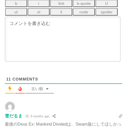
11
COMMENTS
古い順
雪だるま
8 months ago
最後のDeus Ex: Mankind Dividedは、Steam版にしてほしかっ