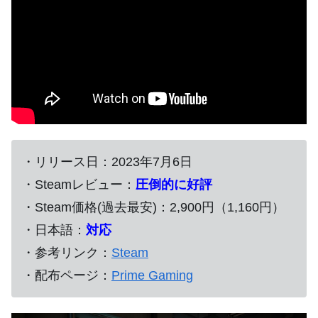
・リリース日：2023年7月6日
・Steamレビュー：
圧倒的に好評
・Steam価格(過去最安)：2,900円（1,160円）
・日本語：
対応
・参考リンク：
Steam
・配布ページ：
Prime Gaming