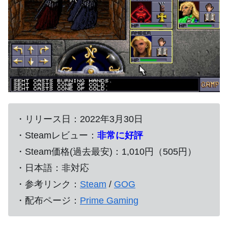
・リリース日：2022年3月30日
・Steamレビュー：
非常に好評
・Steam価格(過去最安)：1,010円（505円）
・日本語：非対応
・参考リンク：
Steam
/
GOG
・配布ページ：
Prime Gaming