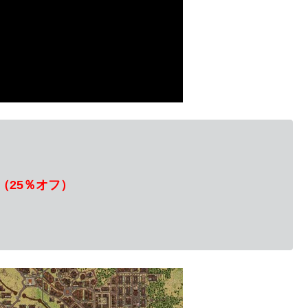
円（25％オフ）