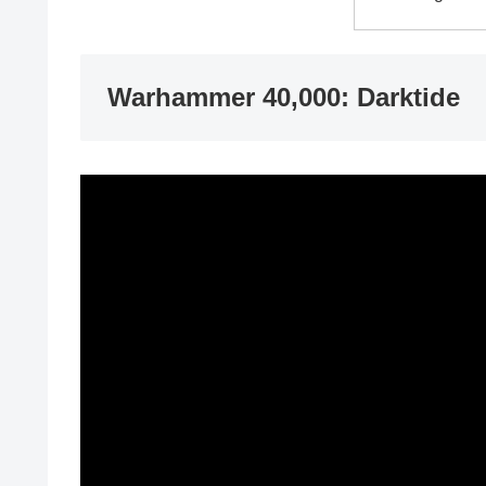
Warhammer 40,000: Darktide