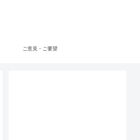
ご意見・ご要望