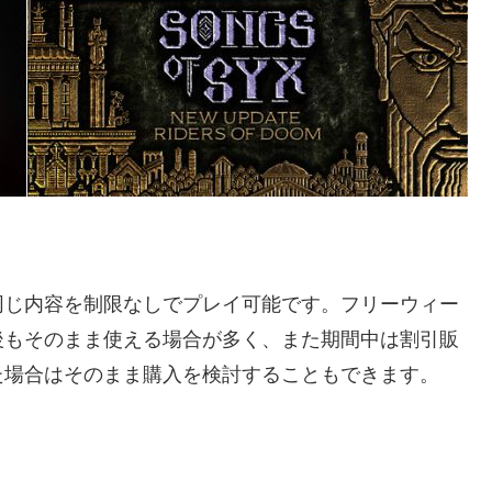
。
同じ内容を制限なしでプレイ可能です。フリーウィー
後もそのまま使える場合が多く、また期間中は割引販
た場合はそのまま購入を検討することもできます。