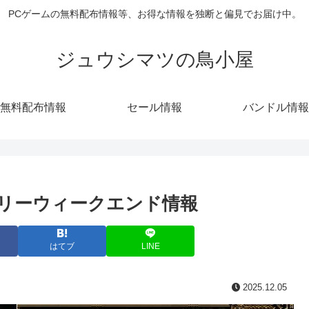
PCゲームの無料配布情報等、お得な情報を独断と偏見でお届け中。
ジュウシマツの鳥小屋
無料配布情報
セール情報
バンドル情報
フリーウィークエンド情報
はてブ
LINE
2025.12.05