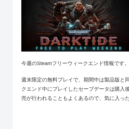
今週のSteamフリーウィークエンド情報です
週末限定の無料プレイで、期間中は製品版と
クエンド中にプレイしたセーブデータは購入
売が行われることもよくあるので、気に入っ