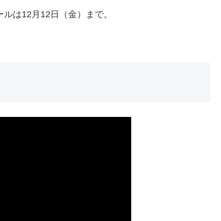
ールは12月12日（金）まで。