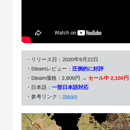
・リリース日：2020年9月22日
・Steamレビュー：
圧倒的に好評
・Steam価格：2,800円 →
セール中 2,100
・日本語：
一部日本語対応
・参考リンク：
Steam