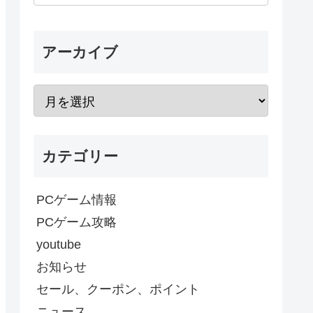
アーカイブ
カテゴリー
PCゲーム情報
PCゲーム攻略
youtube
お知らせ
セール、クーポン、ポイント
ニュース