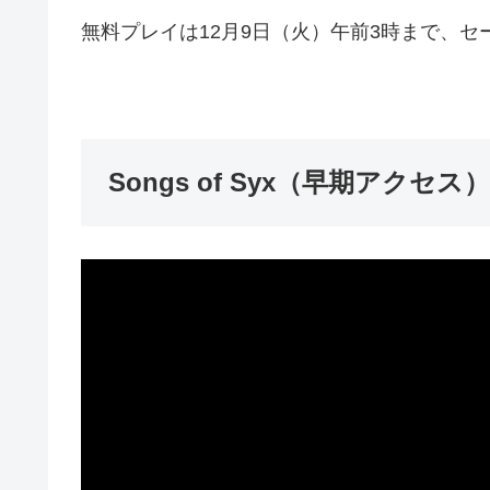
無料プレイは12月9日（火）午前3時まで、セ
Songs of Syx（早期アクセス）