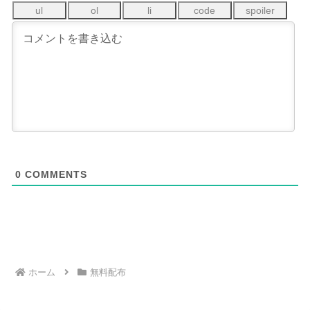
0
COMMENTS
ホーム
無料配布