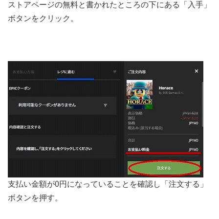
ストアページの無料と書かれたところの下にある「入手」
ボタンをクリック。
支払い金額が0円になっていることを確認し「注文する」
ボタンを押す。