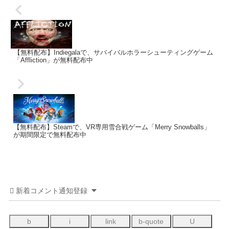
【無料配布】Indiegalaで、サバイバルホラーシューティングゲーム
「Affliction」が無料配布中
【無料配布】Steamで、VR専用雪合戦ゲーム「Merry Snowballs」
が期間限定で無料配布中
新着コメント通知登録