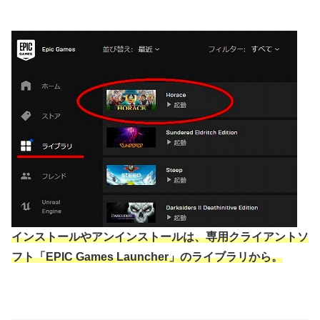
インストールやアンインストールは、専用クライアントソ
フト「EPIC Games Launcher」のライブラリから。