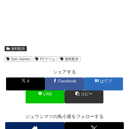
無料配布
Epic Games
PCゲーム
無料配布
シェアする
X
Facebook
はてブ
LINE
コピー
ジュウシマツの鳥小屋をフォローする