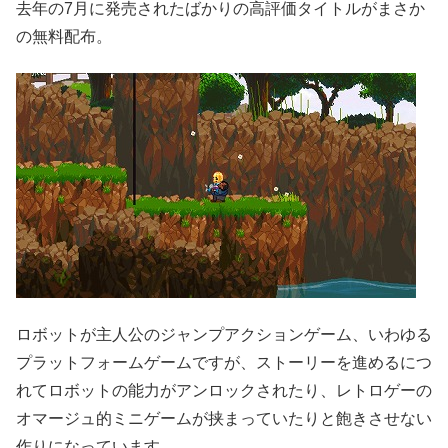
去年の7月に発売されたばかりの高評価タイトルがまさか
の無料配布。
ロボットが主人公のジャンプアクションゲーム、いわゆる
プラットフォームゲームですが、ストーリーを進めるにつ
れてロボットの能力がアンロックされたり、レトロゲーの
オマージュ的ミニゲームが挟まっていたりと飽きさせない
作りになっています。