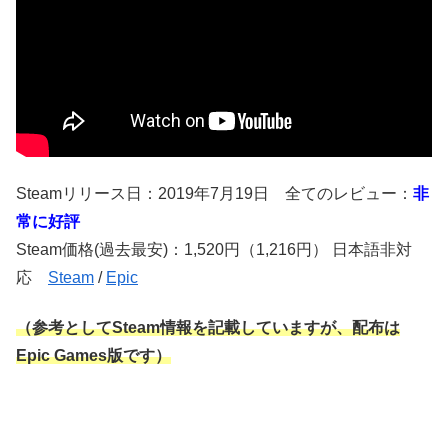
Steamリリース日：2019年7月19日 全てのレビュー：
非
常に好評
Steam価格(過去最安)：1,520円（1,216円） 日本語非対
応
Steam
/
Epic
（参考としてSteam情報を記載していますが、配布は
Epic Games版です）