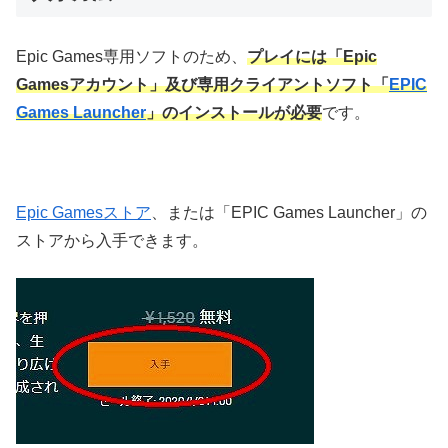
Epic Games専用ソフトのため、
プレイには「Epic
Gamesアカウント」及び専用クライアントソフト「
EPIC
Games Launcher
」のインストールが必要
です。
Epic Gamesストア
、または「EPIC Games Launcher」の
ストアから入手できます。