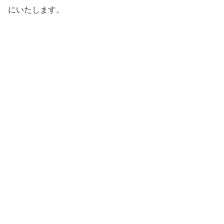
にいたします。