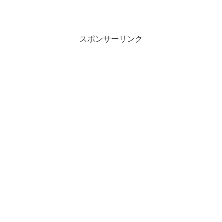
スポンサーリンク