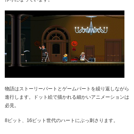
物語はストーリーパートとゲームパートを繰り返しながら
進行します。ドット絵で描かれる細かいアニメーションは
必見。
8ビット、16ビット世代のハートにぶっ刺さります。