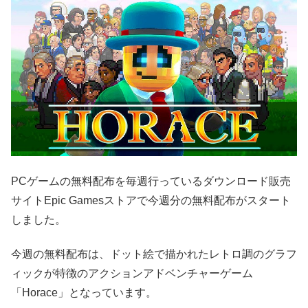
PCゲームの無料配布を毎週行っているダウンロード販売
サイトEpic Gamesストアで今週分の無料配布がスタート
しました。
今週の無料配布は、ドット絵で描かれたレトロ調のグラフ
ィックが特徴のアクションアドベンチャーゲーム
「Horace」となっています。