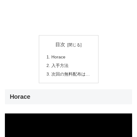
目次
Horace
入手方法
次回の無料配布は…
Horace