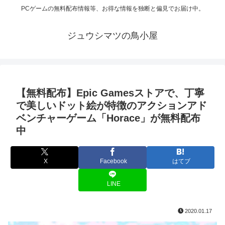
PCゲームの無料配布情報等、お得な情報を独断と偏見でお届け中。
ジュウシマツの鳥小屋
【無料配布】Epic Gamesストアで、丁寧
で美しいドット絵が特徴のアクションアド
ベンチャーゲーム「Horace」が無料配布
中
X
Facebook
はてブ
LINE
2020.01.17