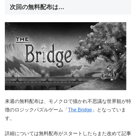
次回の無料配布は…
来週の無料配布は、モノクロで描かれ不思議な世界観が特
徴のロジックパズルゲーム「
The Bridge
」となっていま
す。
詳細については無料配布がスタートしたらまた改めて記事