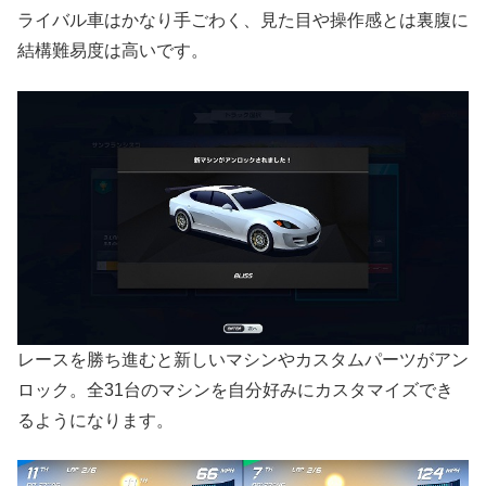
ライバル車はかなり手ごわく、見た目や操作感とは裏腹に
結構難易度は高いです。
レースを勝ち進むと新しいマシンやカスタムパーツがアン
ロック。全31台のマシンを自分好みにカスタマイズでき
るようになります。