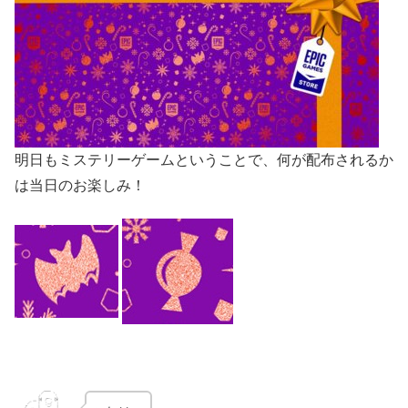
明日もミステリーゲームということで、何が配布されるか
は当日のお楽しみ！