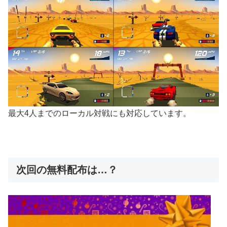
最大4人までのローカル対戦にも対応しています。
次回の無料配布は…？