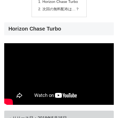
Horizon Chase Turbo
次回の無料配布は…？
Horizon Chase Turbo