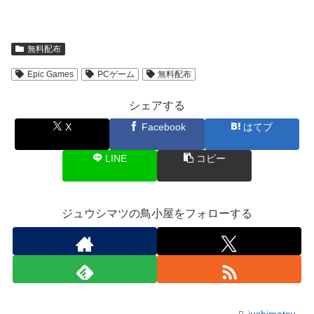
無料配布
Epic Games
PCゲーム
無料配布
シェアする
X
Facebook
はてブ
LINE
コピー
ジュウシマツの鳥小屋をフォローする