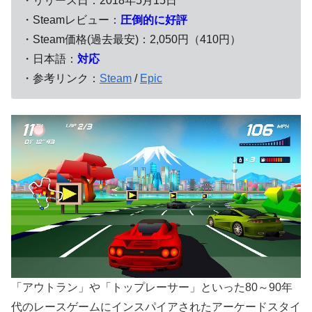
・リリース日：2018年5月15日
・Steamレビュー：
圧倒的に好評
・Steam価格(過去最安)：2,050円（410円）
・日本語：
対応
・参考リンク：
Steam
/
Epic
「アウトラン」や「トップレーサー」といった80～90年
代のレースゲームにインスパイアされたアーケードスタイ