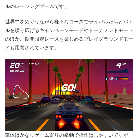
ルのレーシングゲームです。
世界中をめぐりながら様々なコースでライバルたちとバト
ルを繰り広げるキャンペーンモードやトーナメントモード
のほか、期間限定レースを楽しめるプレイグラウンドモー
ドも用意されています。
車体はかなりゲーム寄りの挙動で操作はしやすいですが、