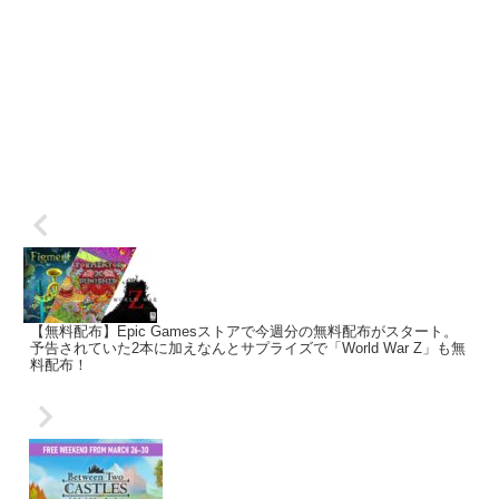
【無料配布】Epic Gamesストアで今週分の無料配布がスタート。
予告されていた2本に加えなんとサプライズで「World War Z」も無
料配布！