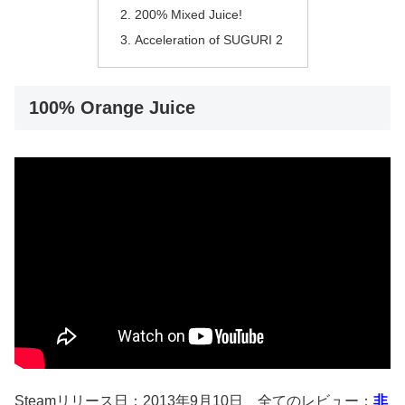
200% Mixed Juice!
Acceleration of SUGURI 2
100% Orange Juice
Steamリリース日：2013年9月10日 全てのレビュー：
非