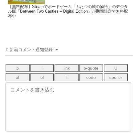
【無料配布】Steamでボードゲーム「ふたつの城の物語」のデジタ
ル版「Between Two Castles – Digital Edition」が期間限定で無料配
布中
新着コメント通知登録