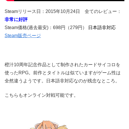
Steamリリース日：2015年10月24日 全てのレビュー：
非常に好評
Steam価格(過去最安)：698円（279円）
日本語非対応
Steam販売ページ
橙汁10周年記念作品として制作されたカードサイコロを
使ったRPG。前作とタイトルは似ていますがゲーム性は
全然違うようです。日本語非対応なのが残念なところ。
こちらもオンライン対戦可能です。