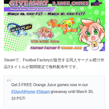
Steamで、Fruitbat Factoryが販売する同人サークル橙汁作
品3タイトルが期間限定で無料配布中です。
Get 3 FREE Orange Juice games now in our
#StayAtHome
#Steam
giveaway until March 30,
10 PST!