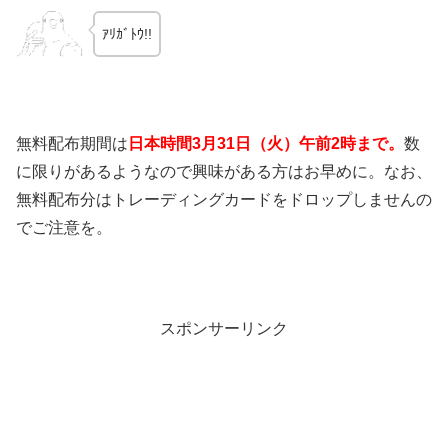
ｱﾘｶﾞﾄｳ!!
無料配布期間は
日本時間3月31日（火）午前2時まで。
数
に限りがあるようなので興味がある方はお早めに。なお、
無料配布分はトレーディングカードをドロップしませんの
でご注意を。
スポンサーリンク