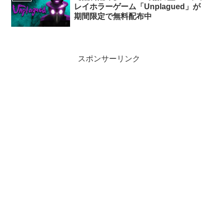
レイホラーゲーム「Unplagued」が
期間限定で無料配布中
スポンサーリンク