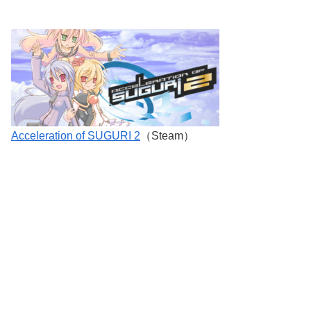
Acceleration of SUGURI 2
（Steam）