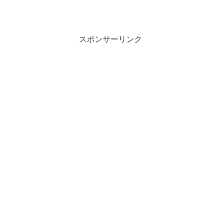
スポンサーリンク