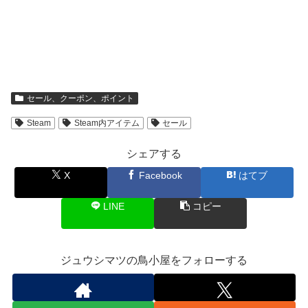
セール、クーポン、ポイント
Steam
Steam内アイテム
セール
シェアする
X
Facebook
はてブ
LINE
コピー
ジュウシマツの鳥小屋をフォローする