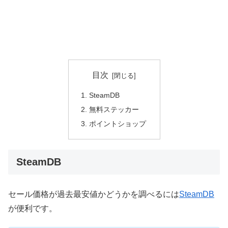
目次
SteamDB
無料ステッカー
ポイントショップ
SteamDB
セール価格が過去最安値かどうかを調べるには
SteamDB
が便利です。