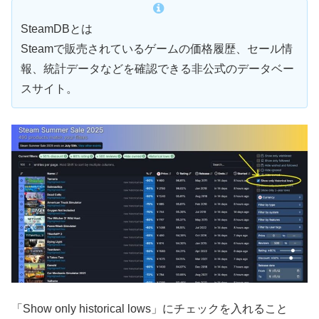
SteamDBとは
Steamで販売されているゲームの価格履歴、セール情
報、統計データなどを確認できる非公式のデータベー
スサイト。
「Show only historical lows」にチェックを入れること