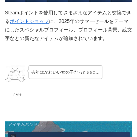
Steamポイントを使用してさまざまなアイテムと交換でき
る
ポイントショップ
に、2025年のサマーセールをテーマ
にしたスペシャルプロフィール、プロフィール背景、絵文
字などの新たなアイテムが追加されています。
去年はかわいい女の子だったのに…
ﾄﾞｳｼﾃ…