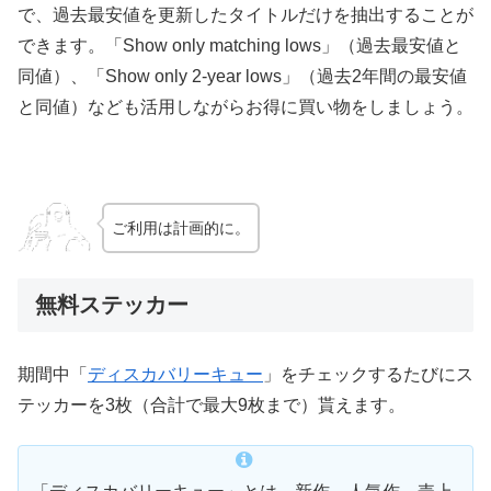
で、過去最安値を更新したタイトルだけを抽出することが
できます。「Show only matching lows」（過去最安値と
同値）、「Show only 2-year lows」（過去2年間の最安値
と同値）なども活用しながらお得に買い物をしましょう。
ご利用は計画的に。
無料ステッカー
期間中「
ディスカバリーキュー
」をチェックするたびにス
テッカーを3枚（合計で最大9枚まで）貰えます。