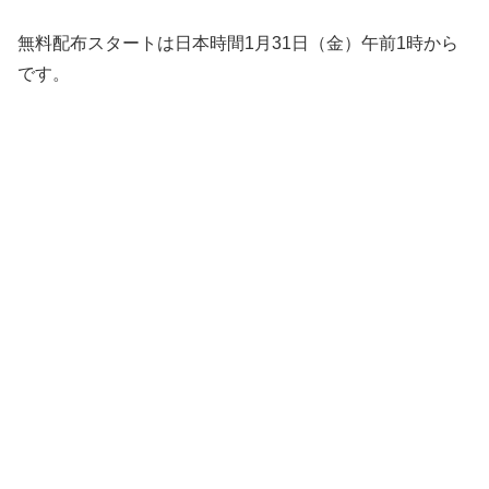
無料配布スタートは日本時間1月31日（金）午前1時から
です。