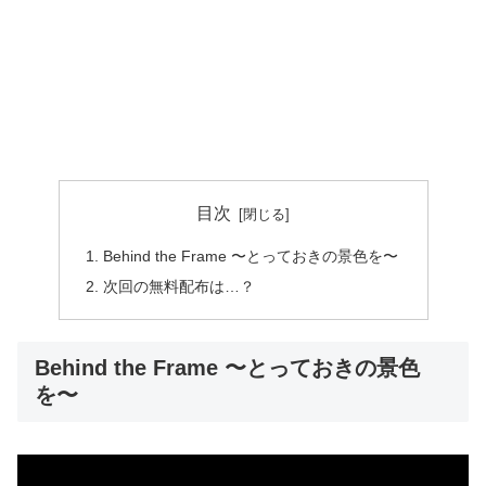
目次
Behind the Frame 〜とっておきの景色を〜
次回の無料配布は…？
Behind the Frame 〜とっておきの景色
を〜