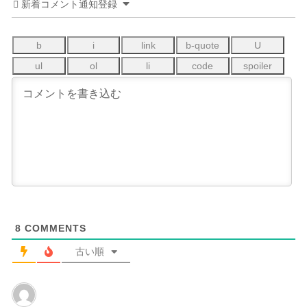
新着コメント通知登録
8
COMMENTS
古い順