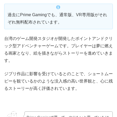
過去にPrime Gamingでも、通常版、VR専用版がそれ
ぞれ無料配布されています。
台湾のゲーム開発スタジオが開発したポイントアンドクリ
ック型アドベンチャーゲームです。プレイヤーは夢に燃え
る画家となり、絵を描きながらストーリーを進めていきま
す。
ジブリ作品に影響を受けているとのことで、ショートムー
ビーを観ているかのような没入感の高い世界観と、心に残
るストーリーが高く評価されています。