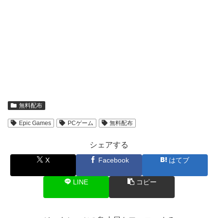
無料配布
Epic Games
PCゲーム
無料配布
シェアする
X
Facebook
はてブ
LINE
コピー