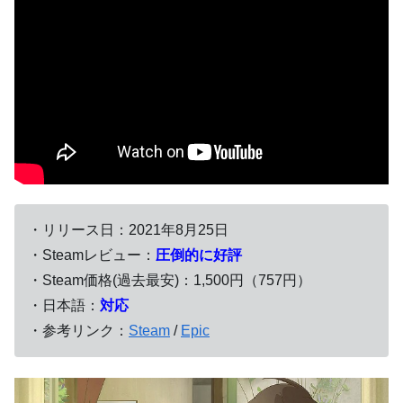
・リリース日：2021年8月25日
・Steamレビュー：
圧倒的に好評
・Steam価格(過去最安)：1,500円（757円）
・日本語：
対応
・参考リンク：
Steam
/
Epic