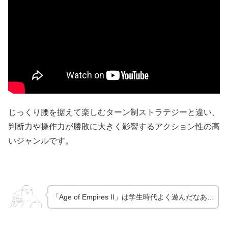
じっくり腰を据えて楽しむターン制ストラテジーと違い、
判断力や操作力が勝敗に大きく影響するアクション性の高
いジャンルです。
「Age of Empires II」は学生時代よく遊んだなあ…