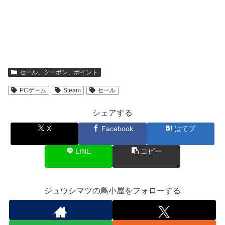
セール、クーポン、ポイント
PCゲーム
Steam
セール
シェアする
X
Facebook
はてブ
LINE
コピー
ジュウシマツの鳥小屋をフォローする