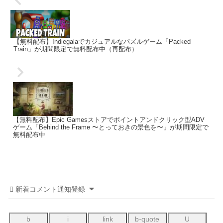
【無料配布】Indiegalaでカジュアルなパズルゲーム「Packed
Train」が期間限定で無料配布中（再配布）
【無料配布】Epic Gamesストアでポイントアンドクリック型ADV
ゲーム「Behind the Frame 〜とっておきの景色を〜」が期間限定で
無料配布中
新着コメント通知登録