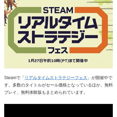
Steamで「
リアルタイムストラテジーフェス
」が開催中で
す。多数のタイトルがセール価格となっているほか、無料
プレイ、無料体験版もまとめられています。