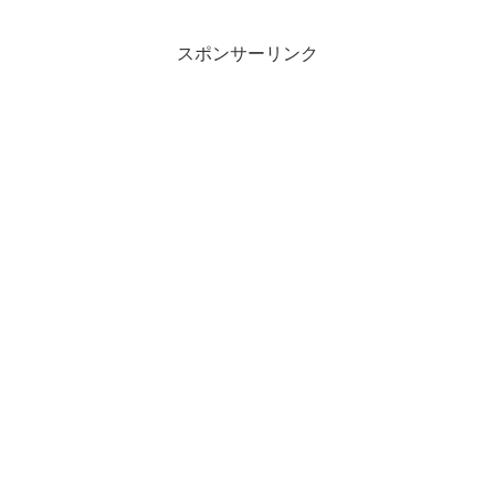
スポンサーリンク