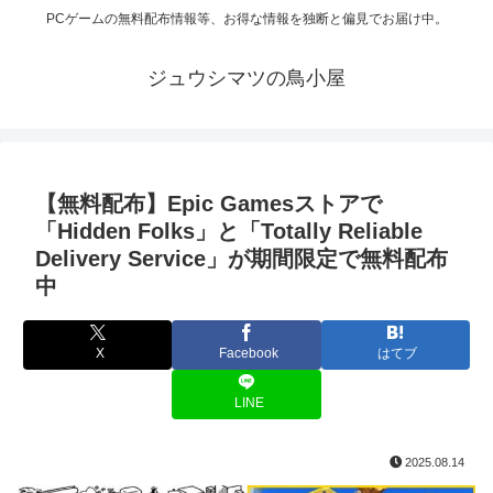
PCゲームの無料配布情報等、お得な情報を独断と偏見でお届け中。
ジュウシマツの鳥小屋
【無料配布】Epic Gamesストアで
「Hidden Folks」と「Totally Reliable
Delivery Service」が期間限定で無料配布
中
X
Facebook
はてブ
LINE
2025.08.14