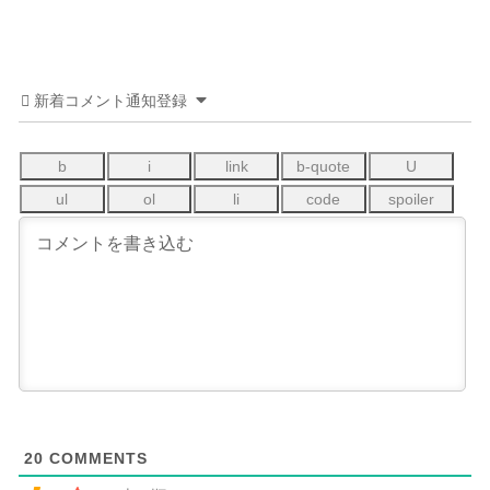
新着コメント通知登録
20
COMMENTS