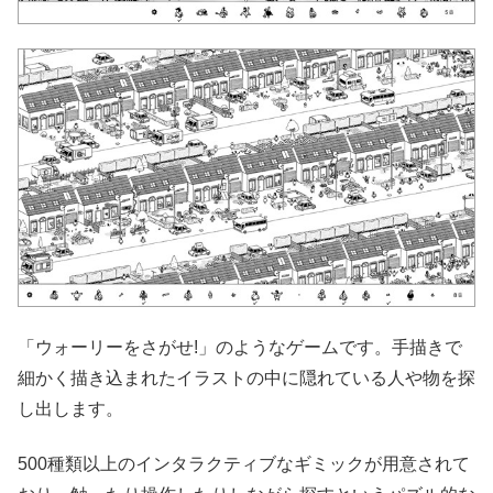
「ウォーリーをさがせ!」のようなゲームです。手描きで
細かく描き込まれたイラストの中に隠れている人や物を探
し出します。
500種類以上のインタラクティブなギミックが用意されて