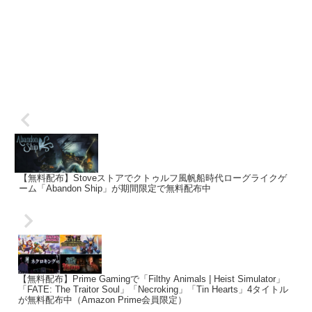
【無料配布】Stoveストアでクトゥルフ風帆船時代ローグライクゲ
ーム「Abandon Ship」が期間限定で無料配布中
【無料配布】Prime Gamingで「Filthy Animals | Heist Simulator」
「FATE: The Traitor Soul」「Necroking」「Tin Hearts」4タイトル
が無料配布中（Amazon Prime会員限定）