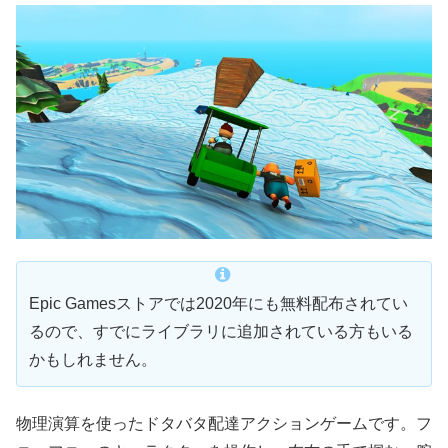
Epic Gamesストアでは2020年にも無料配布されてい
るので、すでにライブラリに追加されている方もいる
かもしれません。
物理演算を使ったドタバタ配達アクションゲームです。フ