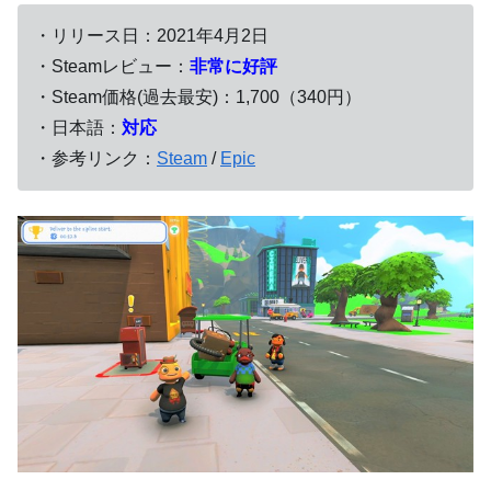
・リリース日：2021年4月2日
・Steamレビュー：
非常に好評
・Steam価格(過去最安)：1,700（340円）
・日本語：
対応
・参考リンク：
Steam
/
Epic