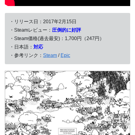
・リリース日：2017年2月15日
・Steamレビュー：
圧倒的に好評
・Steam価格(過去最安)：1,700円（247円）
・日本語：
対応
・参考リンク：
Steam
/
Epic