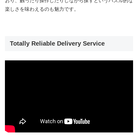
おり、触ったり操作したりしながら探すというパズル的な
楽しさを味わえるのも魅力です。
Totally Reliable Delivery Service