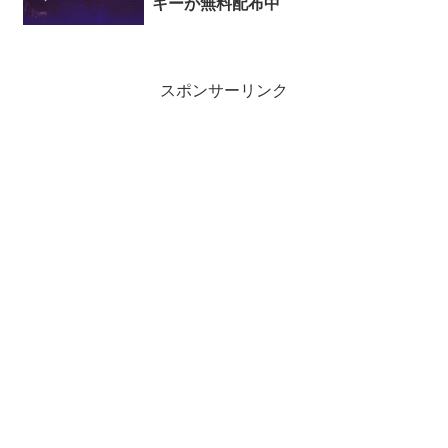
キーが無料配布中
スポンサーリンク