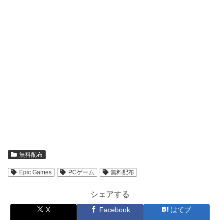
無料配布
Epic Games
PCゲーム
無料配布
シェアする
X
Facebook
はてブ