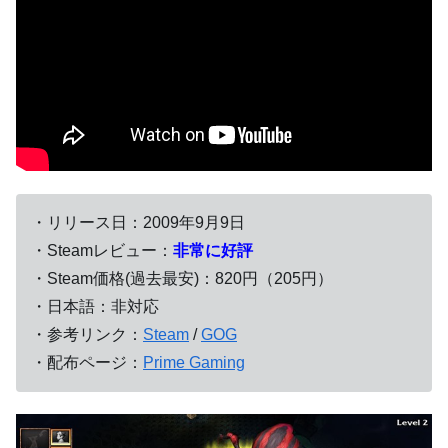
・リリース日：2009年9月9日
・Steamレビュー：
非常に好評
・Steam価格(過去最安)：820円（205円）
・日本語：非対応
・参考リンク：
Steam
/
GOG
・配布ページ：
Prime Gaming