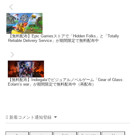
【無料配布】Epic Gamesストアで「Hidden Folks」と「Totally
Reliable Delivery Service」が期間限定で無料配布中
【無料配布】Indiegalaでビジュアルノベルゲーム「Gear of Glass:
Eolarn’s war」が期間限定で無料配布中（再配布）
新着コメント通知登録