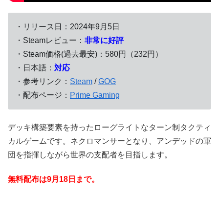
・リリース日：2024年9月5日
・Steamレビュー：
非常に好評
・Steam価格(過去最安)：580円（232円）
・日本語：
対応
・参考リンク：
Steam
/
GOG
・配布ページ：
Prime Gaming
デッキ構築要素を持ったローグライトなターン制タクティ
カルゲームです。ネクロマンサーとなり、アンデッドの軍
団を指揮しながら世界の支配者を目指します。
無料配布は9月18日
まで。