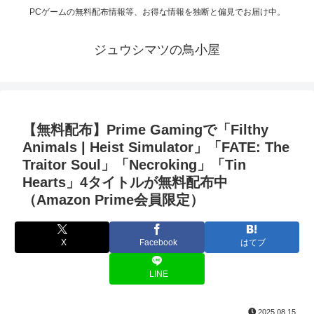
PCゲームの無料配布情報等、お得な情報を独断と偏見でお届け中。
ジュウシマツの鳥小屋
【無料配布】Prime Gamingで「Filthy
Animals | Heist Simulator」「FATE: The
Traitor Soul」「Necroking」「Tin
Hearts」4タイトルが無料配布中
（Amazon Prime会員限定）
X
Facebook
はてブ
LINE
2025.08.15