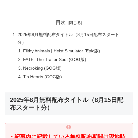
目次
2025年8月無料配布タイトル（8月15日配布スタート
分）
Filthy Animals | Heist Simulator (Epic版)
FATE: The Traitor Soul (GOG版)
Necroking (GOG版)
Tin Hearts (GOG版)
2025年8月無料配布タイトル（8月15日配
布スタート分）
・記事内に記載している無料配布期間は現地時