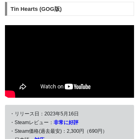
Tin Hearts (GOG版)
・リリース日：2023年5月16日
・Steamレビュー：
非常に好評
・Steam価格(過去最安)：2,300円（690円）