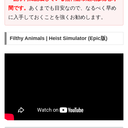
間です。
あくまでも目安なので、なるべく早め
に入手しておくことを強くお勧めします。
Filthy Animals | Heist Simulator (Epic版)