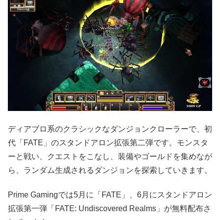
ディアブロ系のクラシックなダンジョンクローラーで、初
代「FATE」のスタンドアロン拡張第二弾です。モンスタ
ーと戦い、クエストをこなし、装備やゴールドを集めなが
ら、ランダム生成されるダンジョンを探索していきます。
Prime Gamingでは5月に「FATE」、6月にスタンドアロン
拡張第一弾「FATE: Undiscovered Realms」が無料配布さ