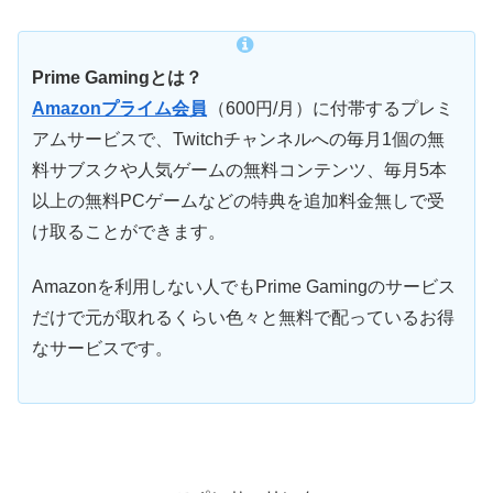
Prime Gamingとは？
Amazonプライム会員
（600円/月）に付帯するプレミ
アムサービスで、Twitchチャンネルへの毎月1個の無
料サブスクや人気ゲームの無料コンテンツ、毎月5本
以上の無料PCゲームなどの特典を追加料金無しで受
け取ることができます。
Amazonを利用しない人でもPrime Gamingのサービス
だけで元が取れるくらい色々と無料で配っているお得
なサービスです。