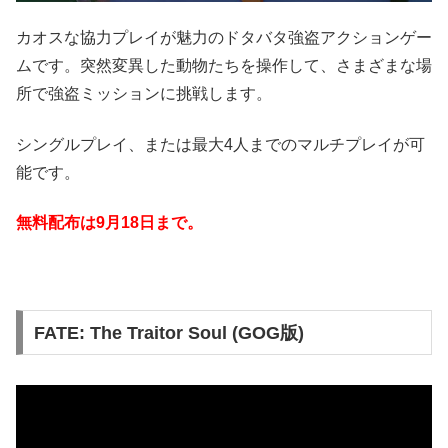
カオスな協力プレイが魅力のドタバタ強盗アクションゲー
ムです。突然変異した動物たちを操作して、さまざまな場
所で強盗ミッションに挑戦します。
シングルプレイ、または最大4人までのマルチプレイが可
能です。
無料配布は9月18日
まで。
FATE: The Traitor Soul (GOG版)