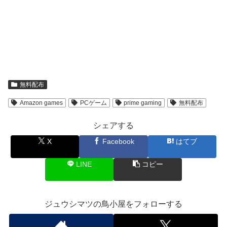
無料配布
Amazon games
PCゲーム
prime gaming
無料配布
シェアする
X
Facebook
はてブ
LINE
コピー
ジュウシマツの鳥小屋をフォローする