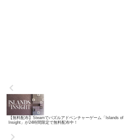
【無料配布】Steamでパズルアドベンチャーゲーム「Islands of
Insight」が24時間限定で無料配布中！