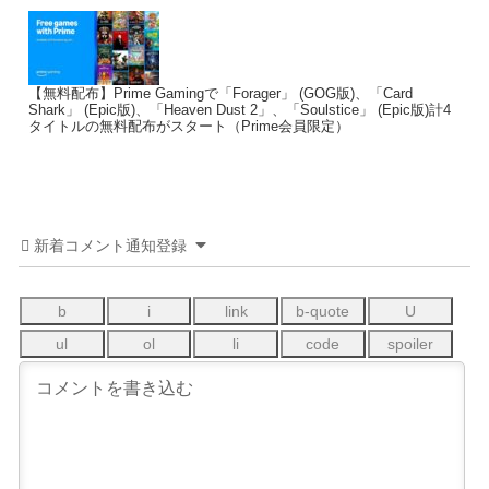
【無料配布】Prime Gamingで「Forager」 (GOG版)、「Card
Shark」 (Epic版)、「Heaven Dust 2」、「Soulstice」 (Epic版)計4
タイトルの無料配布がスタート（Prime会員限定）
新着コメント通知登録