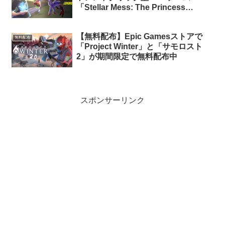
「Stellar Mess: The Princess
Conundrum (Chapter 1)」が期間限
定で無料配布中
【無料配布】Epic Gamesストアで
無料配布
「Project Winter」と「サモロスト
2」が期間限定で無料配布中
スポンサーリンク