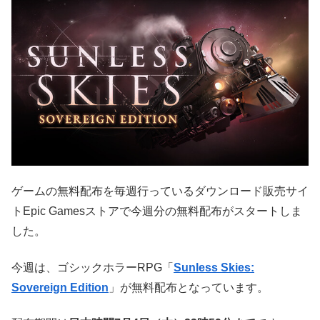
ゲームの無料配布を毎週行っているダウンロード販売サイ
トEpic Gamesストアで今週分の無料配布がスタートしま
した。
今週は、ゴシックホラーRPG「
Sunless Skies:
Sovereign Edition
」が無料配布となっています。