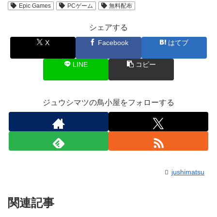
Epic Games
PCゲーム
無料配布
シェアする
X
Facebook
はてブ
LINE
コピー
ジュウシマツの鳥小屋をフォローする
jushimatsu
関連記事