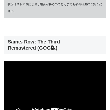
状況はストア表記と違う場合があるのであくまでも参考程度にご覧くだ
さい。
Saints Row: The Third
Remastered (GOG版)