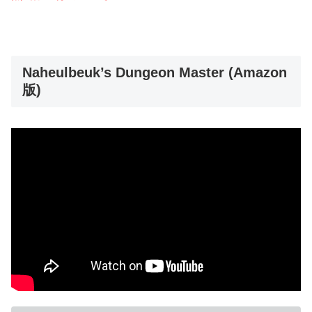
Naheulbeuk’s Dungeon Master (Amazon
版)