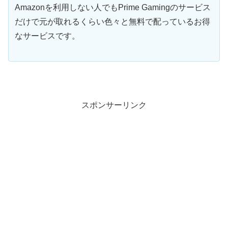
Amazonを利用しない人でもPrime Gamingのサービス
だけで元が取れるくらい色々と無料で配っているお得
なサービスです。
スポンサーリンク