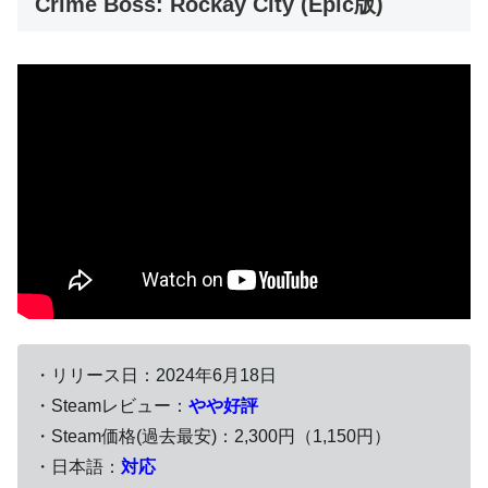
Crime Boss: Rockay City (Epic版)
・リリース日：2024年6月18日
・Steamレビュー：
やや好評
・Steam価格(過去最安)：2,300円（1,150円）
・日本語：
対応