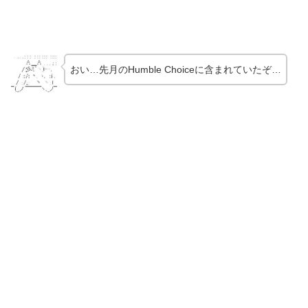
おい…先月のHumble Choiceに含まれていたぞ…