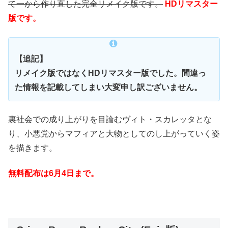
て一から作り直した完全リメイク版です。
HDリマスター
版です。
【追記】
リメイク版ではなくHDリマスター版でした。間違っ
た情報を記載してしまい大変申し訳ございません。
裏社会での成り上がりを目論むヴィト・スカレッタとな
り、小悪党からマフィアと大物としてのし上がっていく姿
を描きます。
無料配布は6
月4日まで。