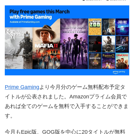
Prime Gaming
より今月分のゲーム無料配布予定タ
イトルが公表されました。Amazonプライム会員で
あれば全てのゲームを無料で入手することができま
す。
今月もEpic版、GOG版を中心に20タイトルが無料