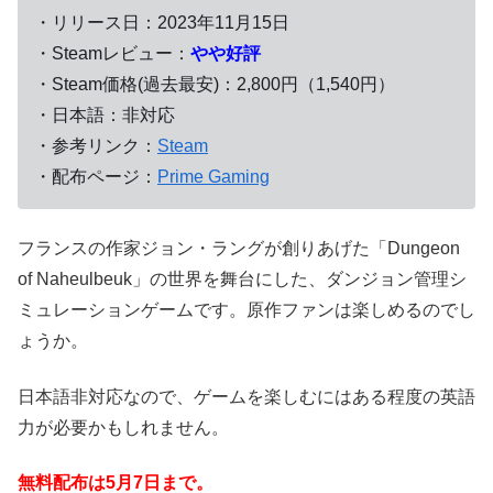
・リリース日：2023年11月15日
・Steamレビュー：
やや好評
・Steam価格(過去最安)：2,800円（1,540円）
・日本語：非対応
・参考リンク：
Steam
・配布ページ：
Prime Gaming
フランスの作家ジョン・ラングが創りあげた「Dungeon
of Naheulbeuk」の世界を舞台にした、ダンジョン管理シ
ミュレーションゲームです。原作ファンは楽しめるのでし
ょうか。
日本語非対応なので、ゲームを楽しむにはある程度の英語
力が必要かもしれません。
無料配布は5月7日まで。