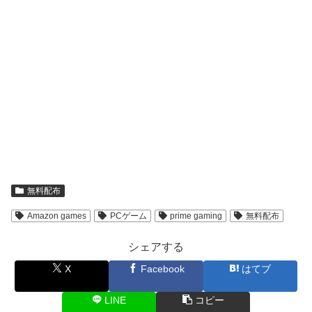
無料配布
Amazon games
PCゲーム
prime gaming
無料配布
シェアする
X
Facebook
はてブ
LINE
コピー