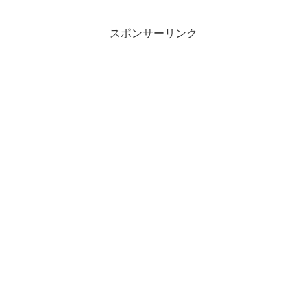
スポンサーリンク