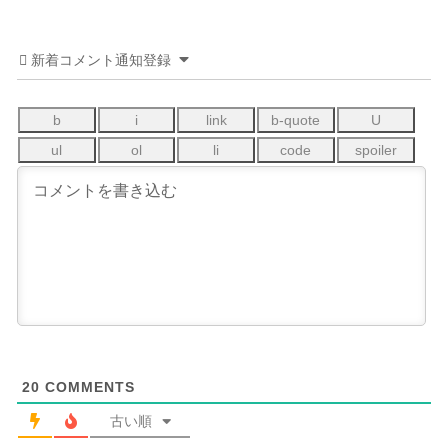
新着コメント通知登録
20
COMMENTS
古い順