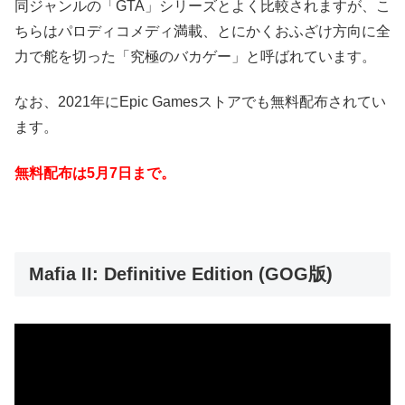
同ジャンルの「GTA」シリーズとよく比較されますが、こ
ちらはパロディコメディ満載、とにかくおふざけ方向に全
力で舵を切った「究極のバカゲー」と呼ばれています。
なお、2021年にEpic Gamesストアでも無料配布されてい
ます。
無料配布は5月7日まで。
Mafia II: Definitive Edition (GOG版)