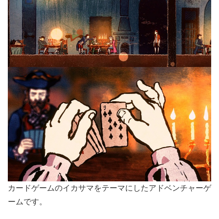
カードゲームのイカサマをテーマにしたアドベンチャーゲ
ームです。