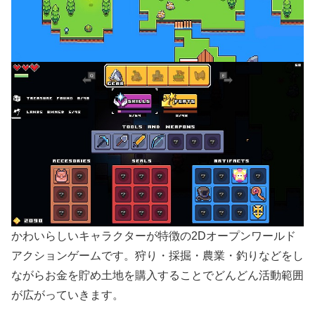
かわいらしいキャラクターが特徴の2Dオープンワールド
アクションゲームです。狩り・採掘・農業・釣りなどをし
ながらお金を貯め土地を購入することでどんどん活動範囲
が広がっていきます。