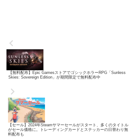
【無料配布】Epic GamesストアでゴシックホラーRPG「Sunless
Skies: Sovereign Edition」が期間限定で無料配布中
【セール】2024年Steamサマーセールがスタート、多くのタイトル
がセール価格に。トレーディングカードとステッカーの日替わり無
料配布も