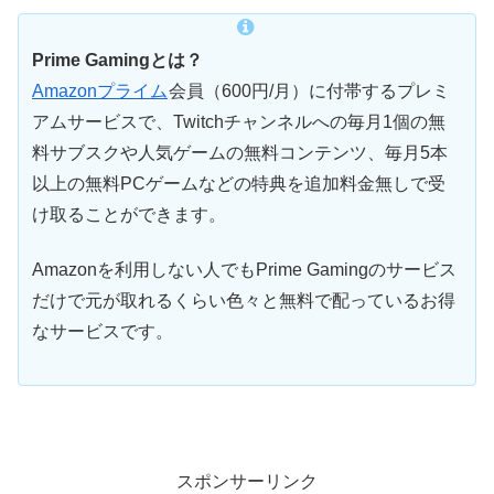
Prime Gamingとは？
Amazonプライム
会員（600円/月）に付帯するプレミ
アムサービスで、Twitchチャンネルへの毎月1個の無
料サブスクや人気ゲームの無料コンテンツ、毎月5本
以上の無料PCゲームなどの特典を追加料金無しで受
け取ることができます。
Amazonを利用しない人でもPrime Gamingのサービス
だけで元が取れるくらい色々と無料で配っているお得
なサービスです。
スポンサーリンク