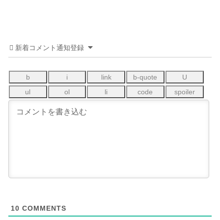
新着コメント通知登録
10
COMMENTS