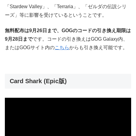
「Stardew Valley」、「Terraria」、「ゼルダの伝説シリ
ーズ」等に影響を受けているということです。
無料配布は
9月26日まで、GOGのコードの引き換え期限は
9月28日まで
です。コードの引き換えはGOG Galaxy内、
またはGOGサイト内の
こちら
からも引き換え可能です。
Card Shark (Epic版)