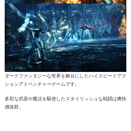
ダークファンタジーな世界を舞台にしたハイスピードアク
ションアドベンチャーゲームです。
多彩な武器や魔法を駆使したスタイリッシュな戦闘は爽快
感抜群。