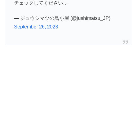
チェックしてください…
— ジュウシマツの鳥小屋 (@jushimatsu_JP)
September 26, 2023