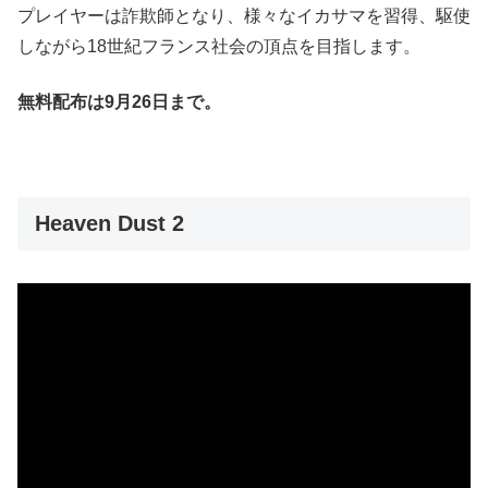
プレイヤーは詐欺師となり、様々なイカサマを習得、駆使
しながら18世紀フランス社会の頂点を目指します。
無料配布は
9月26日まで。
Heaven Dust 2