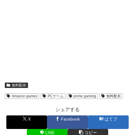
無料配布
Amazon games
PCゲーム
prime gaming
無料配布
シェアする
X
Facebook
はてブ
LINE
コピー