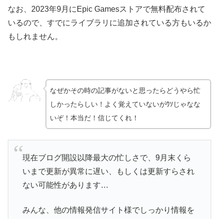
なお、2023年9月にEpic Gamesストアで無料配布されて
いるので、すでにライブラリに追加されている方もいるか
もしれません。
なぜかその時の記事がないと思ったらどうやら忙
しかったらしい！よく覚えていないがｳｿじゃなな
いぞ！本当だ！信じてくれ！
現在ブログ開設以降最大の忙しさで、9月末くら
いまで更新が異常に遅い、もしくは更新すらされ
ない可能性があります…
みんな、他の情報発信サイト様でしっかり情報を