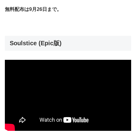
無料配布は
9月26日まで。
Soulstice (Epic版)