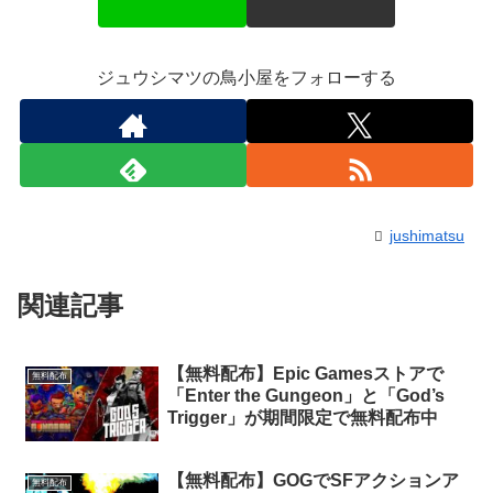
ジュウシマツの鳥小屋をフォローする
jushimatsu
関連記事
【無料配布】Epic Gamesストアで
無料配布
「Enter the Gungeon」と「God’s
Trigger」が期間限定で無料配布中
【無料配布】GOGでSFアクションア
無料配布