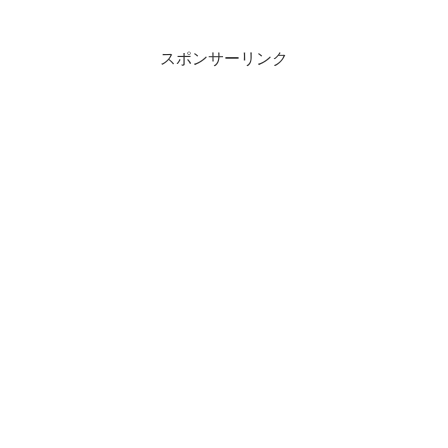
スポンサーリンク