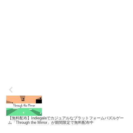
【無料配布】Indiegalaでカジュアルなプラットフォームパズルゲー
ム「Through the Mirror」が期間限定で無料配布中