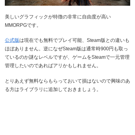
美しいグラフィックが特徴の非常に自由度が高い
MMORPGです。
公式版
は現在でも無料でプレイ可能、Steam版との違いも
ほぼありません。逆になぜSteam版は通常時900円も取っ
ているのか謎なレベルですが、ゲームをSteamで一元管理
管理したいのであればアリかもしれません。
とりあえず無料ならもらっておいて損はないので興味のあ
る方はライブラリに追加しておきましょう。