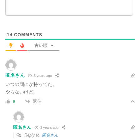
14
COMMENTS
古い順
匿名さん
3 years ago
いつの間にか持ってた。
やらないけど。
返信
8
匿名さん
3 years ago
Reply to
匿名さん