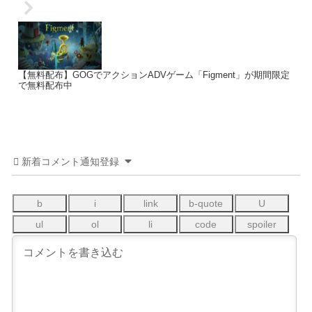
【無料配布】GOGでアクションADVゲーム「Figment」が期間限定
で無料配布中
新着コメント通知登録