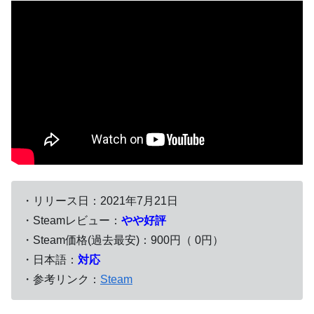
・リリース日：2021年7月21日
・Steamレビュー：
やや好評
・Steam価格(過去最安)：900円（ 0円）
・日本語：
対応
・参考リンク：
Steam