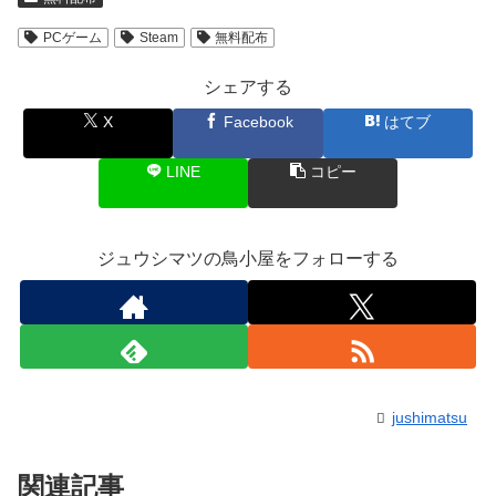
PCゲーム
Steam
無料配布
シェアする
X
Facebook
はてブ
LINE
コピー
ジュウシマツの鳥小屋をフォローする
jushimatsu
関連記事