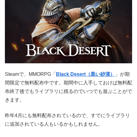
Steamで、MMORPG「
Black Desert（黒い砂漠）
」が期
間限定で無料配布中です。期間中に入手しておけば無料配
布終了後でもライブラリに残るのでいつでも遊ぶことがで
きます。
昨年4月にも無料配布されているので、すでにライブラリ
に追加されている人もいるかもしれません。