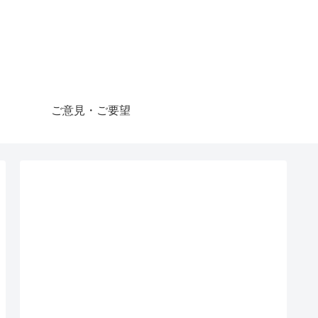
ご意見・ご要望