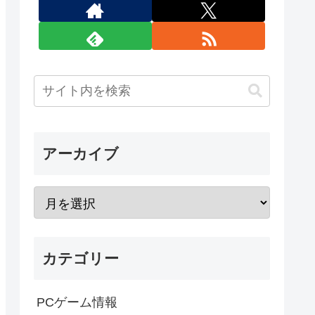
アーカイブ
カテゴリー
PCゲーム情報