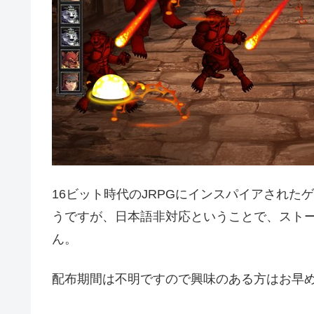
16ビット時代のJRPGにインスパイアされ
うですが、日本語非対応ということで、スト
ん。
配布期間は不明ですので興味のある方はお早