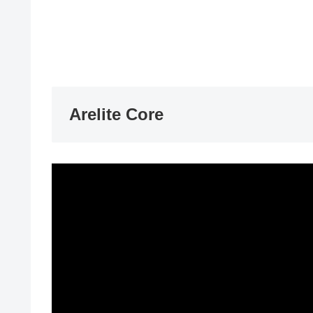
Arelite Core