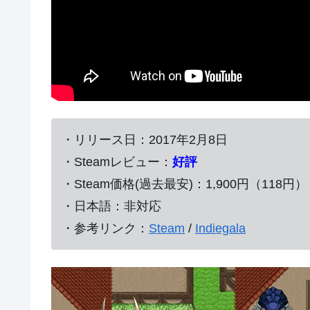
・リリース日：2017年2月8日
・Steamレビュー：
好評
・Steam価格(過去最安)：1,900円（118円）
・日本語：非対応
・参考リンク：
Steam
/
Indiegala