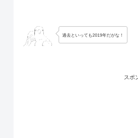
過去といっても2019年だがな！
スポ