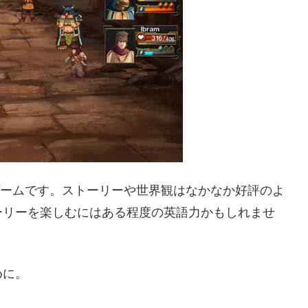
たゲームです。ストーリーや世界観はなかなか好評のよ
ーリーを楽しむにはある程度の英語力かもしれませ
めに。