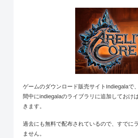
ゲームのダウンロード販売サイトIndiegalaで
間中にindiegalaのライブラリに追加して
きます。
過去にも無料で配布されているので、すでに
ません。