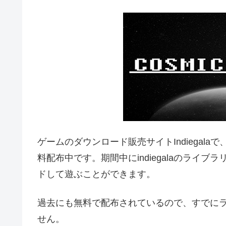
ゲームのダウンロード販売サイトIndiegalaで、
料配布中です。期間中にindiegalaのライ
ドして遊ぶことができます。
過去にも無料で配布されているので、すでに
せん。