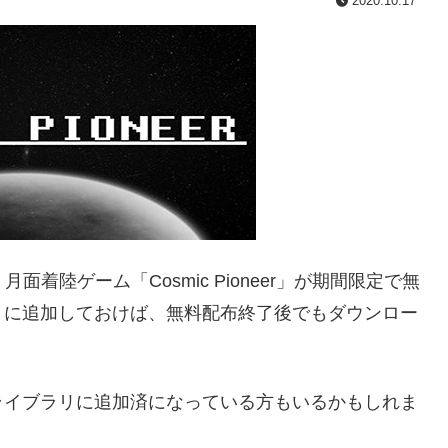
2020.10.17
月面着陸ゲーム「Cosmic Pioneer」が期間限定で無
ブラリに追加しておけば、無料配布終了後でもダウンロー
ライブラリに追加済になっている方もいるかもしれま