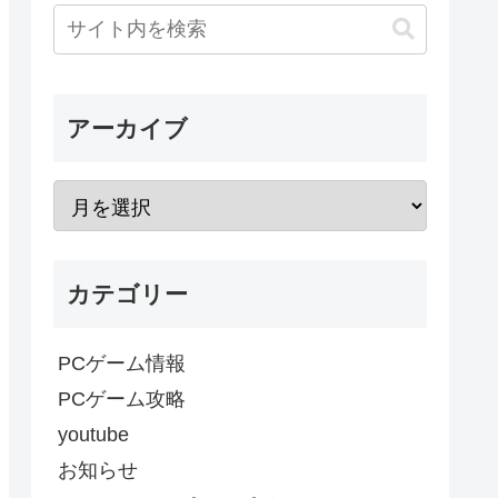
アーカイブ
カテゴリー
PCゲーム情報
PCゲーム攻略
youtube
お知らせ