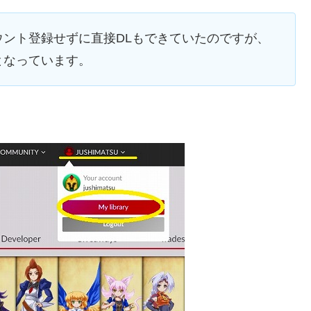
アカウント登録せずに直接DLもできていたのですが、
となっています。