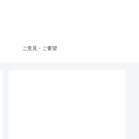
ご意見・ご要望