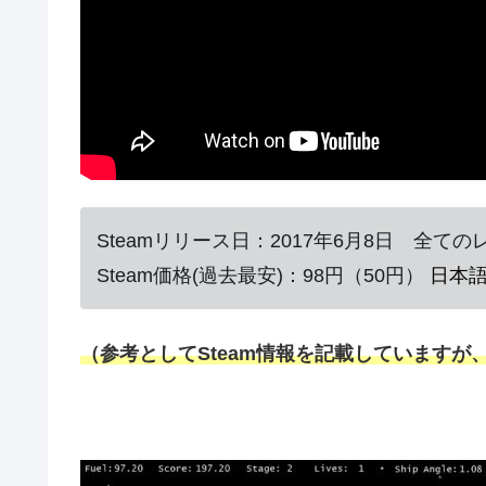
Steamリリース日：2017年6月8日 全て
Steam価格(過去最安)：98円（50円）
日本
（参考としてSteam情報を記載していますが、配