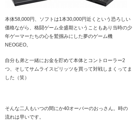
本体58,000円、ソフトは1本30,000円近くという恐ろしい
価格ながら、格闘ゲーム全盛期ということもあり当時の少
年ゲーマーたちの心を鷲掴みにした夢のゲーム機
NEOGEO。
自分も弟と一緒にお金を貯めて本体とコントローラー2
つ、そしてサムライスピリッツを買って対戦しまくってま
した（笑）
そんな二人もいつの間にか40オーバーのおっさん。時の
流れは早いです。