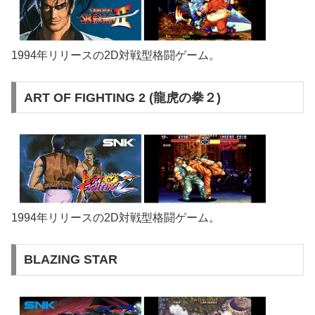
1994年リリースの2D対戦型格闘ゲーム。
ART OF FIGHTING 2 (龍虎の拳２)
1994年リリースの2D対戦型格闘ゲーム。
BLAZING STAR