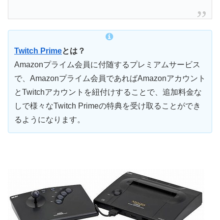
Twitch Prime
とは？
Amazonプライム会員に付随するプレミアムサービス
で、Amazonプライム会員であればAmazonアカウント
とTwitchアカウントを紐付けすることで、追加料金な
しで様々なTwitch Primeの特典を受け取ることができ
るようになります。