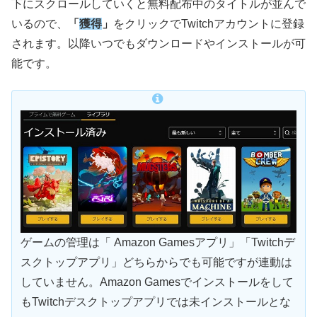
下にスクロールしていくと無料配布中のタイトルが並んで
いるので、
「
獲得
」
をクリックでTwitchアカウントに登録
されます。以降いつでもダウンロードやインストールが可
能です。
ゲームの管理は「 Amazon Gamesアプリ」「Twitchデ
スクトップアプリ」どちらからでも可能ですが連動は
していません。Amazon Gamesでインストールをして
もTwitchデスクトップアプリでは未インストールとな