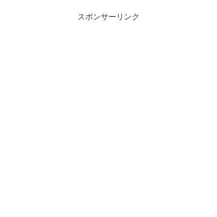
スポンサーリンク