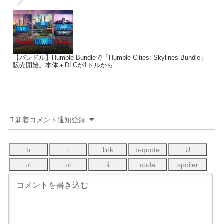
【バンドル】Humble Bundleで「Humble Cities: Skylines Bundle」
販売開始。本体＋DLCが1ドルから
新着コメント通知登録