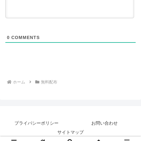
0
COMMENTS
ホーム
無料配布
プライバシーポリシー
お問い合わせ
サイトマップ