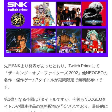
先日SNKより発表があったとおり、Twitch Primeにて
「ザ・キング・オブ・ファイターズ 2002」他NEOGEOの
名作・傑作ゲーム7タイトルが期間限定で無料配布中で
す。
第1弾となる今回は7タイトルですが、今後もNEOGEOタ
イトルや関連作品の無料配布が予定されており、最終的に