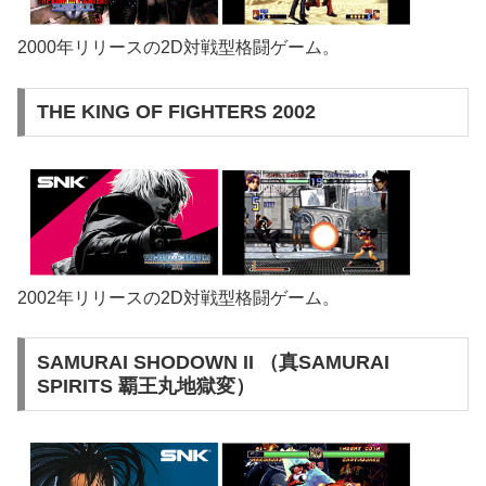
2000年リリースの2D対戦型格闘ゲーム。
THE KING OF FIGHTERS 2002
2002年リリースの2D対戦型格闘ゲーム。
SAMURAI SHODOWN II （真SAMURAI
SPIRITS 覇王丸地獄変）