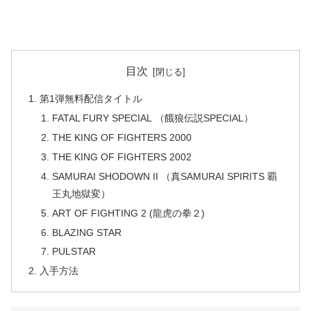
目次
第1弾無料配信タイトル
FATAL FURY SPECIAL （餓狼伝説SPECIAL）
THE KING OF FIGHTERS 2000
THE KING OF FIGHTERS 2002
SAMURAI SHODOWN II （真SAMURAI SPIRITS 覇
王丸地獄変）
ART OF FIGHTING 2 (龍虎の拳２)
BLAZING STAR
PULSTAR
入手方法