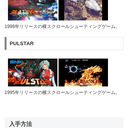
1998年リリースの横スクロールシューティングゲーム。
PULSTAR
1995年リリースの横スクロールシューティングゲーム。
入手方法