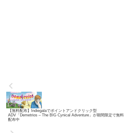
【無料配布】Indiegalaでポイントアンドクリック型
ADV「Demetrios – The BIG Cynical Adventure」が期間限定で無料
配布中