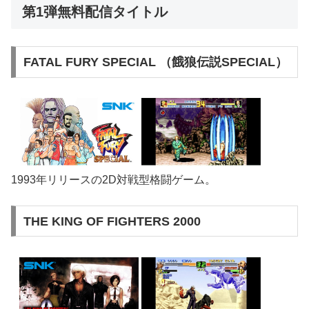
第1弾無料配信タイトル
FATAL FURY SPECIAL （餓狼伝説SPECIAL）
1993年リリースの2D対戦型格闘ゲーム。
THE KING OF FIGHTERS 2000