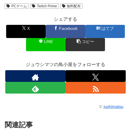
PCゲーム
Twitch Prime
無料配布
シェアする
X
Facebook
はてブ
LINE
コピー
ジュウシマツの鳥小屋をフォローする
jushimatsu
関連記事