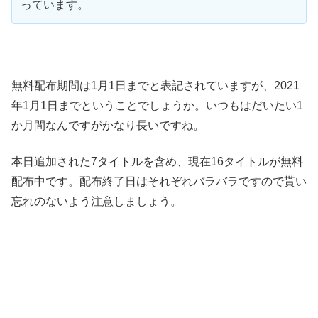
っています。
無料配布期間は1月1日までと表記されていますが、2021
年1月1日までということでしょうか。いつもはだいたい1
か月間なんですがかなり長いですね。
本日追加された7タイトルを含め、現在16タイトルが無料
配布中です。配布終了日はそれぞれバラバラですので貰い
忘れのないよう注意しましょう。