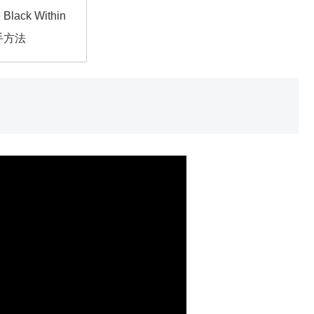
 Black Within
手方法