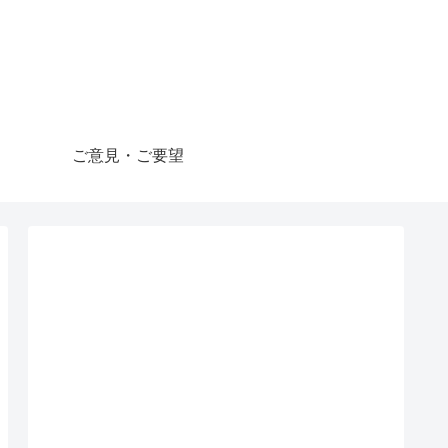
ご意見・ご要望