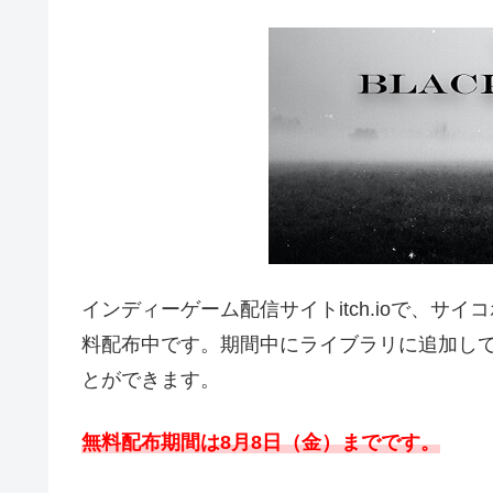
インディーゲーム配信サイトitch.ioで、サイ
料配布中です。期間中にライブラリに追加し
とができます。
無料配布期間は8月8日（金）
までです。