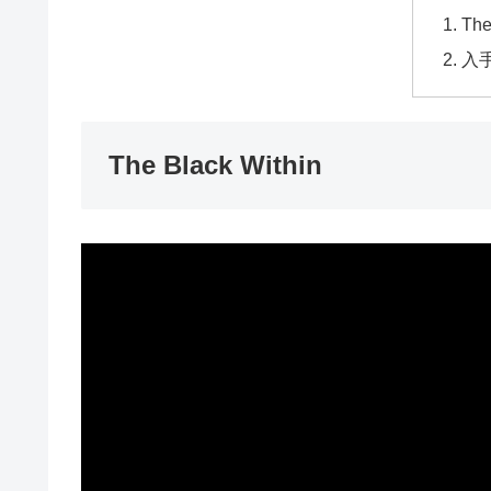
The
入
The Black Within