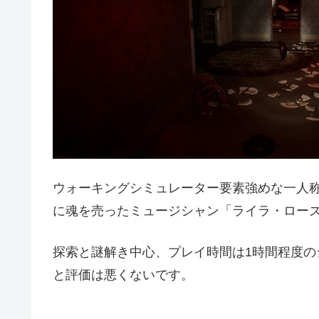
ウォーキングシミュレーター要素強めな一人
に魂を売ったミュージシャン「ライラ・ロー
探索と謎解き中心、プレイ時間は1時間程度
と評価は悪くないです。