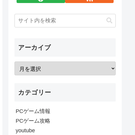
アーカイブ
カテゴリー
PCゲーム情報
PCゲーム攻略
youtube