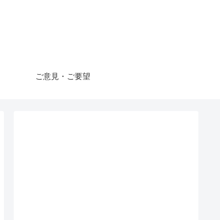
ご意見・ご要望