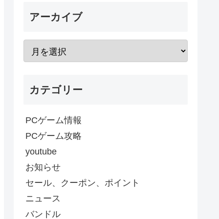
アーカイブ
カテゴリー
PCゲーム情報
PCゲーム攻略
youtube
お知らせ
セール、クーポン、ポイント
ニュース
バンドル