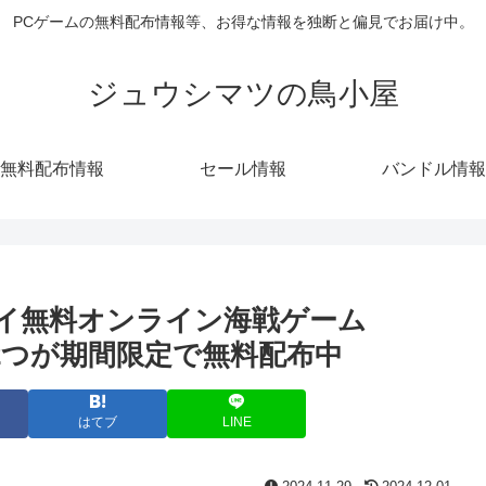
PCゲームの無料配布情報等、お得な情報を独断と偏見でお届け中。
ジュウシマツの鳥小屋
無料配布情報
セール情報
バンドル情報
レイ無料オンライン海戦ゲーム
のDLC2つが期間限定で無料配布中
はてブ
LINE