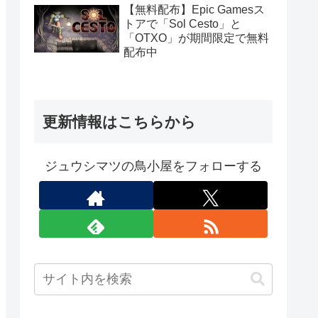
定）
【無料配布】Epic Gamesス
トアで「Sol Cesto」と
「OTXO」が期間限定で無料
配布中
更新情報はこちらから
ジュウシマツの鳥小屋をフォローする