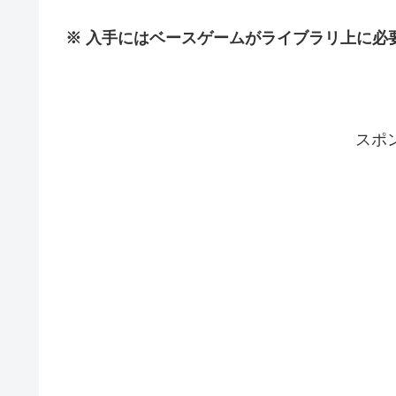
※ 入手にはベースゲームがライブラリ上に必
スポ