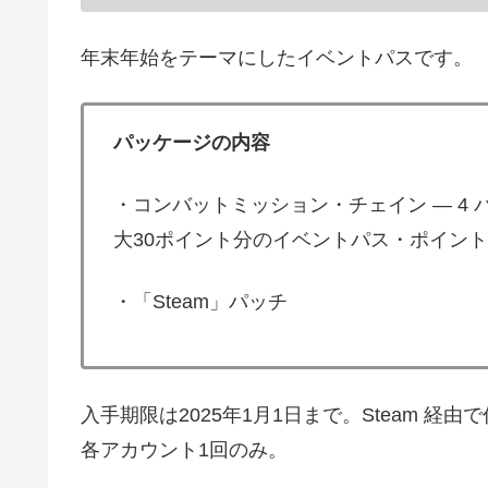
年末年始をテーマにしたイベントパスです。
パッケージの内容
・コンバットミッション・チェイン — 4
大30ポイント分のイベントパス・ポイン
・「Steam」パッチ
入手期限は2025年1月1日まで。Steam 経由で作
各アカウント1回のみ。