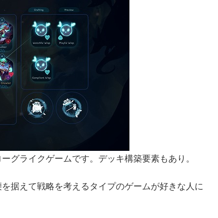
ローグライクゲームです。デッキ構築要素もあり。
腰を据えて戦略を考えるタイプのゲームが好きな人に