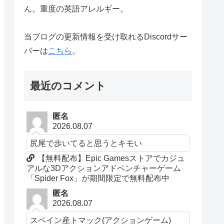
ん。重度の英語アレルギー。
当ブログの更新情報を受け取れるDiscordサー
バーは
こちら
。
最近のコメント
匿名
2026.08.07
尻尾で歩いてると思うとキモい
【無料配布】Epic Gamesストアでカジュ
アルな3Dアクションアドベンチャーゲーム
「Spider Fox」が期間限定で無料配布中
匿名
2026.08.07
スペイン産トマック(アクションゲーム)