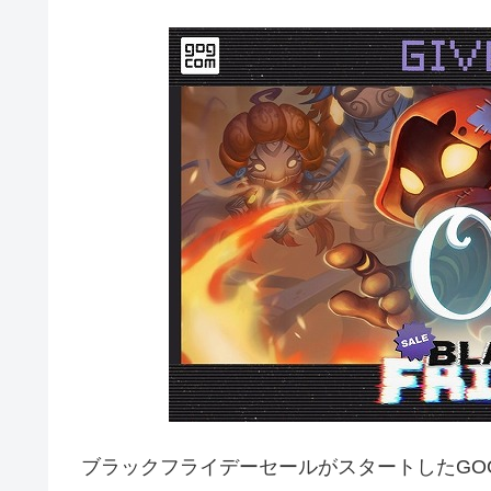
ブラックフライデーセールがスタートしたGO