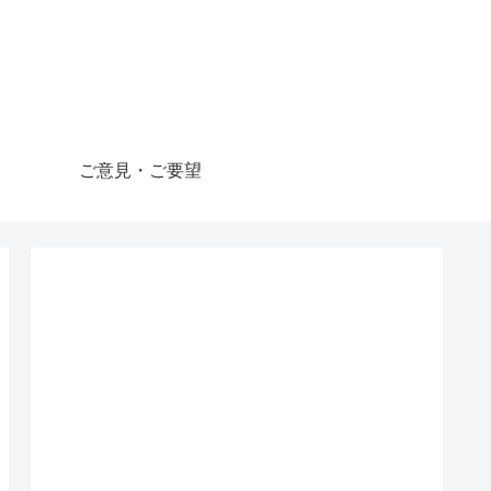
ご意見・ご要望