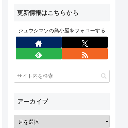
更新情報はこちらから
ジュウシマツの鳥小屋をフォローする
アーカイブ