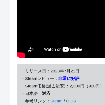
・リリース日：2023年7月21日
・Steamレビュー：
非常に好評
・Steam価格(過去最安)：2,300円（920円）
・日本語：
対応
・参考リンク：
Steam
/
GOG