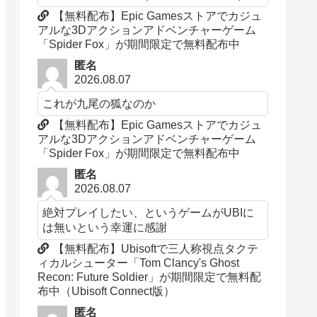
【無料配布】Epic Gamesストアでカジュ
アルな3Dアクションアドベンチャーゲーム
「Spider Fox」が期間限定で無料配布中
匿名
2026.08.07
これが九尾の狐なのか
【無料配布】Epic Gamesストアでカジュ
アルな3Dアクションアドベンチャーゲーム
「Spider Fox」が期間限定で無料配布中
匿名
2026.08.07
絶対プレイしたい、というゲームがUBIに
は無いという幸運に感謝
【無料配布】Ubisoftで三人称視点タクテ
ィカルシューター「Tom Clancy's Ghost
Recon: Future Soldier」が期間限定で無料配
布中（Ubisoft Connect版）
匿名