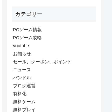
カテゴリー
PCゲーム情報
PCゲーム攻略
youtube
お知らせ
セール、クーポン、ポイント
ニュース
バンドル
ブログ運営
有料化
無料ゲーム
無料プレイ