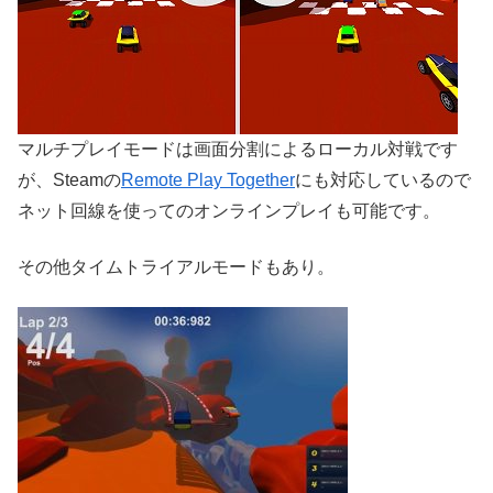
マルチプレイモードは画面分割によるローカル対戦です
が、Steamの
Remote Play Together
にも対応しているので
ネット回線を使ってのオンラインプレイも可能です。
その他タイムトライアルモードもあり。