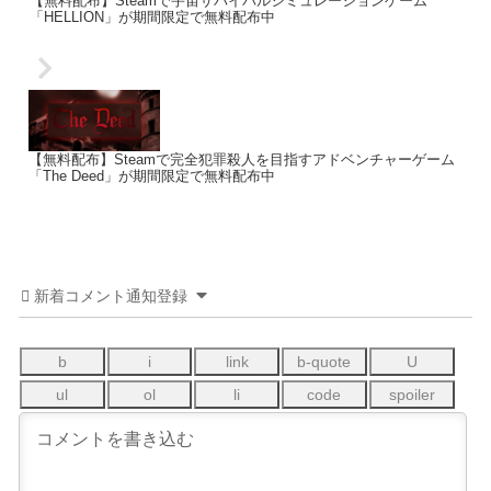
【無料配布】Steamで宇宙サバイバルシミュレーションゲーム
「HELLION」が期間限定で無料配布中
【無料配布】Steamで完全犯罪殺人を目指すアドベンチャーゲーム
「The Deed」が期間限定で無料配布中
新着コメント通知登録