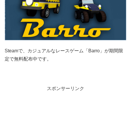
Steamで、カジュアルなレースゲーム「Barro」が期間限
定で無料配布中です。
スポンサーリンク