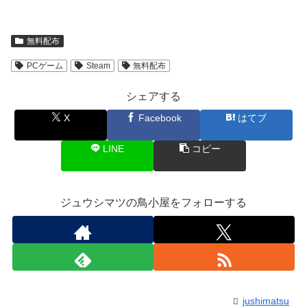
無料配布
PCゲーム
Steam
無料配布
シェアする
X
Facebook
はてブ
LINE
コピー
ジュウシマツの鳥小屋をフォローする
jushimatsu