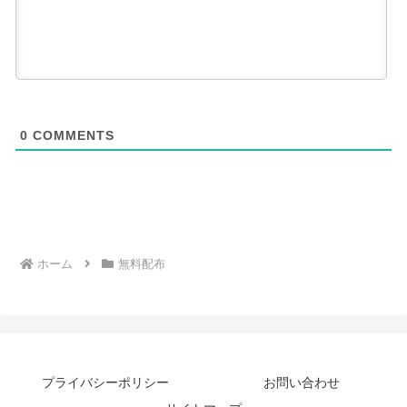
0
COMMENTS
ホーム
無料配布
プライバシーポリシー
お問い合わせ