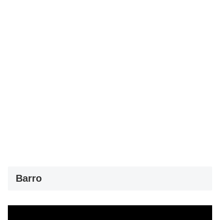
Barro