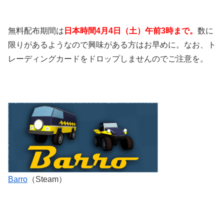
無料配布期間は
日本時間4月4日（土）午前3時まで。
数に
限りがあるようなので興味がある方はお早めに。なお、ト
レーディングカードをドロップしませんのでご注意を。
Barro
（Steam）