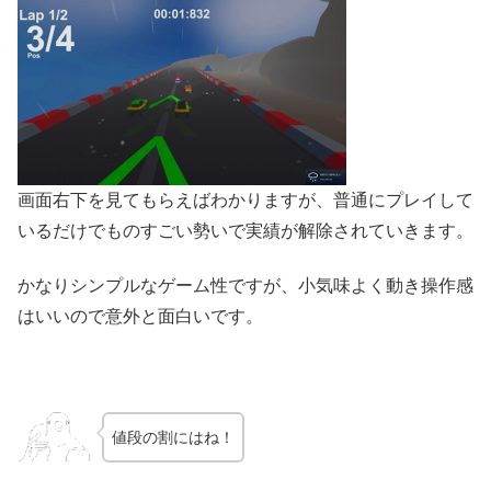
画面右下を見てもらえばわかりますが、普通にプレイして
いるだけでものすごい勢いで実績が解除されていきます。
かなりシンプルなゲーム性ですが、小気味よく動き操作感
はいいので意外と面白いです。
値段の割にはね！