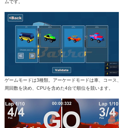
ムです。
ゲームモードは3種類。アーケードモードは車、コース、
周回数を決め、CPUを含めた4台で順位を競います。