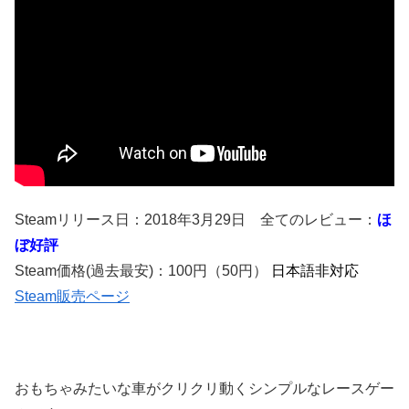
Steamリリース日：2018年3月29日 全てのレビュー：
ほ
ぼ好評
Steam価格(過去最安)：100円（50円）
日本語非対応
Steam販売ページ
おもちゃみたいな車がクリクリ動くシンプルなレースゲー