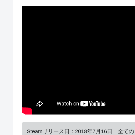
Steamリリース日：2018年7月16日 全