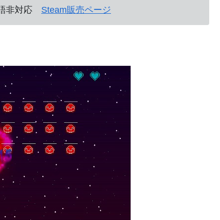
日本語非対応
Steam販売ページ