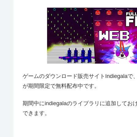
ゲームのダウンロード販売サイトIndiegal
が期間限定で無料配布中です。
期間中にindiegalaのライブラリに追加し
できます。