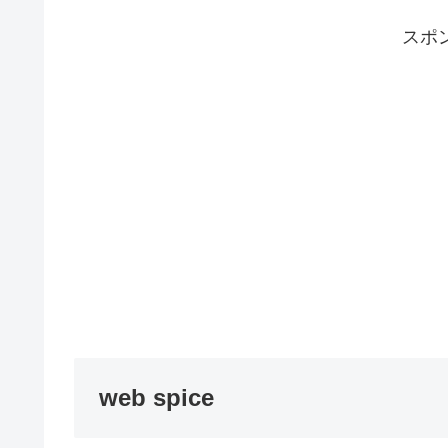
スポ
web spice