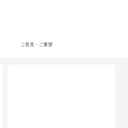
ご意見・ご要望