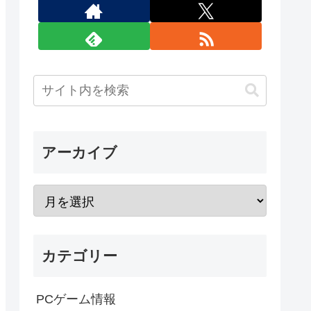
アーカイブ
カテゴリー
PCゲーム情報