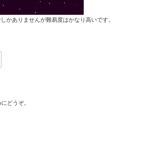
ルまでしかありませんが難易度はかなり高いです。
めにどうぞ。