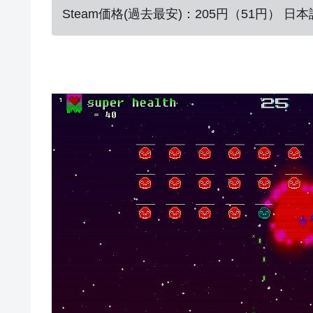
Steam価格(過去最安)：205円（51円） 