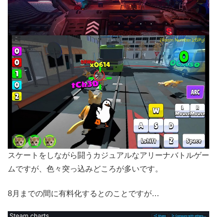
スケートをしながら闘うカジュアルなアリーナバトルゲー
ムですが、色々突っ込みどころが多いです。
8月までの間に有料化するとのことですが…