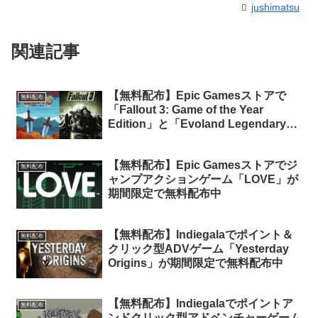
jushimatsu
関連記事
【無料配布】Epic Gamesストアで
無料配布
「Fallout 3: Game of the Year
Edition」と「Evoland Legendary
Edition」が期間限定で無料配布中
【無料配布】Epic Gamesストアでジ
無料配布
ャンプアクションゲーム「LOVE」が
期間限定で無料配布中
【無料配布】Indiegalaでポイント＆
無料配布
クリック型ADVゲーム「Yesterday
Origins」が期間限定で無料配布中
【無料配布】Indiegalaでポイントア
無料配布
ンドクリック型アドベンチャーゲーム