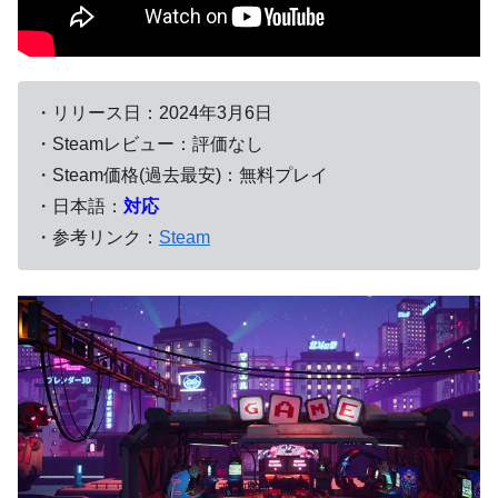
・リリース日：
2024年3月6日
・Steamレビュー：評価なし
・Steam価格(過去最安)：無料プレイ
・日本語：
対応
・参考リンク：
Steam