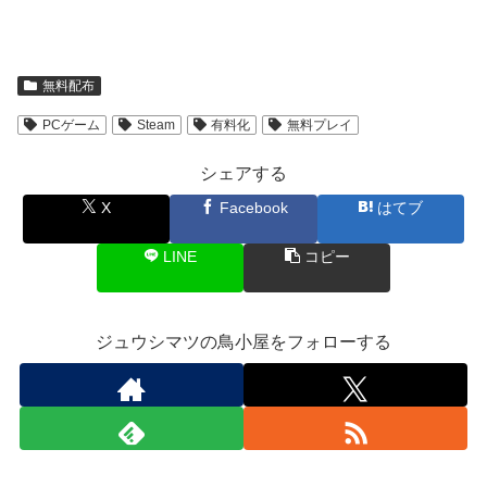
無料配布
PCゲーム
Steam
有料化
無料プレイ
シェアする
X
Facebook
はてブ
LINE
コピー
ジュウシマツの鳥小屋をフォローする