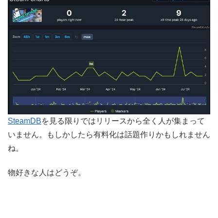
SteamDB
を見る限りではリリースから全く人が集まって
いません。もしかしたら有料化は話題作りかもしれません
ね。
物好きな人はどうぞ。