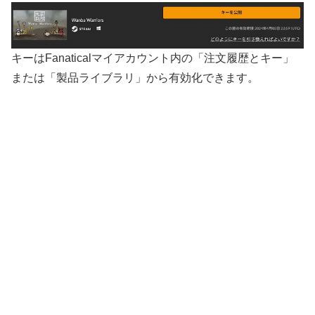
キーはFanaticalマイアカウント内の「注文履歴とキー」
または「製品ライブラリ」から有効化できます。