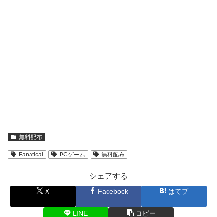
無料配布
Fanatical
PCゲーム
無料配布
シェアする
X
Facebook
はてブ
LINE
コピー