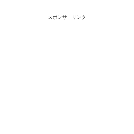
スポンサーリンク