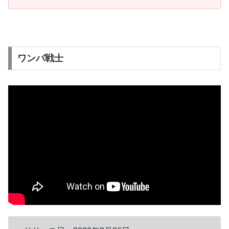
ワンバ戦士