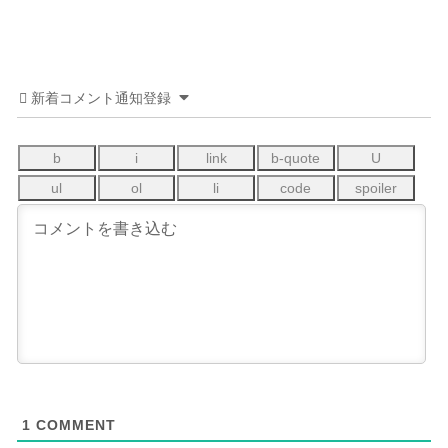
新着コメント通知登録
1
COMMENT