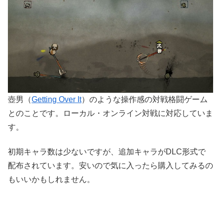
壺男（
Getting Over It
）のような操作感の対戦格闘ゲーム
とのことです。ローカル・オンライン対戦に対応していま
す。
初期キャラ数は少ないですが、追加キャラがDLC形式で
配布されています。安いので気に入ったら購入してみるの
もいいかもしれません。