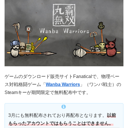
ゲームのダウンロード販売サイトFanaticalで、物理ベー
ス対戦格闘ゲーム「
Wanba Warriors
」（ワンバ戦士）の
Steamキーが期間限定で無料配布中です。
3月にも無料配布されており再配布となります。
以前
もらったアカウントではもらうことはできません。