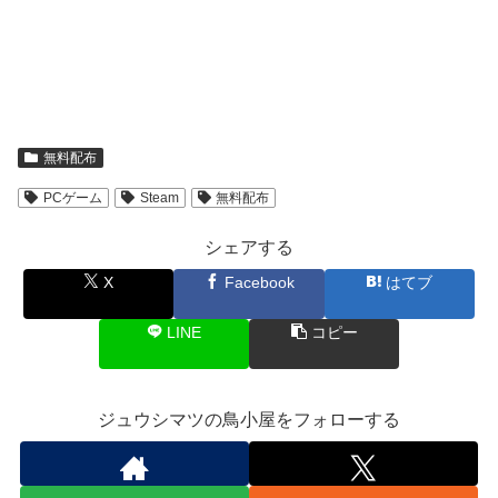
無料配布
PCゲーム
Steam
無料配布
シェアする
X
Facebook
はてブ
LINE
コピー
ジュウシマツの鳥小屋をフォローする