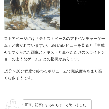
ストアページには「テキストベースのアドベンチャーゲー
ム」と書かれていますが、Steamレビューを見ると「生成
AIでつくられた画像とテキストと並べただけのスライドシ
ョーのようなゲーム」との指摘があります。
15分〜20分程度で終わるボリュームで完成度もあまり高
くなさそうです。
正直、記事にするのちょっと迷いました。