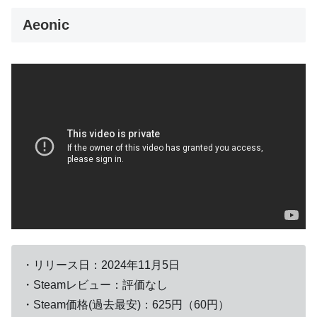
Aeonic
・リリース日：2024年11月5日
・Steamレビュー：評価なし
・Steam価格(過去最安)：625円（60円）