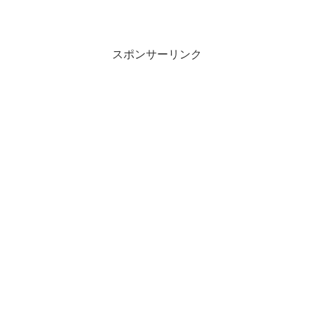
スポンサーリンク