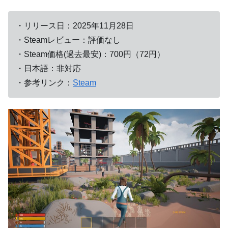
・リリース日：2025年11月28日
・Steamレビュー：評価なし
・Steam価格(過去最安)：700円（72円）
・日本語：非対応
・参考リンク：
Steam