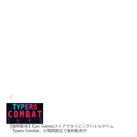
【無料配布】Epic Gamesストアでタイピングバトルゲーム
「Typers Combat」が期間限定で無料配布中