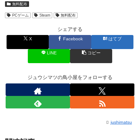
無料配布
PCゲーム
Steam
無料配布
シェアする
X
Facebook
はてブ
LINE
コピー
ジュウシマツの鳥小屋をフォローする
jushimatsu