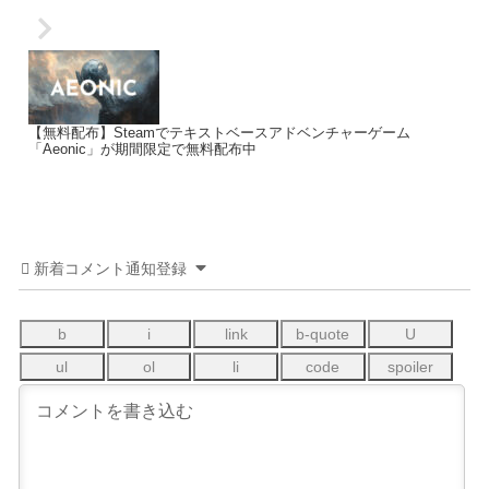
【無料配布】Steamでテキストベースアドベンチャーゲーム
「Aeonic」が期間限定で無料配布中
新着コメント通知登録