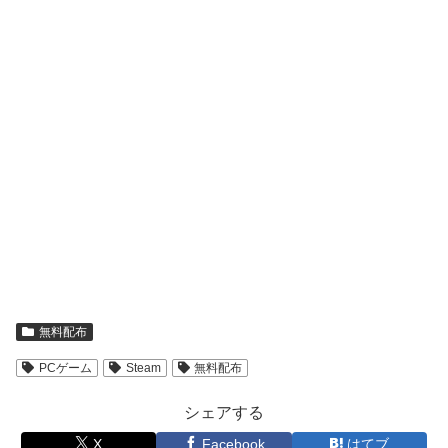
無料配布
PCゲーム
Steam
無料配布
シェアする
X
Facebook
はてブ