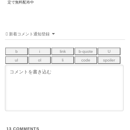
定で無料配布中
新着コメント通知登録
13
COMMENTS