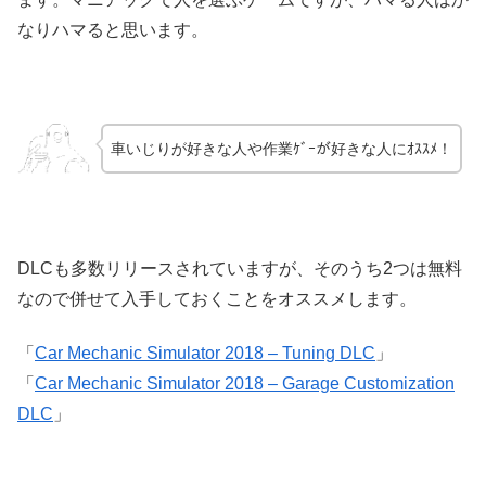
なりハマると思います。
車いじりが好きな人や作業ｹﾞｰが好きな人にｵｽｽﾒ！
DLCも多数リリースされていますが、そのうち2つは無料
なので併せて入手しておくことをオススメします。
「
Car Mechanic Simulator 2018 – Tuning DLC
」
「
Car Mechanic Simulator 2018 – Garage Customization
DLC
」