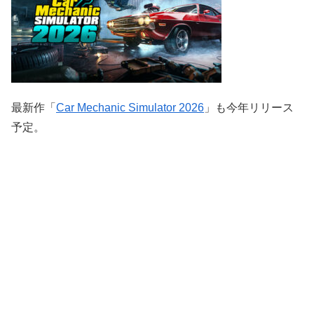
最新作「
Car Mechanic Simulator 2026
」も今年リリース
予定。