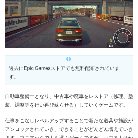
過去にEpic Gamesストアでも無料配布されていま
す。
自動車整備士となり、中古車や廃車をレストア（修理、塗
装、調整等を行い再び蘇らせる）していくゲームです。
仕事をこなしレベルアップすることで新たな道具や施設が
アンロックされていき、できることがどんどん増えていき
ます。マニアックで人を選ぶゲームですが、ハマる人はか