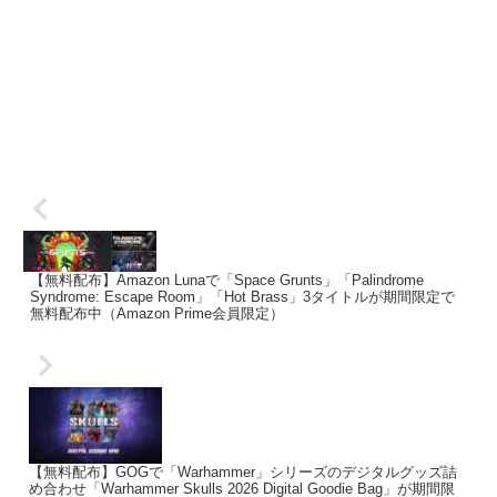
【無料配布】Amazon Lunaで「Space Grunts」「Palindrome
Syndrome: Escape Room」「Hot Brass」3タイトルが期間限定で
無料配布中（Amazon Prime会員限定）
【無料配布】GOGで「Warhammer」シリーズのデジタルグッズ詰
め合わせ「Warhammer Skulls 2026 Digital Goodie Bag」が期間限