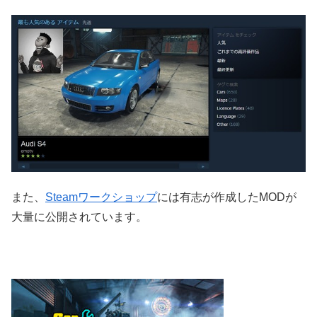
また、
Steamワークショップ
には有志が作成したMODが
大量に公開されています。