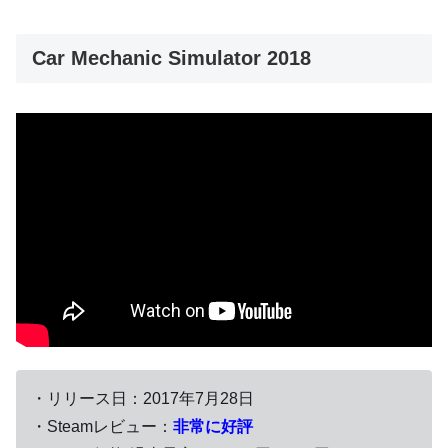
Car Mechanic Simulator 2018
・リリース日：2017年7月28日
・Steamレビュー：
非常に好評