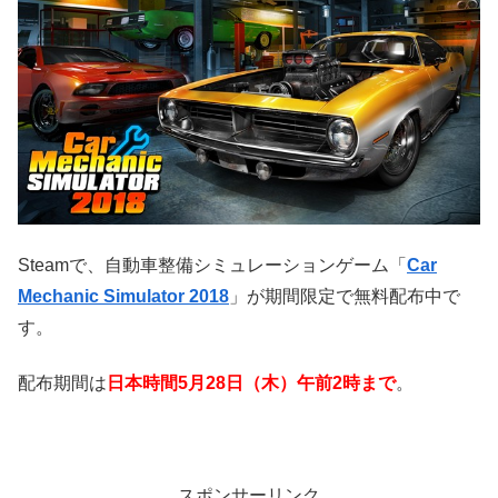
Steamで、自動車整備シミュレーションゲーム「
Car
Mechanic Simulator 2018
」が期間限定で無料配布中で
す。
配布期間は
日本時間5月28日（木）午前2時まで
。
スポンサーリンク